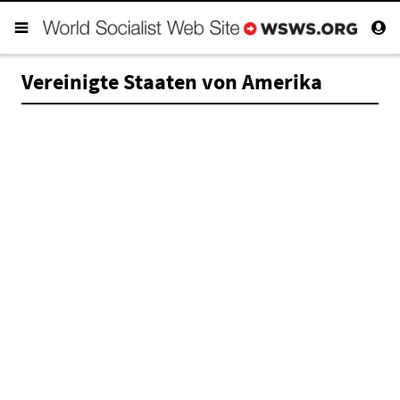
Vereinigte Staaten von Amerika