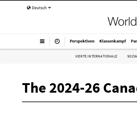
Deutsch
Perspektiven
Klassenkampf
Pa
VIERTE INTERNATIONALE
SOZIA
The 2024-26 Cana