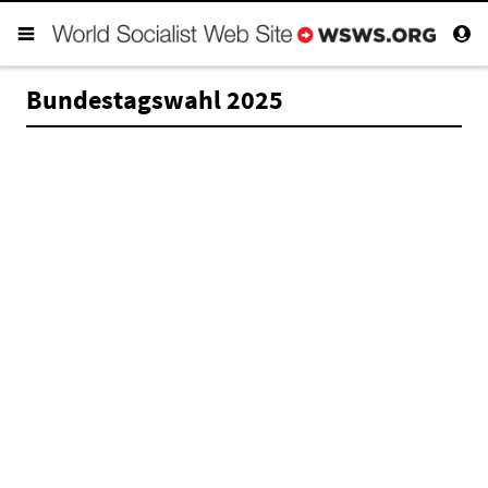
Bundestagswahl 2025