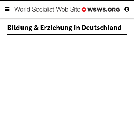
Bildung & Erziehung in Deutschland