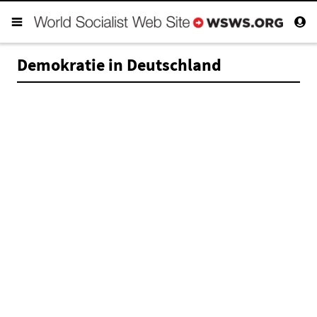
Demokratie in Deutschland