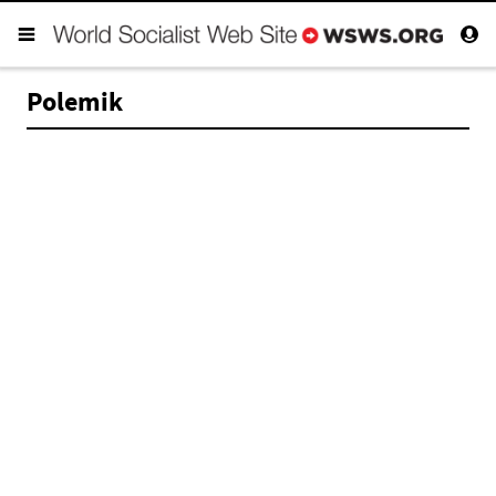
Polemik