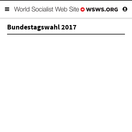
Bundestagswahl 2017