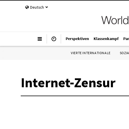
Deutsch
Perspektiven
Klassenkampf
Pa
VIERTE INTERNATIONALE
SOZIA
Internet-Zensur