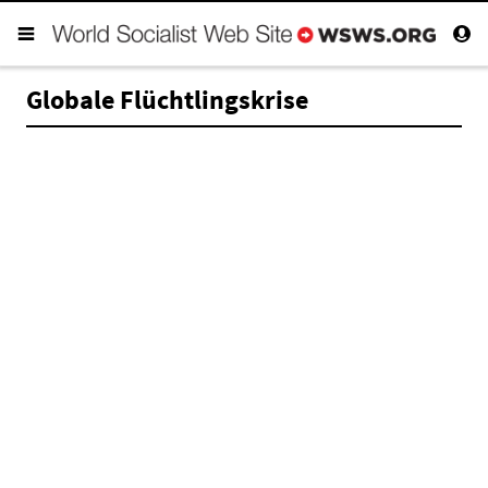
Globale Flüchtlingskrise