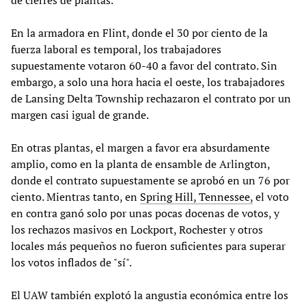
de cierres de plantas.
En la armadora en Flint, donde el 30 por ciento de la
fuerza laboral es temporal, los trabajadores
supuestamente votaron 60-40 a favor del contrato. Sin
embargo, a solo una hora hacia el oeste, los trabajadores
de Lansing Delta Township rechazaron el contrato por un
margen casi igual de grande.
En otras plantas, el margen a favor era absurdamente
amplio, como en la planta de ensamble de Arlington,
donde el contrato supuestamente se aprobó en un 76 por
ciento. Mientras tanto, en
Spring Hill, Tennessee,
el voto
en contra ganó solo por unas pocas docenas de votos, y
los rechazos masivos en Lockport, Rochester y otros
locales más pequeños no fueron suficientes para superar
los votos inflados de "sí".
El UAW también explotó la angustia económica entre los