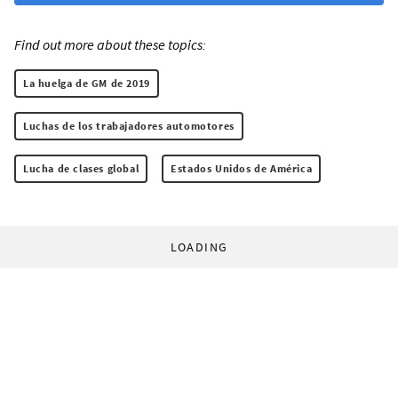
Find out more about these topics:
La huelga de GM de 2019
Luchas de los trabajadores automotores
Lucha de clases global
Estados Unidos de América
LOADING