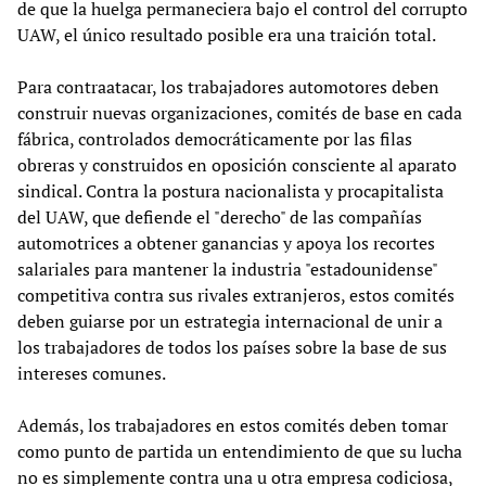
de que la huelga permaneciera bajo el control del corrupto
UAW, el único resultado posible era una traición total.
Para contraatacar, los trabajadores automotores deben
construir nuevas organizaciones, comités de base en cada
fábrica, controlados democráticamente por las filas
obreras y construidos en oposición consciente al aparato
sindical. Contra la postura nacionalista y procapitalista
del UAW, que defiende el "derecho" de las compañías
automotrices a obtener ganancias y apoya los recortes
salariales para mantener la industria "estadounidense"
competitiva contra sus rivales extranjeros, estos comités
deben guiarse por un estrategia internacional de unir a
los trabajadores de todos los países sobre la base de sus
intereses comunes.
Además, los trabajadores en estos comités deben tomar
como punto de partida un entendimiento de que su lucha
no es simplemente contra una u otra empresa codiciosa,