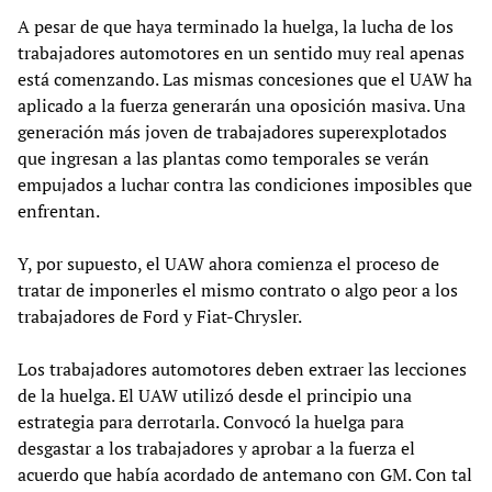
A pesar de que haya terminado la huelga, la lucha de los
trabajadores automotores en un sentido muy real apenas
está comenzando. Las mismas concesiones que el UAW ha
aplicado a la fuerza generarán una oposición masiva. Una
generación más joven de trabajadores superexplotados
que ingresan a las plantas como temporales se verán
empujados a luchar contra las condiciones imposibles que
enfrentan.
Y, por supuesto, el UAW ahora comienza el proceso de
tratar de imponerles el mismo contrato o algo peor a los
trabajadores de Ford y Fiat-Chrysler.
Los trabajadores automotores deben extraer las lecciones
de la huelga. El UAW utilizó desde el principio una
estrategia para derrotarla. Convocó la huelga para
desgastar a los trabajadores y aprobar a la fuerza el
acuerdo que había acordado de antemano con GM. Con tal