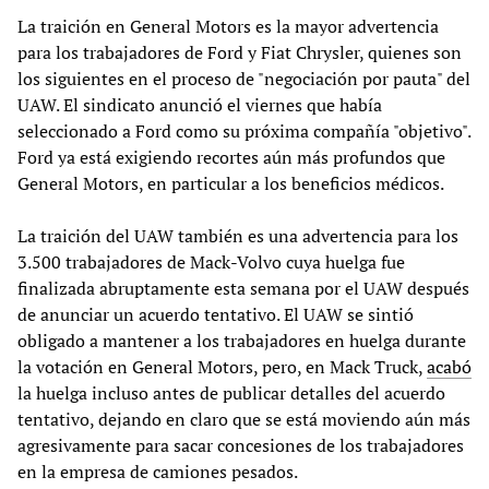
La traición en General Motors es la mayor advertencia
para los trabajadores de Ford y Fiat Chrysler, quienes son
los siguientes en el proceso de "negociación por pauta" del
UAW. El sindicato anunció el viernes que había
seleccionado a Ford como su próxima compañía "objetivo".
Ford ya está exigiendo recortes aún más profundos que
General Motors, en particular a los beneficios médicos.
La traición del UAW también es una advertencia para los
3.500 trabajadores de Mack-Volvo cuya huelga fue
finalizada abruptamente esta semana por el UAW después
de anunciar un acuerdo tentativo. El UAW se sintió
obligado a mantener a los trabajadores en huelga durante
la votación en General Motors, pero, en Mack Truck,
acabó
la huelga incluso antes de publicar detalles del acuerdo
tentativo, dejando en claro que se está moviendo aún más
agresivamente para sacar concesiones de los trabajadores
en la empresa de camiones pesados.