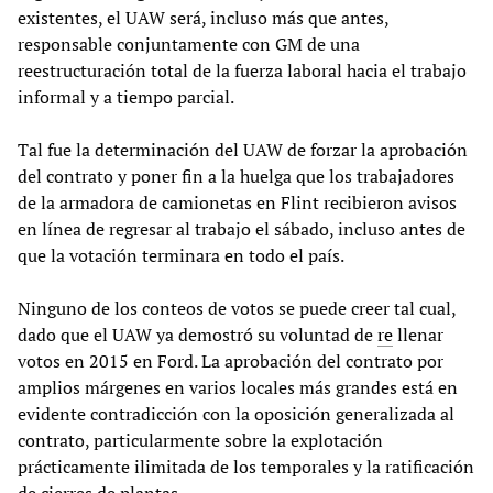
existentes, el UAW será, incluso más que antes,
responsable conjuntamente con GM de una
reestructuración total de la fuerza laboral hacia el trabajo
informal y a tiempo parcial.
Tal fue la determinación del UAW de forzar la aprobación
del contrato y poner fin a la huelga que los trabajadores
de la armadora de camionetas en Flint recibieron avisos
en línea de regresar al trabajo el sábado, incluso antes de
que la votación terminara en todo el país.
Ninguno de los conteos de votos se puede creer tal cual,
dado que el UAW ya demostró su voluntad de
re
llenar
votos en 2015 en Ford. La aprobación del contrato por
amplios márgenes en varios locales más grandes está en
evidente contradicción con la oposición generalizada al
contrato, particularmente sobre la explotación
prácticamente ilimitada de los temporales y la ratificación