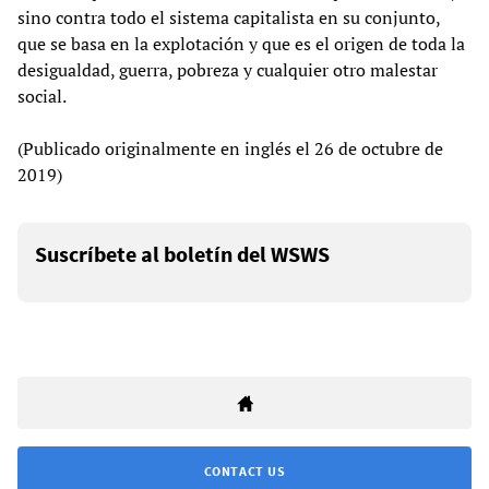
sino contra todo el sistema capitalista en su conjunto,
que se basa en la explotación y que es el origen de toda la
desigualdad, guerra, pobreza y cualquier otro malestar
social.
(Publicado originalmente en inglés el 26 de octubre de
2019)
Suscríbete al boletín del WSWS
CONTACT US