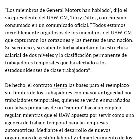
"Los miembros de General Motors han hablado", dijo el
vicepresidente del UAW-GM, Terry Dittes, con cinismo
consumado en un comunicado oficial. “Todos estamos
increíblemente orgullosos de los miembros del UAW-GM
que capturaron los corazones y las mentes de una nación.
Su sacrificio y su valiente lucha abordaron la estructura
salarial de dos niveles y la clasificación permanente de
trabajadores temporales que ha afectado a los
estadounidenses de clase trabajadora”.
De hecho, el contrato
sienta
las bases para el reemplazo
sin límites de los trabajadores con mayor antigüedad por
trabajadores temporales, quienes se verán enmarañados
con falsas promesas de un "camino" hacia un empleo
regular, mientras que el UAW apuesta por servir como una
agencia de trabajo temporal para las empresas
automotrices. Mediante el desarrollo de nuevos
organismos de gestión laboral y el mantenimiento de los