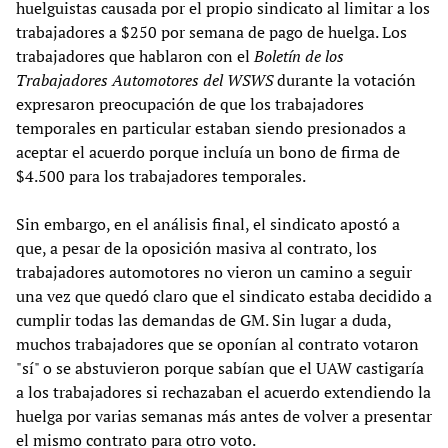
huelguistas causada por el propio sindicato al limitar a los
trabajadores a $250 por semana de pago de huelga. Los
trabajadores que hablaron con el
Boletín de los
Trabajadores Automotores del WSWS
durante la votación
expresaron preocupación de que los trabajadores
temporales en particular estaban siendo presionados a
aceptar el acuerdo porque incluía un bono de firma de
$4.500 para los trabajadores temporales.
Sin embargo, en el análisis final, el sindicato apostó a
que, a pesar de la oposición masiva al contrato, los
trabajadores automotores no vieron un camino a seguir
una vez que quedó claro que el sindicato estaba decidido a
cumplir todas las demandas de GM. Sin lugar a duda,
muchos trabajadores que se oponían al contrato votaron
"sí" o se abstuvieron porque sabían que el UAW castigaría
a los trabajadores si rechazaban el acuerdo extendiendo la
huelga por varias semanas más antes de volver a presentar
el mismo contrato para otro voto.