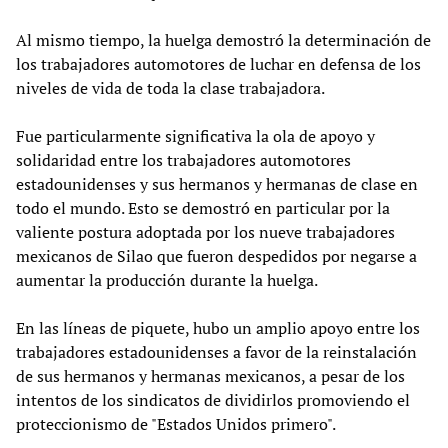
Al mismo tiempo, la huelga demostró la determinación de
los trabajadores automotores de luchar en defensa de los
niveles de vida de toda la clase trabajadora.
Fue particularmente significativa la ola de apoyo y
solidaridad entre los trabajadores automotores
estadounidenses y sus hermanos y hermanas de clase en
todo el mundo. Esto se demostró en particular por la
valiente postura adoptada por los nueve trabajadores
mexicanos de Silao que fueron despedidos por negarse a
aumentar la producción durante la huelga.
En las líneas de piquete, hubo un amplio apoyo entre los
trabajadores estadounidenses a favor de la reinstalación
de sus hermanos y hermanas mexicanos, a pesar de los
intentos de los sindicatos de dividirlos promoviendo el
proteccionismo de "Estados Unidos primero".