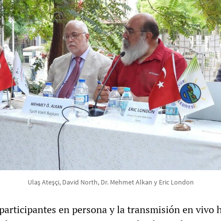
Ulaş Ateşçi, David North, Dr. Mehmet Alkan y Eric London
articipantes en persona y la transmisión en vivo 