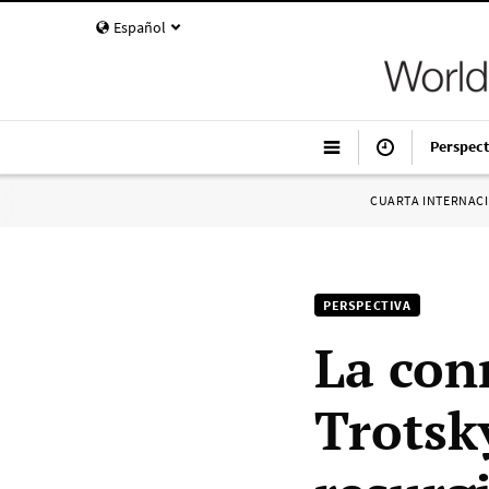
Español
Perspect
CUARTA INTERNAC
PERSPECTIVA
La con
Trotsk