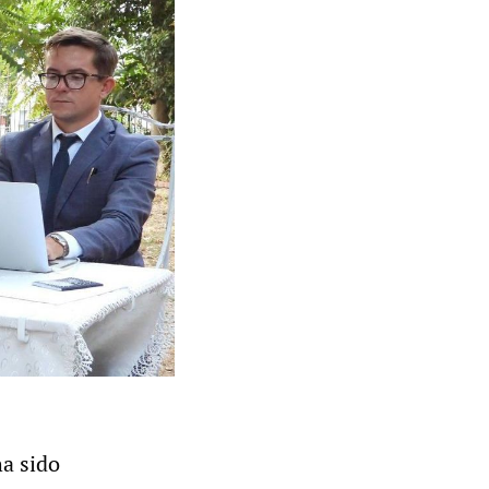
ha sido