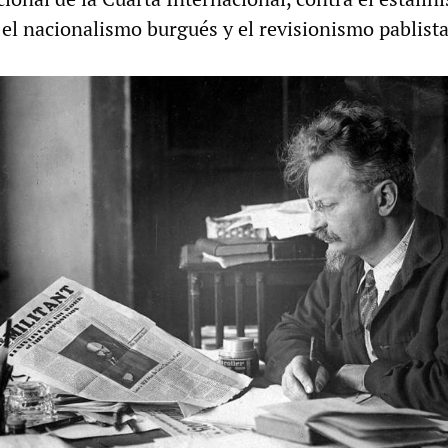
 el nacionalismo burgués y el revisionismo pablista