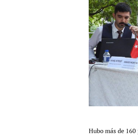
Hubo más de 160 p