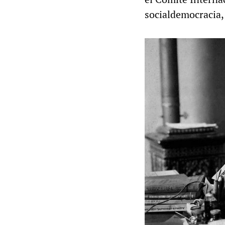
socialdemocracia,