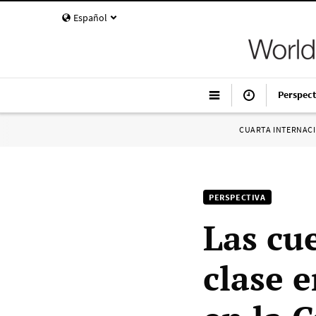
Español
Perspect
CUARTA INTERNAC
PERSPECTIVA
Las cue
clase 