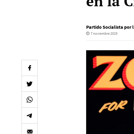
en la 
Partido Socialista por
7 noviembre 2025