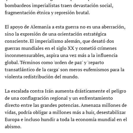
bombardeos imperialistas traen devastación social,
fragmentación étnica y represión brutal.
El apoyo de Alemania a esta guerra no es una aberración,
sino la expresión de una orientación estratégica
consciente. El imperialismo alemán, que desató dos
guerras mundiales en el siglo XX y cometió crímenes
inconmensurables, aspira una vez más a la influencia
global. Términos como 'orden de paz' y 'reparto
transatlántico de la carga' son meros eufemismos para la
violenta redistribución del mundo.
La escalada contra Irán aumenta drásticamente el peligro
de una conflagración regional y un enfrentamiento
directo entre las grandes potencias. Amenaza millones de
vidas, podría obligar a millones más a huir, desestabilizar
Europa e incluso hundir a toda la economía mundial en el
abismo.