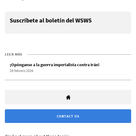
Suscríbete al boletín del WSWS
LEER MÁS
¡Opónganse a la guerra imperialista contra Irán!
28 febrero 2026
CONTACT US