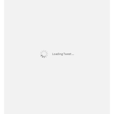
Loading Tweet ...