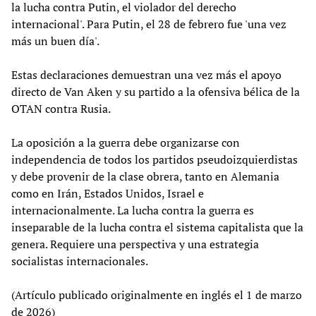
la lucha contra Putin, el violador del derecho
internacional'. Para Putin, el 28 de febrero fue 'una vez
más un buen día'.
Estas declaraciones demuestran una vez más el apoyo
directo de Van Aken y su partido a la ofensiva bélica de la
OTAN contra Rusia.
La oposición a la guerra debe organizarse con
independencia de todos los partidos pseudoizquierdistas
y debe provenir de la clase obrera, tanto en Alemania
como en Irán, Estados Unidos, Israel e
internacionalmente. La lucha contra la guerra es
inseparable de la lucha contra el sistema capitalista que la
genera. Requiere una perspectiva y una estrategia
socialistas internacionales.
(Artículo publicado originalmente en inglés el 1 de marzo
de 2026)