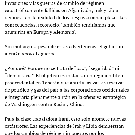
invasiones y las guerras de cambio de régimen
catastróficamente fallidas en Afganistán, Irak y Libia
demuestran 'la realidad de los riesgos a medio plazo'. Las
consecuencias, reconoció, 'también tendríamos que
asumirlas en Europa y Alemania'.
Sin embargo, a pesar de estas advertencias, el gobierno
alemán apoya la guerra.
¿Por qué? Porque no se trata de “paz”, “seguridad” ni
“democracia”. El objetivo es instaurar un régimen títere
prooccidental en Teherán que abriría las vastas reservas
de petróleo y gas del país a las corporaciones occidentales
e integraría plenamente a Irán en la ofensiva estratégica
de Washington contra Rusia y China.
Para la clase trabajadora iraní, esto solo promete nuevas
catástrofes. Las experiencias de Irak y Libia demuestran
que los cambios de régimen impuestos por los