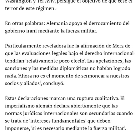
Washington y Tel Aviv, persigue el objetivo de que cese el
terror de este régimen.
En otras palabras: Alemania apoya el derrocamiento del
gobierno iraní mediante la fuerza militar.
Particularmente reveladora fue la afirmación de Merz de
que las evaluaciones legales bajo el derecho internacional
tendrían 'relativamente poco efecto'. Las apelaciones, las
sanciones y las medidas diplomáticas no habían logrado
nada. 'Ahora no es el momento de sermonear a nuestros
socios y aliados', concluyó.
Estas declaraciones marcan una ruptura cualitativa. El
imperialismo alemán declara abiertamente que las
normas jurídicas internacionales son secundarias cuando
se trata de 'intereses fundamentales' que deben
imponerse, 'si es necesario mediante la fuerza militar'.