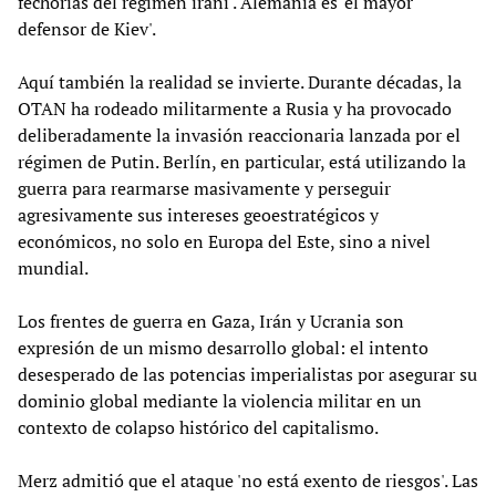
fechorías del régimen iraní'. Alemania es 'el mayor
defensor de Kiev'.
Aquí también la realidad se invierte. Durante décadas, la
OTAN ha rodeado militarmente a Rusia y ha provocado
deliberadamente la invasión reaccionaria lanzada por el
régimen de Putin. Berlín, en particular, está utilizando la
guerra para rearmarse masivamente y perseguir
agresivamente sus intereses geoestratégicos y
económicos, no solo en Europa del Este, sino a nivel
mundial.
Los frentes de guerra en Gaza, Irán y Ucrania son
expresión de un mismo desarrollo global: el intento
desesperado de las potencias imperialistas por asegurar su
dominio global mediante la violencia militar en un
contexto de colapso histórico del capitalismo.
Merz admitió que el ataque 'no está exento de riesgos'. Las