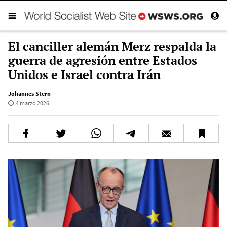
El canciller alemán Merz respalda la
guerra de agresión entre Estados
Unidos e Israel contra Irán
Johannes Stern
4 marzo 2026