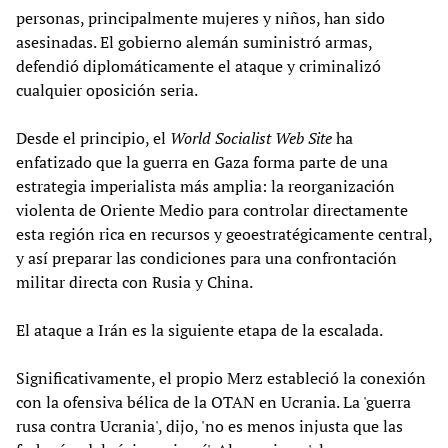
personas, principalmente mujeres y niños, han sido
asesinadas. El gobierno alemán suministró armas,
defendió diplomáticamente el ataque y criminalizó
cualquier oposición seria.
Desde el principio, el
World Socialist Web Site
ha
enfatizado que la guerra en Gaza forma parte de una
estrategia imperialista más amplia: la reorganización
violenta de Oriente Medio para controlar directamente
esta región rica en recursos y geoestratégicamente central,
y así preparar las condiciones para una confrontación
militar directa con Rusia y China.
El ataque a Irán es la siguiente etapa de la escalada.
Significativamente, el propio Merz estableció la conexión
con la ofensiva bélica de la OTAN en Ucrania. La 'guerra
rusa contra Ucrania', dijo, 'no es menos injusta que las