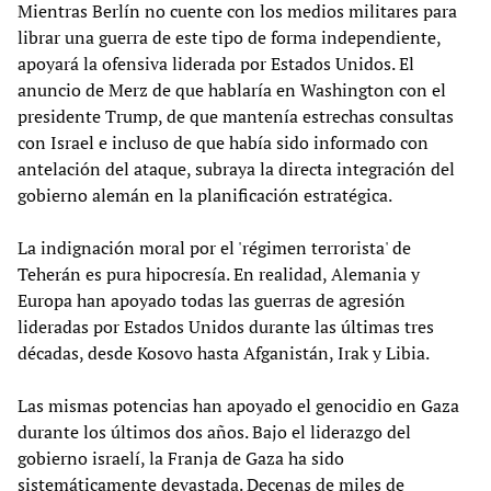
Mientras Berlín no cuente con los medios militares para
librar una guerra de este tipo de forma independiente,
apoyará la ofensiva liderada por Estados Unidos. El
anuncio de Merz de que hablaría en Washington con el
presidente Trump, de que mantenía estrechas consultas
con Israel e incluso de que había sido informado con
antelación del ataque, subraya la directa integración del
gobierno alemán en la planificación estratégica.
La indignación moral por el 'régimen terrorista' de
Teherán es pura hipocresía. En realidad, Alemania y
Europa han apoyado todas las guerras de agresión
lideradas por Estados Unidos durante las últimas tres
décadas, desde Kosovo hasta Afganistán, Irak y Libia.
Las mismas potencias han apoyado el genocidio en Gaza
durante los últimos dos años. Bajo el liderazgo del
gobierno israelí, la Franja de Gaza ha sido
sistemáticamente devastada. Decenas de miles de