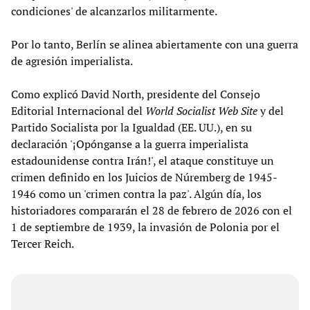
condiciones' de alcanzarlos militarmente.
Por lo tanto, Berlín se alinea abiertamente con una guerra
de agresión imperialista.
Como explicó David North, presidente del Consejo
Editorial Internacional del
World Socialist Web Site
y del
Partido Socialista por la Igualdad (EE. UU.), en su
declaración '¡Opónganse a la guerra imperialista
estadounidense contra Irán!', el ataque constituye un
crimen definido en los Juicios de Núremberg de 1945-
1946 como un 'crimen contra la paz'. Algún día, los
historiadores compararán el 28 de febrero de 2026 con el
1 de septiembre de 1939, la invasión de Polonia por el
Tercer Reich.