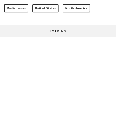
Media Issues
United States
North America
LOADING