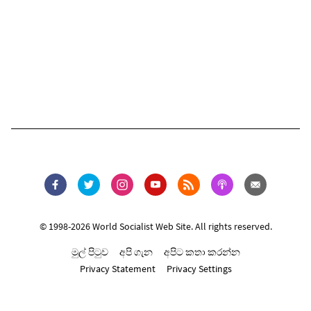
© 1998-2026 World Socialist Web Site. All rights reserved.
මුල් පිටුව
අපි ගැන
අපිට කතා කරන්න
Privacy Statement
Privacy Settings