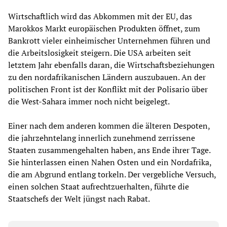
Wirtschaftlich wird das Abkommen mit der EU, das
Marokkos Markt europäischen Produkten öffnet, zum
Bankrott vieler einheimischer Unternehmen führen und
die Arbeitslosigkeit steigern. Die USA arbeiten seit
letztem Jahr ebenfalls daran, die Wirtschaftsbeziehungen
zu den nordafrikanischen Ländern auszubauen. An der
politischen Front ist der Konflikt mit der Polisario über
die West-Sahara immer noch nicht beigelegt.
Einer nach dem anderen kommen die älteren Despoten,
die jahrzehntelang innerlich zunehmend zerrissene
Staaten zusammengehalten haben, ans Ende ihrer Tage.
Sie hinterlassen einen Nahen Osten und ein Nordafrika,
die am Abgrund entlang torkeln. Der vergebliche Versuch,
einen solchen Staat aufrechtzuerhalten, führte die
Staatschefs der Welt jüngst nach Rabat.