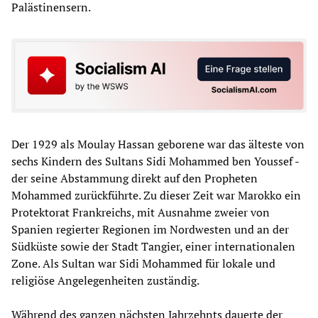
Palästinensern.
Der 1929 als Moulay Hassan geborene war das älteste von
sechs Kindern des Sultans Sidi Mohammed ben Youssef -
der seine Abstammung direkt auf den Propheten
Mohammed zurückführte. Zu dieser Zeit war Marokko ein
Protektorat Frankreichs, mit Ausnahme zweier von
Spanien regierter Regionen im Nordwesten und an der
Südküste sowie der Stadt Tangier, einer internationalen
Zone. Als Sultan war Sidi Mohammed für lokale und
religiöse Angelegenheiten zuständig.
Während des ganzen nächsten Jahrzehnts dauerte der