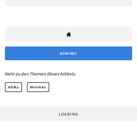
KONTAKT
Mehr zu den Themen dieses Artikels:
Afrika
Morokko
LOADING