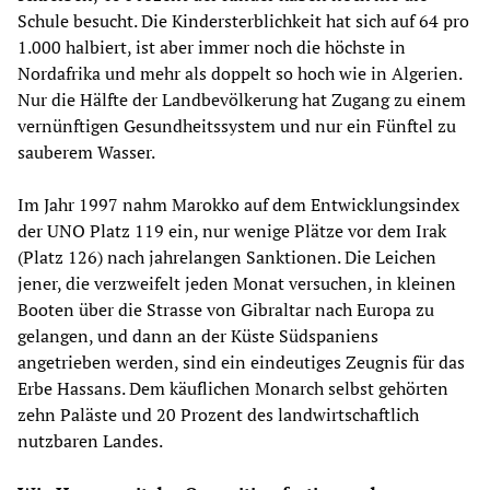
Schule besucht. Die Kindersterblichkeit hat sich auf 64 pro
1.000 halbiert, ist aber immer noch die höchste in
Nordafrika und mehr als doppelt so hoch wie in Algerien.
Nur die Hälfte der Landbevölkerung hat Zugang zu einem
vernünftigen Gesundheitssystem und nur ein Fünftel zu
sauberem Wasser.
Im Jahr 1997 nahm Marokko auf dem Entwicklungsindex
der UNO Platz 119 ein, nur wenige Plätze vor dem Irak
(Platz 126) nach jahrelangen Sanktionen. Die Leichen
jener, die verzweifelt jeden Monat versuchen, in kleinen
Booten über die Strasse von Gibraltar nach Europa zu
gelangen, und dann an der Küste Südspaniens
angetrieben werden, sind ein eindeutiges Zeugnis für das
Erbe Hassans. Dem käuflichen Monarch selbst gehörten
zehn Paläste und 20 Prozent des landwirtschaftlich
nutzbaren Landes.