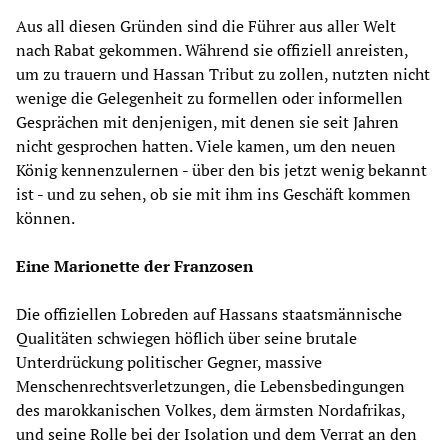
Aus all diesen Gründen sind die Führer aus aller Welt
nach Rabat gekommen. Während sie offiziell anreisten,
um zu trauern und Hassan Tribut zu zollen, nutzten nicht
wenige die Gelegenheit zu formellen oder informellen
Gesprächen mit denjenigen, mit denen sie seit Jahren
nicht gesprochen hatten. Viele kamen, um den neuen
König kennenzulernen - über den bis jetzt wenig bekannt
ist - und zu sehen, ob sie mit ihm ins Geschäft kommen
können.
Eine Marionette der Franzosen
Die offiziellen Lobreden auf Hassans staatsmännische
Qualitäten schwiegen höflich über seine brutale
Unterdrückung politischer Gegner, massive
Menschenrechtsverletzungen, die Lebensbedingungen
des marokkanischen Volkes, dem ärmsten Nordafrikas,
und seine Rolle bei der Isolation und dem Verrat an den