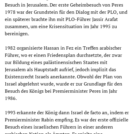
Besuch in Jerusalem. Der erste Geheimbesuch von Peres
1978 war der Grundstein für den Dialog mit der PLO, und
ein späterer brachte ihn mit PLO-Führer Jassir Arafat
zusammen, um eine Krisensituation im Jahr 1995 zu
bereinigen.
1982 organisierte Hassan in Fez ein Treffen arabischer
Führer, wo er einen Friedensplan durchsetzte, der zwar
zur Bildung eines palästinensischen Staates mit
Jerusalem als Hauptstadt aufrief, jedoch implizit das
Existenzrecht Israels anerkannte. Obwohl der Plan von
Israel abgelehnt wurde, wurde er zur Grundlage für den
Besuch des Königs bei Premierminister Peres im Jahr
1986.
1993 erkannte der König dann Israel de facto an, indem er
Premierminister Rabin empfing. Es war der erste offizielle
Besuch eines israelischen Führers in einer anderen