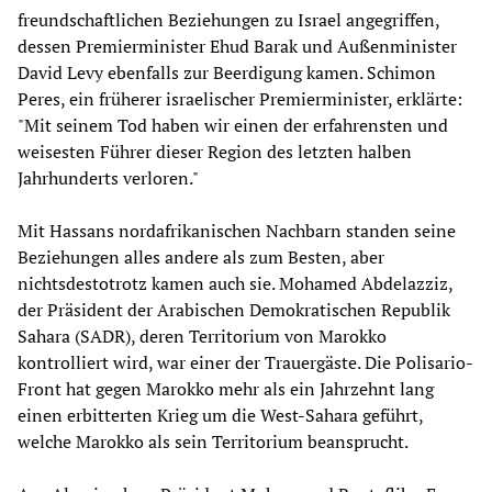
freundschaftlichen Beziehungen zu Israel angegriffen,
dessen Premierminister Ehud Barak und Außenminister
David Levy ebenfalls zur Beerdigung kamen. Schimon
Peres, ein früherer israelischer Premierminister, erklärte:
"Mit seinem Tod haben wir einen der erfahrensten und
weisesten Führer dieser Region des letzten halben
Jahrhunderts verloren."
Mit Hassans nordafrikanischen Nachbarn standen seine
Beziehungen alles andere als zum Besten, aber
nichtsdestotrotz kamen auch sie. Mohamed Abdelazziz,
der Präsident der Arabischen Demokratischen Republik
Sahara (SADR), deren Territorium von Marokko
kontrolliert wird, war einer der Trauergäste. Die Polisario-
Front hat gegen Marokko mehr als ein Jahrzehnt lang
einen erbitterten Krieg um die West-Sahara geführt,
welche Marokko als sein Territorium beansprucht.