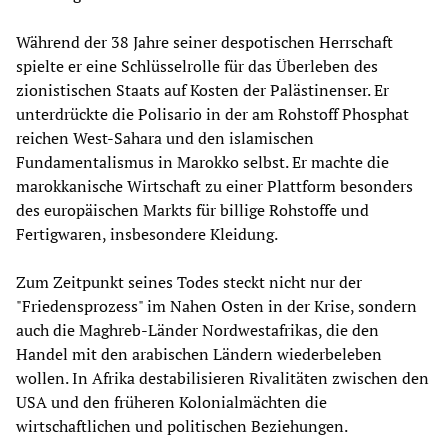
Während der 38 Jahre seiner despotischen Herrschaft
spielte er eine Schlüsselrolle für das Überleben des
zionistischen Staats auf Kosten der Palästinenser. Er
unterdrückte die Polisario in der am Rohstoff Phosphat
reichen West-Sahara und den islamischen
Fundamentalismus in Marokko selbst. Er machte die
marokkanische Wirtschaft zu einer Plattform besonders
des europäischen Markts für billige Rohstoffe und
Fertigwaren, insbesondere Kleidung.
Zum Zeitpunkt seines Todes steckt nicht nur der
"Friedensprozess" im Nahen Osten in der Krise, sondern
auch die Maghreb-Länder Nordwestafrikas, die den
Handel mit den arabischen Ländern wiederbeleben
wollen. In Afrika destabilisieren Rivalitäten zwischen den
USA und den früheren Kolonialmächten die
wirtschaftlichen und politischen Beziehungen.