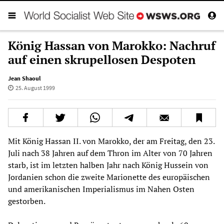
König Hassan von Marokko: Nachruf
auf einen skrupellosen Despoten
Jean Shaoul
25. August 1999
Mit König Hassan II. von Marokko, der am Freitag, den 23.
Juli nach 38 Jahren auf dem Thron im Alter von 70 Jahren
starb, ist im letzten halben Jahr nach König Hussein von
Jordanien schon die zweite Marionette des europäischen
und amerikanischen Imperialismus im Nahen Osten
gestorben.