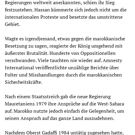
Regierungen weltweit anerkannten, schien ihr Sieg
festzustehen. Hassan kümmerte sich jedoch nicht um die
internationalen Proteste und besetzte das umstrittene
Gebiet.
Wagte es irgendjemand, etwas gegen die marokkanische
Besetzung zu sagen, reagierte der König umgehend mit
äußerster Brutalität. Hunderte von Oppositionellen
verschwanden. Viele tauchten nie wieder auf. Amnesty
International veröffentlichte unzählige Berichte über
Folter und Misshandlungen durch die marokkanischen
Sicherheitskräfte.
Nach einem Staatsstreich gab die neue Regierung
Mauretaniens 1979 ihre Ansprüche auf die West-Sahara
auf. Marokko nutzte jedoch einfach die Gelegenheit, um
seinen Anspruch auf das ganze Land auszudehnen.
Nachdem Oberst Gadaffi 1984 untätig zugesehen hatte,