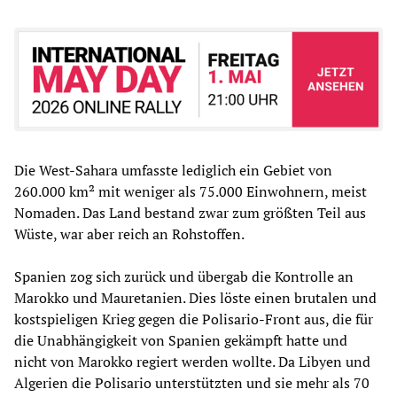
Die West-Sahara umfasste lediglich ein Gebiet von
260.000 km² mit weniger als 75.000 Einwohnern, meist
Nomaden. Das Land bestand zwar zum größten Teil aus
Wüste, war aber reich an Rohstoffen.
Spanien zog sich zurück und übergab die Kontrolle an
Marokko und Mauretanien. Dies löste einen brutalen und
kostspieligen Krieg gegen die Polisario-Front aus, die für
die Unabhängigkeit von Spanien gekämpft hatte und
nicht von Marokko regiert werden wollte. Da Libyen und
Algerien die Polisario unterstützten und sie mehr als 70