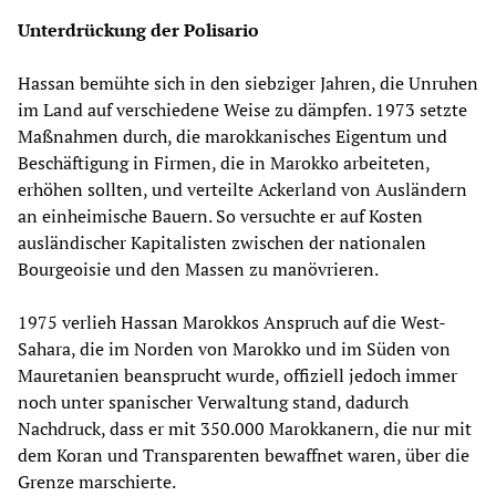
Unterdrückung der Polisario
Hassan bemühte sich in den siebziger Jahren, die Unruhen
im Land auf verschiedene Weise zu dämpfen. 1973 setzte
Maßnahmen durch, die marokkanisches Eigentum und
Beschäftigung in Firmen, die in Marokko arbeiteten,
erhöhen sollten, und verteilte Ackerland von Ausländern
an einheimische Bauern. So versuchte er auf Kosten
ausländischer Kapitalisten zwischen der nationalen
Bourgeoisie und den Massen zu manövrieren.
1975 verlieh Hassan Marokkos Anspruch auf die West-
Sahara, die im Norden von Marokko und im Süden von
Mauretanien beansprucht wurde, offiziell jedoch immer
noch unter spanischer Verwaltung stand, dadurch
Nachdruck, dass er mit 350.000 Marokkanern, die nur mit
dem Koran und Transparenten bewaffnet waren, über die
Grenze marschierte.