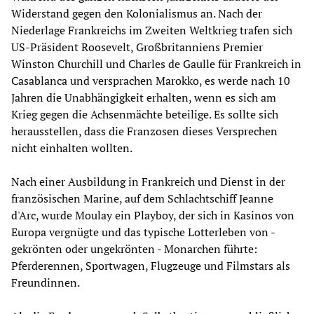
Widerstand gegen den Kolonialismus an. Nach der
Niederlage Frankreichs im Zweiten Weltkrieg trafen sich
US-Präsident Roosevelt, Großbritanniens Premier
Winston Churchill und Charles de Gaulle für Frankreich in
Casablanca und versprachen Marokko, es werde nach 10
Jahren die Unabhängigkeit erhalten, wenn es sich am
Krieg gegen die Achsenmächte beteilige. Es sollte sich
herausstellen, dass die Franzosen dieses Versprechen
nicht einhalten wollten.
Nach einer Ausbildung in Frankreich und Dienst in der
französischen Marine, auf dem Schlachtschiff Jeanne
d'Arc, wurde Moulay ein Playboy, der sich in Kasinos von
Europa vergnügte und das typische Lotterleben von -
gekrönten oder ungekrönten - Monarchen führte:
Pferderennen, Sportwagen, Flugzeuge und Filmstars als
Freundinnen.