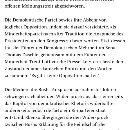
offenen Meinungsstreit abgeschworen.
Die Demokratische Partei bewies ihre Abkehr von
jeglicher Opposition, indem sie darauf verzichtete, als
Minderheitspartei nach alter Tradition die Ansprache des
Präsidenten an den Kongress zu beantworten. Stattdessen
trat der Führer der Demokratischen Mehrheit im Senat,
Thomas Daschle, gemeinsam mit dem Führer der
Minderheit Trent Lott vor die Presse. Letzterer fasste den
Zustand der amerikanischen Politik mit den Worten
zusammen: "Es gibt keine Oppositionspartei."
Die Medien, die Bushs Ansprache ausnahmslos lobten,
schwiegen sich über den Widerspruch aus, dass einerseits
das Kapitol von demokratischer Rhetorik widerhallte,
andererseits jedoch de facto ein Einparteienstaat
entstand. Ebenso übergingen sie den Widerspruch
zwischen Bushs Erklärung für die Feindschaft der