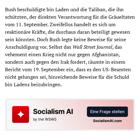
Bush beschuldigte bin Laden und die Taliban, die ihn
schützten, der direkten Verantwortung für die Gräueltaten
vom 11. September. Zweifellos handelt es sich um
reaktionäre Kräfte, die durchaus daran beteiligt gewesen
sein könnten. Doch Bush legte keine Beweise für seine
Anschuldigung vor. Selbst das
Wall Street Journal
, das
vehement einen Krieg nicht nur gegen Afghanistan,
sondern auch gegen den Irak fordert, räumte in einem
Bericht vom 19. September ein, dass es den US-Beamten
nicht gelungen sei, hinreichende Beweise für die Schuld
bin Ladens beizubringen.