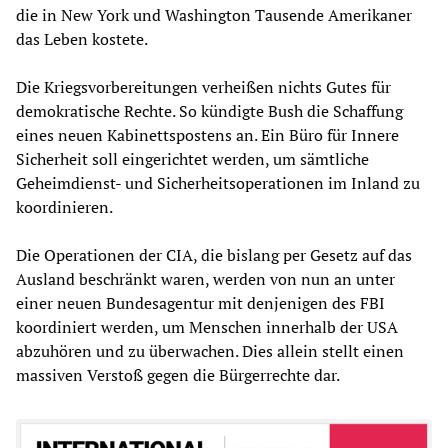
die in New York und Washington Tausende Amerikaner
das Leben kostete.
Die Kriegsvorbereitungen verheißen nichts Gutes für
demokratische Rechte. So kündigte Bush die Schaffung
eines neuen Kabinettspostens an. Ein Büro für Innere
Sicherheit soll eingerichtet werden, um sämtliche
Geheimdienst- und Sicherheitsoperationen im Inland zu
koordinieren.
Die Operationen der CIA, die bislang per Gesetz auf das
Ausland beschränkt waren, werden von nun an unter
einer neuen Bundesagentur mit denjenigen des FBI
koordiniert werden, um Menschen innerhalb der USA
abzuhören und zu überwachen. Dies allein stellt einen
massiven Verstoß gegen die Bürgerrechte dar.