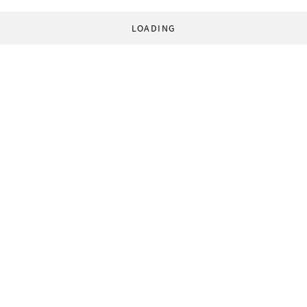
LOADING