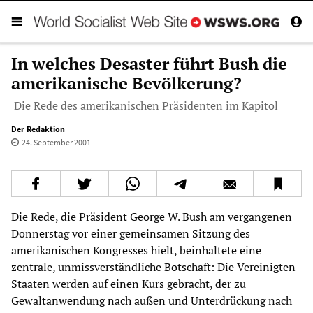
In welches Desaster führt Bush die
amerikanische Bevölkerung?
Die Rede des amerikanischen Präsidenten im Kapitol
Der Redaktion
24. September 2001
Die Rede, die Präsident George W. Bush am vergangenen
Donnerstag vor einer gemeinsamen Sitzung des
amerikanischen Kongresses hielt, beinhaltete eine
zentrale, unmissverständliche Botschaft: Die Vereinigten
Staaten werden auf einen Kurs gebracht, der zu
Gewaltanwendung nach außen und Unterdrückung nach