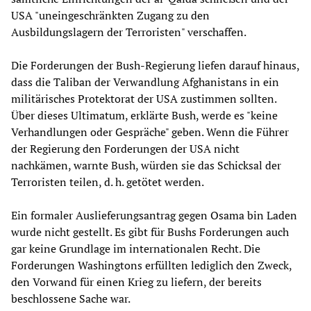
USA "uneingeschränkten Zugang zu den
Ausbildungslagern der Terroristen" verschaffen.
Die Forderungen der Bush-Regierung liefen darauf hinaus,
dass die Taliban der Verwandlung Afghanistans in ein
militärisches Protektorat der USA zustimmen sollten.
Über dieses Ultimatum, erklärte Bush, werde es "keine
Verhandlungen oder Gespräche" geben. Wenn die Führer
der Regierung den Forderungen der USA nicht
nachkämen, warnte Bush, würden sie das Schicksal der
Terroristen teilen, d. h. getötet werden.
Ein formaler Auslieferungsantrag gegen Osama bin Laden
wurde nicht gestellt. Es gibt für Bushs Forderungen auch
gar keine Grundlage im internationalen Recht. Die
Forderungen Washingtons erfüllten lediglich den Zweck,
den Vorwand für einen Krieg zu liefern, der bereits
beschlossene Sache war.