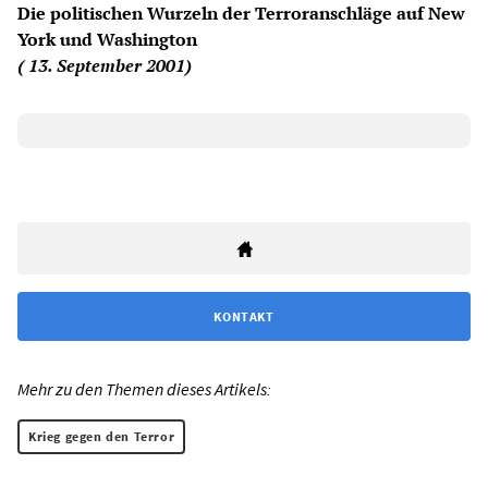
Die politischen Wurzeln der Terroranschläge auf New
York und Washington
( 13. September 2001)
KONTAKT
Mehr zu den Themen dieses Artikels:
Krieg gegen den Terror