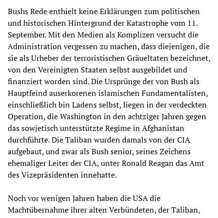
Bushs Rede enthielt keine Erklärungen zum politischen
und historischen Hintergrund der Katastrophe vom 11.
September. Mit den Medien als Komplizen versucht die
Administration vergessen zu machen, dass diejenigen, die
sie als Urheber der terroristischen Gräueltaten bezeichnet,
von den Vereinigten Staaten selbst ausgebildet und
finanziert worden sind. Die Ursprünge der von Bush als
Hauptfeind auserkorenen islamischen Fundamentalisten,
einschließlich bin Ladens selbst, liegen in der verdeckten
Operation, die Washington in den achtziger Jahren gegen
das sowjetisch unterstützte Regime in Afghanistan
durchführte. Die Taliban wurden damals von der CIA
aufgebaut, und zwar als Bush senior, seines Zeichens
ehemaliger Leiter der CIA, unter Ronald Reagan das Amt
des Vizepräsidenten innehatte.
Noch vor wenigen Jahren haben die USA die
Machtübernahme ihrer alten Verbündeten, der Taliban,