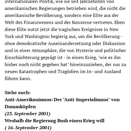
internationalen Politik, wie sie seit Jahrzehnten von
amerikanischen Regierungen betrieben wird, die nicht die
amerikanische Bevölkerung, sondern eine Elite aus der
Welt des Finanzwesens und der Konzerne vertreten. Eben
diese Elite nutzt jetzt die tragischen Ereignisse in New
York und Washington begierig aus, um die Bevölkerung -
ohne demokratische Auseinandersetzung oder Diskussion
und in einer Atmosphäre, die von Hysterie und politischer
Einschüchterung geprägt ist - in einen Krieg, "wie es ihn
bisher noch nicht gegeben hat" hineinzuziehen, der nur zu
neuen Katastrophen und Tragödien im In- und Ausland
führen kann.
Siehe auch:
Anti-Amerikanismus: Der "Anti-Imperialismus" von
Dummköpfen
(23. September 2001)
Weshalb die Regierung Bush einen Krieg will
( 16. September 2001)