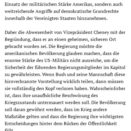
Einsatz der militärischen Stärke Amerikas, sondern auch
weitreichende Angriffe auf demokratische Grundrechte
innerhalb der Vereinigten Staaten hinzunehmen.
Daher die Abwesenheit von Vizepräsident Cheney mit der
Begründung, dass er an einen geheimen, sicheren Ort
gebracht worden sei. Die Regierung möchte die
amerikanischen Bevölkerung glauben machen, dass die
enorme Stärke des US-Militärs nicht ausreiche, um die
Sicherheit der führenden Regierungsmitglieder im Kapitol
zu gewährleisten. Wenn Bush und seine Mannschaft diese
hirnverbrannte Vorstellung wirklich teilen, dann müssen
sie vollständig den Kopf verloren haben. Wahrscheinlicher
ist, dass ihre unaufhörliche Beschwörung des
Kriegszustands untermauert werden soll. Die Bevölkerung
soll daran gewöhnt werden, dass im Krieg andere
Maßstäbe gelten und dass die Regierung ihre wichtigsten
Entscheidungen hinter dem Rücken der Öffentlichkeit
fällt.