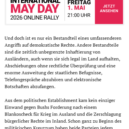
Und doch ist es nur ein Bestandteil eines umfassenderen
Angriffs auf demokratische Rechte. Andere Bestandteile
sind die zeitlich unbegrenzte Inhaftierung von
Ausländern, auch wenn sie sich legal im Land aufhalten,
Abschiebungen ohne rechtliche Überprüfung und eine
enorme Ausweitung der staatlichen Befugnisse,
Telefongespräche abzuhören und elektronische
Botschaften abzufangen.
Aus dem politischen Establishment kam kein einziger
Einwand gegen Bushs Forderung nach einem
Blankoscheck für Krieg im Ausland und die Zerschlagung
bürgerlicher Rechte im Inland. Schon ganz zu Beginn des
militärischen Kreuzzugs haben beide Parteien jedem