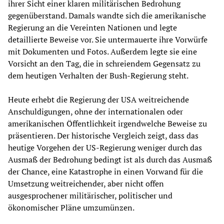
ihrer Sicht einer klaren militärischen Bedrohung
gegenüberstand. Damals wandte sich die amerikanische
Regierung an die Vereinten Nationen und legte
detaillierte Beweise vor. Sie untermauerte ihre Vorwürfe
mit Dokumenten und Fotos. Außerdem legte sie eine
Vorsicht an den Tag, die in schreiendem Gegensatz zu
dem heutigen Verhalten der Bush-Regierung steht.
Heute erhebt die Regierung der USA weitreichende
Anschuldigungen, ohne der internationalen oder
amerikanischen Öffentlichkeit irgendwelche Beweise zu
präsentieren. Der historische Vergleich zeigt, dass das
heutige Vorgehen der US-Regierung weniger durch das
Ausmaß der Bedrohung bedingt ist als durch das Ausmaß
der Chance, eine Katastrophe in einen Vorwand für die
Umsetzung weitreichender, aber nicht offen
ausgesprochener militärischer, politischer und
ökonomischer Pläne umzumünzen.