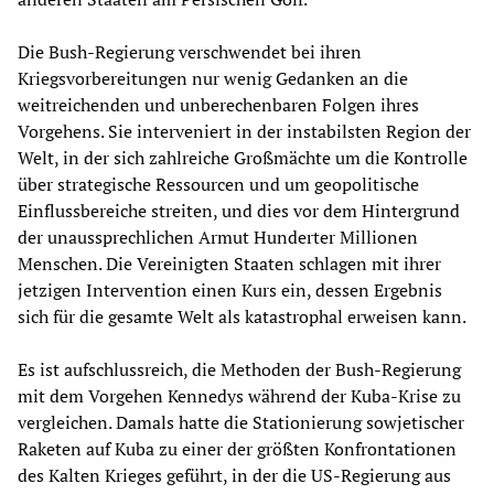
Die Bush-Regierung verschwendet bei ihren
Kriegsvorbereitungen nur wenig Gedanken an die
weitreichenden und unberechenbaren Folgen ihres
Vorgehens. Sie interveniert in der instabilsten Region der
Welt, in der sich zahlreiche Großmächte um die Kontrolle
über strategische Ressourcen und um geopolitische
Einflussbereiche streiten, und dies vor dem Hintergrund
der unaussprechlichen Armut Hunderter Millionen
Menschen. Die Vereinigten Staaten schlagen mit ihrer
jetzigen Intervention einen Kurs ein, dessen Ergebnis
sich für die gesamte Welt als katastrophal erweisen kann.
Es ist aufschlussreich, die Methoden der Bush-Regierung
mit dem Vorgehen Kennedys während der Kuba-Krise zu
vergleichen. Damals hatte die Stationierung sowjetischer
Raketen auf Kuba zu einer der größten Konfrontationen
des Kalten Krieges geführt, in der die US-Regierung aus