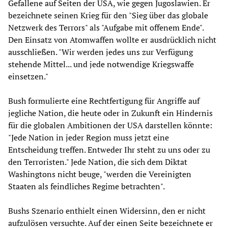
Gefallene auf Seiten der USA, wie gegen Jugoslawien. Er
bezeichnete seinen Krieg für den "Sieg über das globale
Netzwerk des Terrors" als "Aufgabe mit offenem Ende".
Den Einsatz von Atomwaffen wollte er ausdrücklich nicht
ausschließen. "Wir werden jedes uns zur Verfügung
stehende Mittel... und jede notwendige Kriegswaffe
einsetzen."
Bush formulierte eine Rechtfertigung für Angriffe auf
jegliche Nation, die heute oder in Zukunft ein Hindernis
für die globalen Ambitionen der USA darstellen könnte:
"Jede Nation in jeder Region muss jetzt eine
Entscheidung treffen. Entweder Ihr steht zu uns oder zu
den Terroristen." Jede Nation, die sich dem Diktat
Washingtons nicht beuge, "werden die Vereinigten
Staaten als feindliches Regime betrachten".
Bushs Szenario enthielt einen Widersinn, den er nicht
aufzulösen versuchte. Auf der einen Seite bezeichnete er