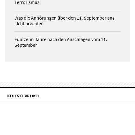
Terrorismus
Was die Anhörungen über den 11. September ans
Licht brachten
Fünfzehn Jahre nach den Anschlägen vom 11.
September
NEUESTE ARTIKEL