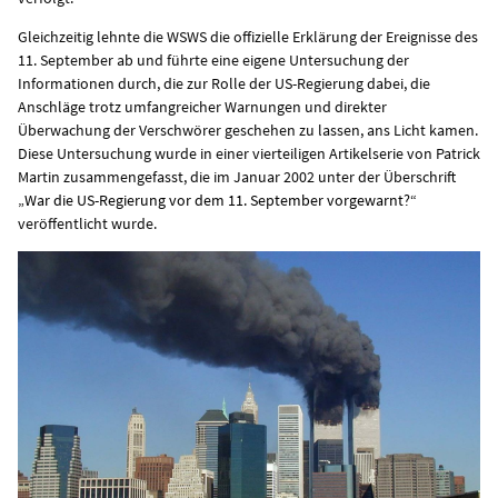
Gleichzeitig lehnte die WSWS die offizielle Erklärung der Ereignisse des
11. September ab und führte eine eigene Untersuchung der
Informationen durch, die zur Rolle der US-Regierung dabei, die
Anschläge trotz umfangreicher Warnungen und direkter
Überwachung der Verschwörer geschehen zu lassen, ans Licht kamen.
Diese Untersuchung wurde in einer vierteiligen Artikelserie von Patrick
Martin zusammengefasst, die im Januar 2002 unter der Überschrift
„
War die US-Regierung vor dem 11. September vorgewarnt?
“
veröffentlicht wurde.