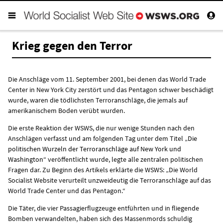
Krieg gegen den Terror
Die Anschläge vom 11. September 2001, bei denen das World Trade
Center in New York City zerstört und das Pentagon schwer beschädigt
wurde, waren die tödlichsten Terroranschläge, die jemals auf
amerikanischem Boden verübt wurden.
Die erste Reaktion der WSWS, die nur wenige Stunden nach den
Anschlägen verfasst und am folgenden Tag unter dem Titel „
Die
politischen Wurzeln der Terroranschläge auf New York und
Washington
“ veröffentlicht wurde, legte alle zentralen politischen
Fragen dar. Zu Beginn des Artikels erklärte die WSWS: „Die World
Socialist Website verurteilt unzweideutig die Terroranschläge auf das
World Trade Center und das Pentagon.“
Die Täter, die vier Passagierflugzeuge entführten und in fliegende
Bomben verwandelten, haben sich des Massenmords schuldig