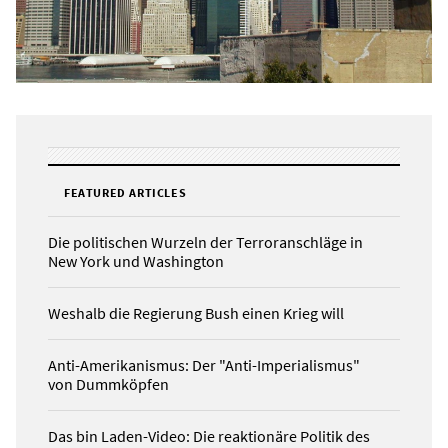
FEATURED ARTICLES
Die politischen Wurzeln der Terroranschläge in
New York und Washington
Weshalb die Regierung Bush einen Krieg will
Anti-Amerikanismus: Der "Anti-Imperialismus"
von Dummköpfen
Das bin Laden-Video: Die reaktionäre Politik des