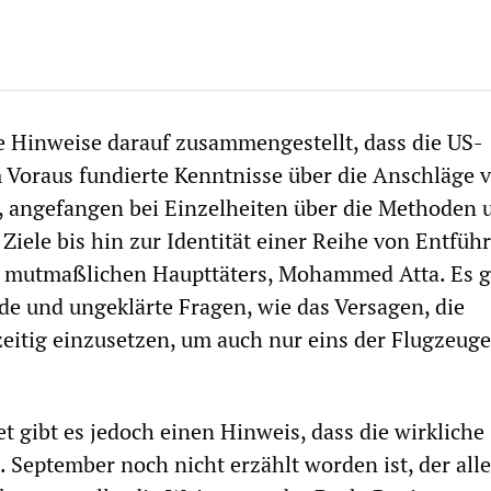
ie Hinweise darauf zusammengestellt, dass die US-
Voraus fundierte Kenntnisse über die Anschläge 
, angefangen bei Einzelheiten über die Methoden 
Ziele bis hin zur Identität einer Reihe von Entführ
s mutmaßlichen Haupttäters, Mohammed Atta. Es g
de und ungeklärte Fragen, wie das Versagen, die
eitig einzusetzen, um auch nur eins der Flugzeuge
et gibt es jedoch einen Hinweis, dass die wirkliche
. September noch nicht erzählt worden ist, der alle