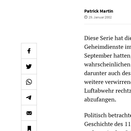
Patrick Martin
29. Januar 2002
Diese Serie hat d
Geheimdienste im 
September hatten
wahrscheinlichen 
darunter auch de
weitere verwirren
Luftabwehr rechtz
abzufangen.
Politisch betracht
Geschichte des 11