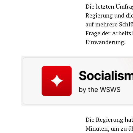
Die letzten Umfra
Regierung und die
auf mehrere Schlü
Frage der Arbeits
Einwanderung.
Die Regierung ha
Minuten, um zu üb