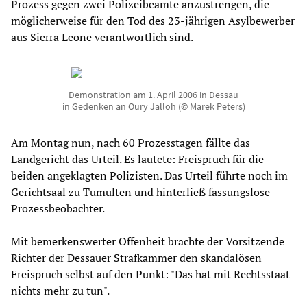
Prozess gegen zwei Polizeibeamte anzustrengen, die
möglicherweise für den Tod des 23-jährigen Asylbewerber
aus Sierra Leone verantwortlich sind.
Demonstration am 1. April 2006 in Dessau
in Gedenken an Oury Jalloh (© Marek Peters)
Am Montag nun, nach 60 Prozesstagen fällte das
Landgericht das Urteil. Es lautete: Freispruch für die
beiden angeklagten Polizisten. Das Urteil führte noch im
Gerichtsaal zu Tumulten und hinterließ fassungslose
Prozessbeobachter.
Mit bemerkenswerter Offenheit brachte der Vorsitzende
Richter der Dessauer Strafkammer den skandalösen
Freispruch selbst auf den Punkt: "Das hat mit Rechtsstaat
nichts mehr zu tun".