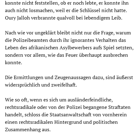
konnte nicht feststellen, ob er noch lebte, er konnte ihn
auch nicht losmachen, weil er die Schlüssel nicht hatte.
Oury Jalloh verbrannte qualvoll bei lebendigem Leib.
Nach wie vor ungeklärt bleibt nicht nur die Frage, warum
die Polizeibeamten durch ihr ignorantes Verhalten das
Leben des afrikanischen Asylbewerbers aufs Spiel setzten,
sondern vor allem, wie das Feuer überhaupt ausbrechen
konnte.
Die Ermittlungen und Zeugenaussagen dazu, sind äußerst
widersprüchlich und zweifelhaft.
Wie so oft, wenn es sich um ausländerfeindliche,
rechtsradikale oder von der Polizei begangene Straftaten
handelt, schloss die Staatsanwaltschaft von vornherein
einen rechtsradikalen Hintergrund und politischen
Zusammenhang aus.