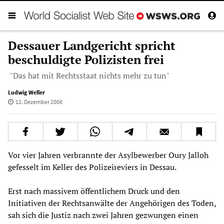
Dessauer Landgericht spricht
beschuldigte Polizisten frei
"Das hat mit Rechtsstaat nichts mehr zu tun"
Ludwig Weller
12. Dezember 2008
Vor vier Jahren verbrannte der Asylbewerber Oury Jalloh
gefesselt im Keller des Polizeireviers in Dessau.
Erst nach massivem öffentlichem Druck und den
Initiativen der Rechtsanwälte der Angehörigen des Toden,
sah sich die Justiz nach zwei Jahren gezwungen einen