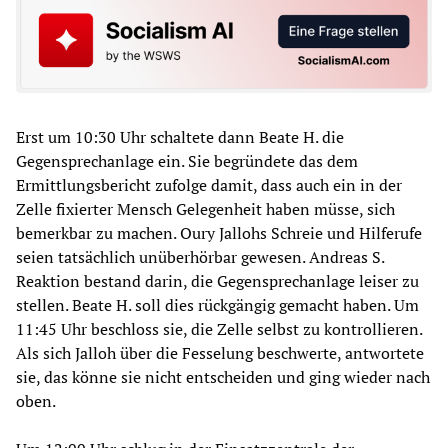
Erst um 10:30 Uhr schaltete dann Beate H. die
Gegensprechanlage ein. Sie begründete das dem
Ermittlungsbericht zufolge damit, dass auch ein in der
Zelle fixierter Mensch Gelegenheit haben müsse, sich
bemerkbar zu machen. Oury Jallohs Schreie und Hilferufe
seien tatsächlich unüberhörbar gewesen. Andreas S.
Reaktion bestand darin, die Gegensprechanlage leiser zu
stellen. Beate H. soll dies rückgängig gemacht haben. Um
11:45 Uhr beschloss sie, die Zelle selbst zu kontrollieren.
Als sich Jalloh über die Fesselung beschwerte, antwortete
sie, das könne sie nicht entscheiden und ging wieder nach
oben.