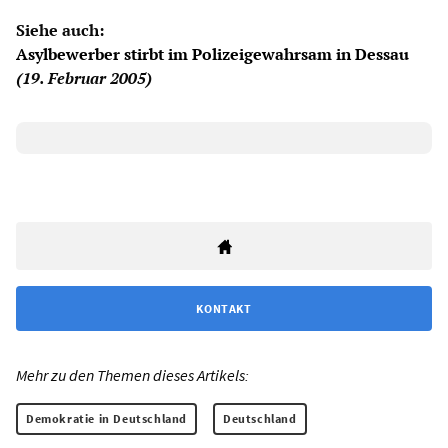
Siehe auch:
Asylbewerber stirbt im Polizeigewahrsam in Dessau
(19. Februar 2005)
KONTAKT
Mehr zu den Themen dieses Artikels:
Demokratie in Deutschland
Deutschland