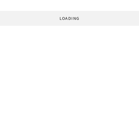
LOADING