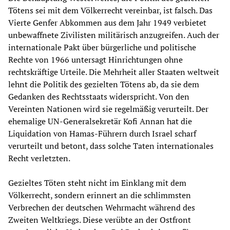
Tötens sei mit dem Völkerrecht vereinbar, ist falsch. Das
Vierte Genfer Abkommen aus dem Jahr 1949 verbietet
unbewaffnete Zivilisten militärisch anzugreifen. Auch der
internationale Pakt über bürgerliche und politische
Rechte von 1966 untersagt Hinrichtungen ohne
rechtskräftige Urteile. Die Mehrheit aller Staaten weltweit
lehnt die Politik des gezielten Tötens ab, da sie dem
Gedanken des Rechtsstaats widerspricht. Von den
Vereinten Nationen wird sie regelmäßig verurteilt. Der
ehemalige UN-Generalsekretär Kofi Annan hat die
Liquidation von Hamas-Führern durch Israel scharf
verurteilt und betont, dass solche Taten internationales
Recht verletzten.
Gezieltes Töten steht nicht im Einklang mit dem
Völkerrecht, sondern erinnert an die schlimmsten
Verbrechen der deutschen Wehrmacht während des
Zweiten Weltkriegs. Diese verübte an der Ostfront