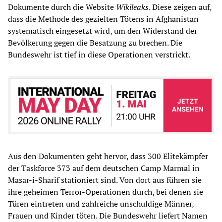
Dokumente durch die Website
Wikileaks
. Diese zeigen auf,
dass die Methode des gezielten Tötens in Afghanistan
systematisch eingesetzt wird, um den Widerstand der
Bevölkerung gegen die Besatzung zu brechen. Die
Bundeswehr ist tief in diese Operationen verstrickt.
Aus den Dokumenten geht hervor, dass 300 Elitekämpfer
der Taskforce 373 auf dem deutschen Camp Marmal in
Masar-i-Sharif stationiert sind. Von dort aus führen sie
ihre geheimen Terror-Operationen durch, bei denen sie
Türen eintreten und zahlreiche unschuldige Männer,
Frauen und Kinder töten. Die Bundeswehr liefert Namen