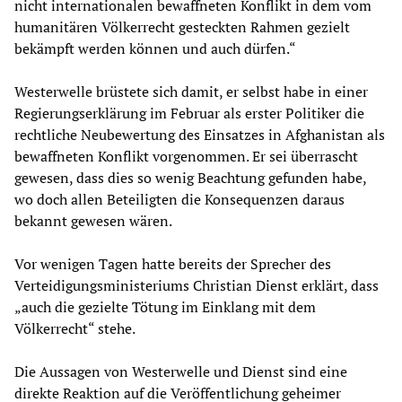
nicht internationalen bewaffneten Konflikt in dem vom
humanitären Völkerrecht gesteckten Rahmen gezielt
bekämpft werden können und auch dürfen.“
Westerwelle brüstete sich damit, er selbst habe in einer
Regierungserklärung im Februar als erster Politiker die
rechtliche Neubewertung des Einsatzes in Afghanistan als
bewaffneten Konflikt vorgenommen. Er sei überrascht
gewesen, dass dies so wenig Beachtung gefunden habe,
wo doch allen Beteiligten die Konsequenzen daraus
bekannt gewesen wären.
Vor wenigen Tagen hatte bereits der Sprecher des
Verteidigungsministeriums Christian Dienst erklärt, dass
„auch die gezielte Tötung im Einklang mit dem
Völkerrecht“ stehe.
Die Aussagen von Westerwelle und Dienst sind eine
direkte Reaktion auf die Veröffentlichung geheimer