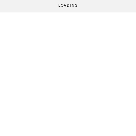
LOADING