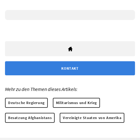
KONTAKT
Mehr zu den Themen dieses Artikels:
Deutsche Regierung
Militarismus und Krieg
Besatzung Afghanistans
Vereinigte Staaten von Amerika