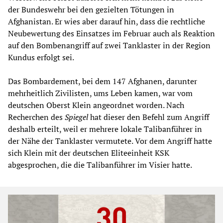
der Bundeswehr bei den gezielten Tötungen in
Afghanistan. Er wies aber darauf hin, dass die rechtliche
Neubewertung des Einsatzes im Februar auch als Reaktion
auf den Bombenangriff auf zwei Tanklaster in der Region
Kundus erfolgt sei.
Das Bombardement, bei dem 147 Afghanen, darunter
mehrheitlich Zivilisten, ums Leben kamen, war vom
deutschen Oberst Klein angeordnet worden. Nach
Recherchen des
Spiegel
hat dieser den Befehl zum Angriff
deshalb erteilt, weil er mehrere lokale Talibanführer in
der Nähe der Tanklaster vermutete. Vor dem Angriff hatte
sich Klein mit der deutschen Eliteeinheit KSK
abgesprochen, die die Talibanführer im Visier hatte.