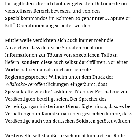
für Jagdlisten, die sich laut der geleakten Dokumente im
vierstelligen Bereich bewegen, und von den
Spezialkommandos im Rahmen so genannter „Capture or
Kill“-Operationen abgearbeitet werden.
Mittlerweile verdichten sich auch immer mehr die
Anzeichen, dass deutsche Soldaten nicht nur
Informationen zur Tötung von angeblichen Taliban
liefern, sondern diese auch selbst durchführen. Vor einer
Woche hat der damals noch amtierende
Regierungssprecher Wilhelm unter dem Druck der
Wikileaks
-Veröffentlichungen eingeräumt, dass
Spezialkräfte wie die Taskforce 47 an der Festnahme von
Verdächtigten beteiligt seien. Der Sprecher des
Verteidigungsministeriums Dienst fügte hinzu, dass es bei
Verhaftungen in Kampfsituationen geschehen könne, dass
Verdächtige auch von deutschen Soldaten getötet würden.
Westerwelle selbst äußerte sich nicht konkret zur Rolle