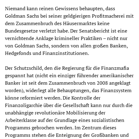
Niemand kann reinen Gewissens behaupten, dass
Goldman Sachs bei seiner geldgierigen Profitmacherei mit
dem Zusammenbruch des Häusermarktes keine
Bundesgesetze verletzt habe. Der Senatsbericht ist eine
vernichtende Anklage krimineller Praktiken – nicht nur
von Goldman Sachs, sondern von allen großen Banken,
Hedgefonds und Finanzinstitutionen.
Der Schutzschild, den die Regierung für die Finanzmafia
gespannt hat (nicht ein einziger führender amerikanischer
Banker ist seit dem Zusammenbruch von 2008 angeklagt
worden), widerlegt alle Behauptungen, das Finanzsystem
könne reformiert werden. Die Kontrolle der
Finanzoligarchie über die Gesellschaft kann nur durch die
unabhängige revolutionäre Mobilisierung der
Arbeiterklasse auf der Grundlage eines sozialistischen
Programms gebrochen werden. Im Zentrum dieses
Programms stehen die Enteignung der Großbanken und