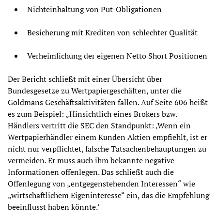
Nichteinhaltung von Put-Obligationen
Besicherung mit Krediten von schlechter Qualität
Verheimlichung der eigenen Netto Short Positionen
Der Bericht schließt mit einer Übersicht über
Bundesgesetze zu Wertpapiergeschäften, unter die
Goldmans Geschäftsaktivitäten fallen. Auf Seite 606 heißt
es zum Beispiel: „Hinsichtlich eines Brokers bzw.
Händlers vertritt die SEC den Standpunkt: ‚Wenn ein
Wertpapierhändler einem Kunden Aktien empfiehlt, ist er
nicht nur verpflichtet, falsche Tatsachenbehauptungen zu
vermeiden. Er muss auch ihm bekannte negative
Informationen offenlegen. Das schließt auch die
Offenlegung von „entgegenstehenden Interessen“ wie
„wirtschaftlichem Eigeninteresse“ ein, das die Empfehlung
beeinflusst haben könnte.’