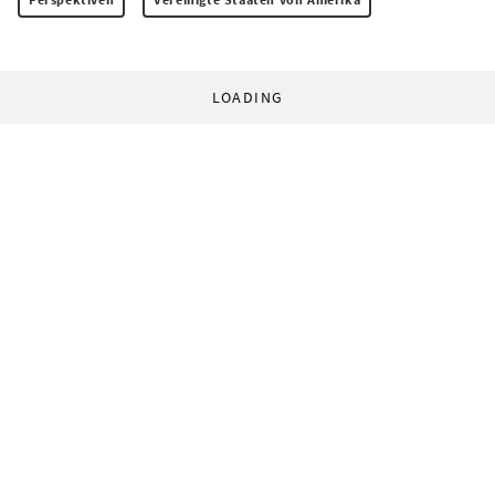
LOADING