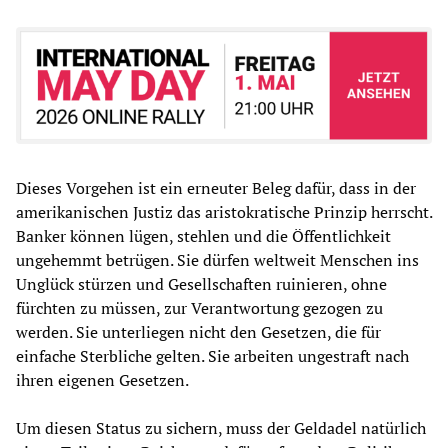
Dieses Vorgehen ist ein erneuter Beleg dafür, dass in der
amerikanischen Justiz das aristokratische Prinzip herrscht.
Banker können lügen, stehlen und die Öffentlichkeit
ungehemmt betrügen. Sie dürfen weltweit Menschen ins
Unglück stürzen und Gesellschaften ruinieren, ohne
fürchten zu müssen, zur Verantwortung gezogen zu
werden. Sie unterliegen nicht den Gesetzen, die für
einfache Sterbliche gelten. Sie arbeiten ungestraft nach
ihren eigenen Gesetzen.
Um diesen Status zu sichern, muss der Geldadel natürlich