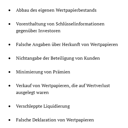
Abbau des eigenen Wertpapierbestands
Vorenthaltung von Schlüsselinformationen
gegenüber Investoren
Falsche Angaben über Herkunft von Wertpapieren
Nichtangabe der Beteiligung von Kunden
Minimierung von Prämien
Verkauf von Wertpapieren, die auf Wertverlust
ausgelegt waren
Verschleppte Liquidierung
Falsche Deklaration von Wertpapieren