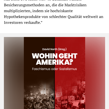
Besicherungsmethoden an, die die Marktrisiken
multiplizierten, indem sie hochriskante
Hypothekenprodukte von schlechter Qualität weltweit an
Investoren verkaufte.”