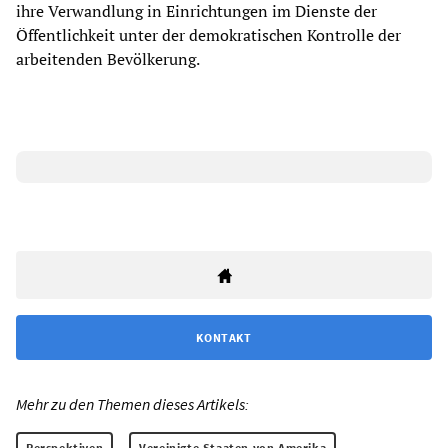
ihre Verwandlung in Einrichtungen im Dienste der
Öffentlichkeit unter der demokratischen Kontrolle der
arbeitenden Bevölkerung.
KONTAKT
Mehr zu den Themen dieses Artikels:
Perspektiven
Vereinigte Staaten von Amerika