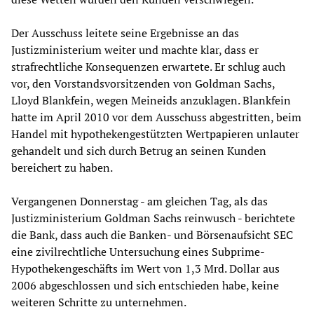
Der Ausschuss leitete seine Ergebnisse an das
Justizministerium weiter und machte klar, dass er
strafrechtliche Konsequenzen erwartete. Er schlug auch
vor, den Vorstandsvorsitzenden von Goldman Sachs,
Lloyd Blankfein, wegen Meineids anzuklagen. Blankfein
hatte im April 2010 vor dem Ausschuss abgestritten, beim
Handel mit hypothekengestützten Wertpapieren unlauter
gehandelt und sich durch Betrug an seinen Kunden
bereichert zu haben.
Vergangenen Donnerstag - am gleichen Tag, als das
Justizministerium Goldman Sachs reinwusch - berichtete
die Bank, dass auch die Banken- und Börsenaufsicht SEC
eine zivilrechtliche Untersuchung eines Subprime-
Hypothekengeschäfts im Wert von 1,3 Mrd. Dollar aus
2006 abgeschlossen und sich entschieden habe, keine
weiteren Schritte zu unternehmen.