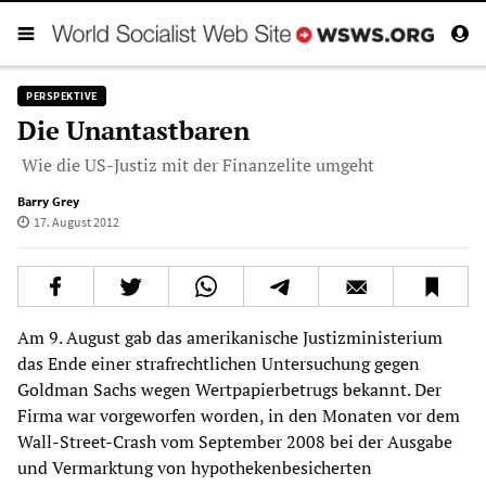
PERSPEKTIVE
Die Unantastbaren
Wie die US-Justiz mit der Finanzelite umgeht
Barry Grey
17. August 2012
Am 9. August gab das amerikanische Justizministerium
das Ende einer strafrechtlichen Untersuchung gegen
Goldman Sachs wegen Wertpapierbetrugs bekannt. Der
Firma war vorgeworfen worden, in den Monaten vor dem
Wall-Street-Crash vom September 2008 bei der Ausgabe
und Vermarktung von hypothekenbesicherten