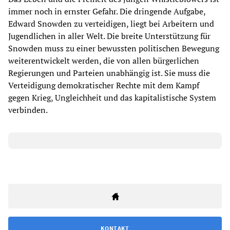
immer noch in ernster Gefahr. Die dringende Aufgabe,
Edward Snowden zu verteidigen, liegt bei Arbeitern und
Jugendlichen in aller Welt. Die breite Unterstützung für
Snowden muss zu einer bewussten politischen Bewegung
weiterentwickelt werden, die von allen bürgerlichen
Regierungen und Parteien unabhängig ist. Sie muss die
Verteidigung demokratischer Rechte mit dem Kampf
gegen Krieg, Ungleichheit und das kapitalistische System
verbinden.
KONTAKT