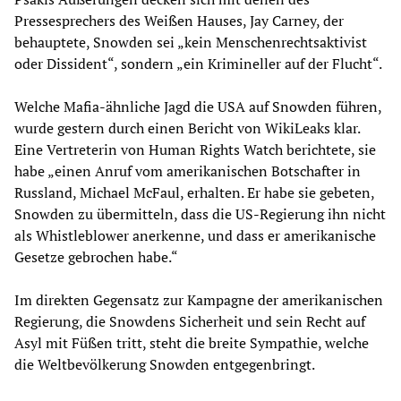
Pressesprechers des Weißen Hauses, Jay Carney, der
behauptete, Snowden sei „kein Menschenrechtsaktivist
oder Dissident“, sondern „ein Krimineller auf der Flucht“.
Welche Mafia-ähnliche Jagd die USA auf Snowden führen,
wurde gestern durch einen Bericht von WikiLeaks klar.
Eine Vertreterin von Human Rights Watch berichtete, sie
habe „einen Anruf vom amerikanischen Botschafter in
Russland, Michael McFaul, erhalten. Er habe sie gebeten,
Snowden zu übermitteln, dass die US-Regierung ihn nicht
als Whistleblower anerkenne, und dass er amerikanische
Gesetze gebrochen habe.“
Im direkten Gegensatz zur Kampagne der amerikanischen
Regierung, die Snowdens Sicherheit und sein Recht auf
Asyl mit Füßen tritt, steht die breite Sympathie, welche
die Weltbevölkerung Snowden entgegenbringt.