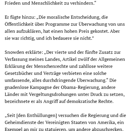
Frieden und Menschlichkeit zu verhindern.“
Er fügte hinzu: „Die moralische Entscheidung, die
Öffentlichkeit über Programme zur Überwachung von uns
allen aufzuklären, hat einen hohen Preis gekostet. Aber
sie war richtig, und ich bedauere sie nicht.”
Snowden erklärte: „Der vierte und der fünfte Zusatz zur
Verfassung meines Landes, Artikel zwölf der Allgemeinen
Erklärung der Menschenrechte und zahllose weitere
Gesetzbücher und Verträge verbieten eine solche
umfassende, alles durchdringende Überwachung.“ Die
gnadenlose Kampagne der Obama-Regierung, andere
Länder mit Vergeltungsdrohungen unter Druck zu setzen,
bezeichnete er als Angriff auf demokratische Rechte.
„Seit [den Enthüllungen] versuchen die Regierung und die
Geheimdienste der Vereinigten Staaten von Amerika, ein
Exempel an mir zu statuieren, um andere abzuschrecken,