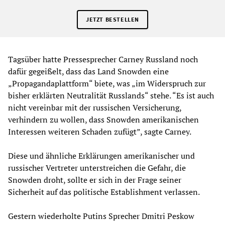
JETZT BESTELLEN
Tagsüber hatte Pressesprecher Carney Russland noch
dafür gegeißelt, dass das Land Snowden eine
„Propagandaplattform“ biete, was „im Widerspruch zur
bisher erklärten Neutralität Russlands“ stehe. “Es ist auch
nicht vereinbar mit der russischen Versicherung,
verhindern zu wollen, dass Snowden amerikanischen
Interessen weiteren Schaden zufügt”, sagte Carney.
Diese und ähnliche Erklärungen amerikanischer und
russischer Vertreter unterstreichen die Gefahr, die
Snowden droht, sollte er sich in der Frage seiner
Sicherheit auf das politische Establishment verlassen.
Gestern wiederholte Putins Sprecher Dmitri Peskow