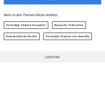
Mehr zu den Themen dieses Artikels:
Verteidigt Edward Snowden!
Russische Föderation
Demokratische Rechte
Vereinigte Staaten von Amerika
LOADING