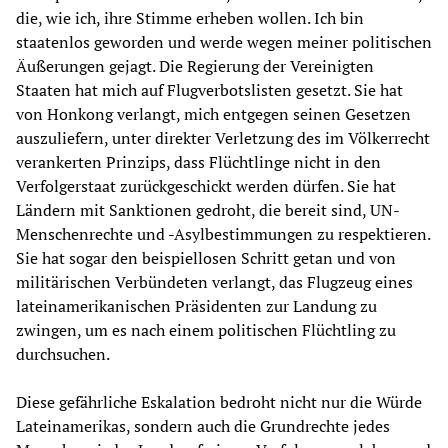
die, wie ich, ihre Stimme erheben wollen. Ich bin
staatenlos geworden und werde wegen meiner politischen
Äußerungen gejagt. Die Regierung der Vereinigten
Staaten hat mich auf Flugverbotslisten gesetzt. Sie hat
von Honkong verlangt, mich entgegen seinen Gesetzen
auszuliefern, unter direkter Verletzung des im Völkerrecht
verankerten Prinzips, dass Flüchtlinge nicht in den
Verfolgerstaat zurückgeschickt werden dürfen. Sie hat
Ländern mit Sanktionen gedroht, die bereit sind, UN-
Menschenrechte und -Asylbestimmungen zu respektieren.
Sie hat sogar den beispiellosen Schritt getan und von
militärischen Verbündeten verlangt, das Flugzeug eines
lateinamerikanischen Präsidenten zur Landung zu
zwingen, um es nach einem politischen Flüchtling zu
durchsuchen.
Diese gefährliche Eskalation bedroht nicht nur die Würde
Lateinamerikas, sondern auch die Grundrechte jedes