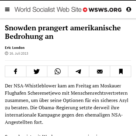
Snowden prangert amerikanische
Bedrohung an
Eric London
16. Juli 2013
Der NSA-Whistleblower kam am Freitag am Moskauer
Flughafen Scheremetjewo mit Menschenrechtsvertretern
zusammen, um über seine Optionen für ein sicheres Asyl
zu beraten. Die Obama-Regierung setzte derweil ihre
internationale Kampagne gegen den ehemaligen NSA-
Angestellten fort.