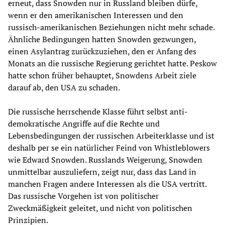
erneut, dass Snowden nur in Russland bleiben dürfe,
wenn er den amerikanischen Interessen und den
russisch-amerikanischen Beziehungen nicht mehr schade.
Ähnliche Bedingungen hatten Snowden gezwungen,
einen Asylantrag zurückzuziehen, den er Anfang des
Monats an die russische Regierung gerichtet hatte. Peskow
hatte schon früher behauptet, Snowdens Arbeit ziele
darauf ab, den USA zu schaden.
Die russische herrschende Klasse führt selbst anti-
demokratische Angriffe auf die Rechte und
Lebensbedingungen der russischen Arbeiterklasse und ist
deshalb per se ein natürlicher Feind von Whistleblowers
wie Edward Snowden. Russlands Weigerung, Snowden
unmittelbar auszuliefern, zeigt nur, dass das Land in
manchen Fragen andere Interessen als die USA vertritt.
Das russische Vorgehen ist von politischer
Zweckmäßigkeit geleitet, und nicht von politischen
Prinzipien.