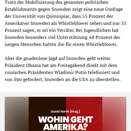
Trotz der Mobilisierung des gesamten politischen
Establishments gegen Snowden zeigt eine neue Umfrage
der Universität von Quinnipiac, dass 55 Prozent der
Amerikaner Snowden als Whistleblower sehen und nur 35
Prozent sagen, er sei ein Verräter. Bei Jugendlichen hat
Snowden besonders viel Unterstützung. 68 Prozent der
jungen Menschen halten ihn für einen Whistleblower.
Aber die gnadenlose Jagd auf Snowden geht weiter.
Präsident Obama hat am Freitagabend direkt mit dem
russischen Präsidenten Wladimir Putin telefoniert und
von ihm gefordert, Snowden an die USA zu überstellen.