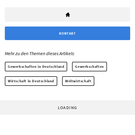
KONTAKT
Mehr zu den Themen dieses Artikels:
Gewerkschaften in Deutschland
Gewerkschaften
Wirtschaft in Deutschland
Weltwirtschaft
LOADING