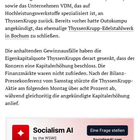
sowie das Unternehmen VDM, das auf
Hochleistungswerkstoffe spezialisiert ist, an
ThyssenKrupp zurück. Bereits vorher hatte Outokumpu
angekündigt, das ehemalige
ThyssenKrupp-Edelstahlwerk
in Bochum
zu schließen.
Die anhaltenden Gewinnausfälle haben die
Eigenkapitalquote ThyssenKrupps derart gesenkt, dass der
Konzern eine Kapitalerhöhung beschloss. Die
Finanzmärkte waren nicht zufrieden. Nach der Bilanz-
Pressekonferenz vom Samstag stürzte die ThyssenKrupp-
Aktie am folgenden Montag über acht Prozent ab,
während gleichzeitig die angekündigte Kapitalerhöhung
anlief.