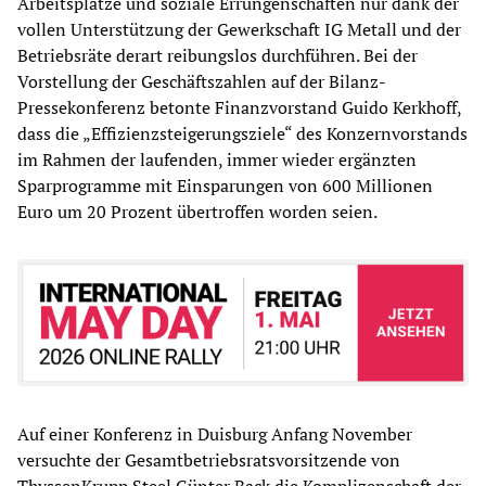
Arbeitsplätze und soziale Errungenschaften nur dank der
vollen Unterstützung der Gewerkschaft IG Metall und der
Betriebsräte derart reibungslos durchführen. Bei der
Vorstellung der Geschäftszahlen auf der Bilanz-
Pressekonferenz betonte Finanzvorstand Guido Kerkhoff,
dass die „Effizienzsteigerungsziele“ des Konzernvorstands
im Rahmen der laufenden, immer wieder ergänzten
Sparprogramme mit Einsparungen von 600 Millionen
Euro um 20 Prozent übertroffen worden seien.
Auf einer Konferenz in Duisburg Anfang November
versuchte der Gesamtbetriebsratsvorsitzende von