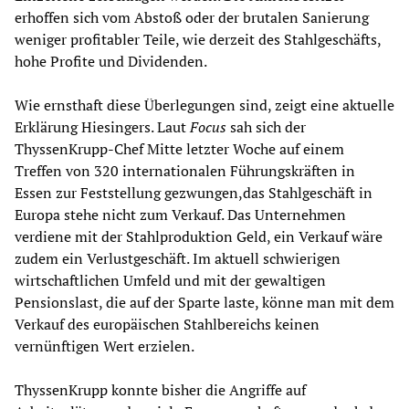
erhoffen sich vom Abstoß oder der brutalen Sanierung
weniger profitabler Teile, wie derzeit des Stahlgeschäfts,
hohe Profite und Dividenden.
Wie ernsthaft diese Überlegungen sind, zeigt eine aktuelle
Erklärung Hiesingers. Laut
Focus
sah sich der
ThyssenKrupp-Chef Mitte letzter Woche auf einem
Treffen von 320 internationalen Führungskräften in
Essen zur Feststellung gezwungen,das Stahlgeschäft in
Europa stehe nicht zum Verkauf. Das Unternehmen
verdiene mit der Stahlproduktion Geld, ein Verkauf wäre
zudem ein Verlustgeschäft. Im aktuell schwierigen
wirtschaftlichen Umfeld und mit der gewaltigen
Pensionslast, die auf der Sparte laste, könne man mit dem
Verkauf des europäischen Stahlbereichs keinen
vernünftigen Wert erzielen.
ThyssenKrupp konnte bisher die Angriffe auf