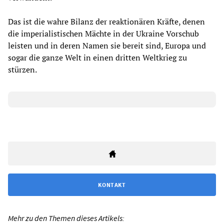
Das ist die wahre Bilanz der reaktionären Kräfte, denen
die imperialistischen Mächte in der Ukraine Vorschub
leisten und in deren Namen sie bereit sind, Europa und
sogar die ganze Welt in einen dritten Weltkrieg zu
stürzen.
KONTAKT
Mehr zu den Themen dieses Artikels: