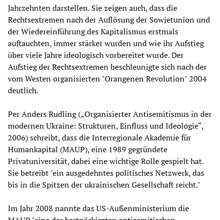
Jahrzehnten darstellen. Sie zeigen auch, dass die
Rechtsextremen nach der Auflösung der Sowjetunion und
der Wiedereinführung des Kapitalismus erstmals
auftauchten, immer stärker wurden und wie ihr Aufstieg
über viele Jahre ideologisch vorbereitet wurde. Der
Aufstieg der Rechtsextremen beschleunigte sich nach der
vom Westen organisierten "Orangenen Revolution" 2004
deutlich.
Per Anders Rudling („Organisierter Antisemitismus in der
modernen Ukraine: Strukturen, Einfluss und Ideologie“,
2006) schreibt, dass die Interregionale Akademie für
Humankapital (MAUP), eine 1989 gegründete
Privatuniversität, dabei eine wichtige Rolle gespielt hat.
Sie betreibt "ein ausgedehntes politisches Netzwerk, das
bis in die Spitzen der ukrainischen Gesellschaft reicht."
Im Jahr 2008 nannte das US-Außenministerium die