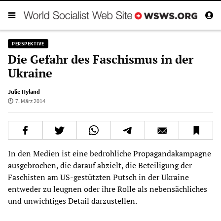
PERSPEKTIVE
Die Gefahr des Faschismus in der
Ukraine
Julie Hyland
7. März 2014
In den Medien ist eine bedrohliche Propagandakampagne
ausgebrochen, die darauf abzielt, die Beteiligung der
Faschisten am US-gestützten Putsch in der Ukraine
entweder zu leugnen oder ihre Rolle als nebensächliches
und unwichtiges Detail darzustellen.