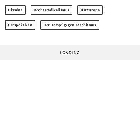
Ukraine
Rechtsradikalismus
Osteuropa
Perspektiven
Der Kampf gegen Faschismus
LOADING