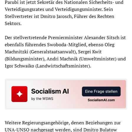
Parubi ist jetzt Sekretär des Nationalen Sicherheits- und
Verteidigungsrates und Verteidigungsminister. Sein
Stellvertreter ist Dmitro Jarosch, Führer des Rechten
Sektors.
Der stellvertretende Premierminister Alexander Sitsch ist
ebenfalls führendes Swoboda-Mitglied, ebenso Oleg
Machnitzki (Generalstaatsanwalt), Sergei Kwit
(Bildungsminister), Andri Machnik (Umweltminister) und
Igor Schwaiko (Landwirtschaftsminister).
Weitere Regierungsangehörige, denen Beziehungen zur
UNA-UNSO nachgesagt werden, sind Dmitro Bulatow