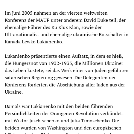
Im Juni 2005 nahmen an der vierten weltweiten
Konferenz der MAUP unter anderem David Duke teil, der
ehemalige Führer des Ku Klux Klan, sowie der
Ultranationalist und ehemalige ukrainische Botschafter in
Kanada Lewko Lukianenko.
Lukanienko präsentierte einen Aufsatz, in dem es hieß,
die Hungersnot von 1932-1933, die Millionen Ukrainer
das Leben kostete, sei das Werk einer von Juden geführten
satanischen Regierung gewesen. Die Delegierten der
Konferenz forderten die Abschiebung aller Juden aus der
Ukraine.
Damals war Lukianenko mit den beiden führenden
Persönlichkeiten der Orangenen Revolution verbündet:
mit Wiktor Juschtschenko und Julia Timoschenko. Die
beiden wurden von Washington und den europäischen