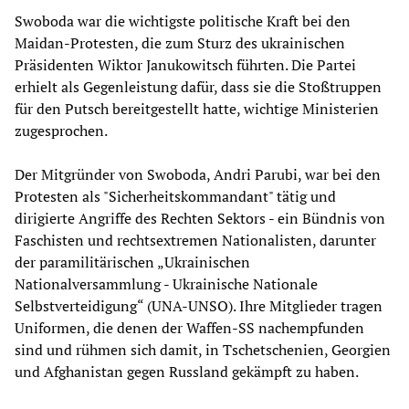
Swoboda war die wichtigste politische Kraft bei den
Maidan-Protesten, die zum Sturz des ukrainischen
Präsidenten Wiktor Janukowitsch führten. Die Partei
erhielt als Gegenleistung dafür, dass sie die Stoßtruppen
für den Putsch bereitgestellt hatte, wichtige Ministerien
zugesprochen.
Der Mitgründer von Swoboda, Andri Parubi, war bei den
Protesten als "Sicherheitskommandant" tätig und
dirigierte Angriffe des Rechten Sektors - ein Bündnis von
Faschisten und rechtsextremen Nationalisten, darunter
der paramilitärischen „Ukrainischen
Nationalversammlung - Ukrainische Nationale
Selbstverteidigung“ (UNA-UNSO). Ihre Mitglieder tragen
Uniformen, die denen der Waffen-SS nachempfunden
sind und rühmen sich damit, in Tschetschenien, Georgien
und Afghanistan gegen Russland gekämpft zu haben.