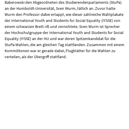
Baberowski den Abgeordneten des Studierendenparlaments (StuPa)
an der Humboldt-Universität, Sven Wurm, tätlich an. Zuvor hatte
Wurm den Professor dabei ertappt, wie dieser zahlreiche Wahlplakate
der International Youth and Students for Social Equality (IYSSE) von
einem schwarzen Brett riß und vernichtete. Sven Wurm ist Sprecher
der Hochschulgruppe der International Youth and Students for Social
Equality (IYSSE) an der HU und war deren Spitzenkandidat für die
StuPa-Wahlen, die am gleichen Tag stattfanden. Zusammen mit einem
Kommilitonen war er gerade dabei, Flugblätter für die Wahlen zu
verteilen, als der Übergriff stattfand.