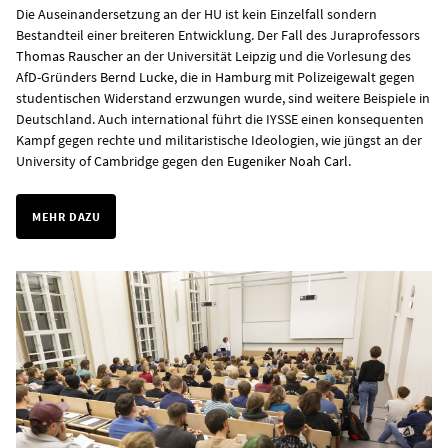
Die Auseinandersetzung an der HU ist kein Einzelfall sondern
Bestandteil einer breiteren Entwicklung. Der Fall des Juraprofessors
Thomas Rauscher
an der Universität Leipzig und die Vorlesung des
AfD-Gründers
Bernd Lucke
, die in Hamburg mit Polizeigewalt gegen
studentischen Widerstand erzwungen wurde, sind weitere Beispiele in
Deutschland. Auch international führt die IYSSE einen konsequenten
Kampf gegen rechte und militaristische Ideologien, wie jüngst an der
University of Cambridge gegen den
Eugeniker Noah Carl
.
MEHR DAZU