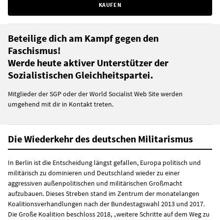
KAUFEN
Beteilige dich am Kampf gegen den
Faschismus!
Werde heute aktiver Unterstützer der
Sozialistischen Gleichheitspartei.
Mitglieder der SGP oder der World Socialist Web Site werden
umgehend mit dir in Kontakt treten.
Die Wiederkehr des deutschen Militarismus
In Berlin ist die Entscheidung längst gefallen, Europa politisch und
militärisch zu dominieren und Deutschland wieder zu einer
aggressiven außenpolitischen und militärischen Großmacht
aufzubauen. Dieses Streben stand im Zentrum der monatelangen
Koalitionsverhandlungen nach der Bundestagswahl 2013 und 2017.
Die Große Koalition beschloss 2018, „weitere Schritte auf dem Weg zu