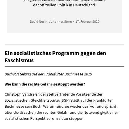
der offiziellen Politik in Deutschland.
David North, Johannes Stern
•
17. Februar 2020
Ein sozialistisches Programm gegen den
Faschismus
Buchvorstellung auf der Frankfurter Buchmesse 2019
Wie kann die rechte Gefahr gestoppt werden?
Christoph Vandreier, der stellvertretende Vorsitzende der
Sozialistischen Gleichheitspartei (SGP) stellt auf der Frankfurter
Buchmesse sein Buch 'Warum sind sie wieder da?' vor und spricht
über die Ursachen der rechten Gefahr und die Notwendigkeit einer
sozialistischen Perspektive, um sie zu stoppen.