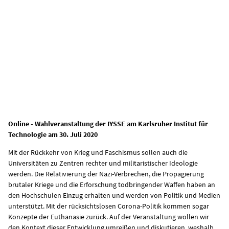
Online - Wahlveranstaltung der IYSSE am Karlsruher Institut für
Technologie am 30. Juli 2020
Mit der Rückkehr von Krieg und Faschismus sollen auch die
Universitäten zu Zentren rechter und militaristischer Ideologie
werden. Die Relativierung der Nazi-Verbrechen, die Propagierung
brutaler Kriege und die Erforschung todbringender Waffen haben an
den Hochschulen Einzug erhalten und werden von Politik und Medien
unterstützt. Mit der rücksichtslosen Corona-Politik kommen sogar
Konzepte der Euthanasie zurück. Auf der Veranstaltung wollen wir
den Kontext dieser Entwicklung umreißen und diskutieren, weshalb