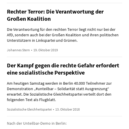
Rechter Terror: Die Verantwortung der
Großen Koalition
Die Verantwortung für den rechten Terror liegt nicht nur bei der
AfD, sondern auch bei der Großen Koalition und ihren politischen
Unterstützern in Linkspartei und Grünen.
Johannes Stern
•
19. Oktober 2019
Der Kampf gegen die rechte Gefahr erfordert
eine sozialistische Perspektive
Am heutigen Samstag werden in Berlin 40.000 Teilnehmer zur
Demonstration „#unteilbar – Solidarität statt Ausgrenzung“
erwartet. Die Sozialistische Gleichheitspartei verteilt dort den
folgenden Text als Flugblatt.
Sozialistische Gleichheitspartei
•
13. Oktober 2018
Nach der Unteilbar-Demo in Berlin: