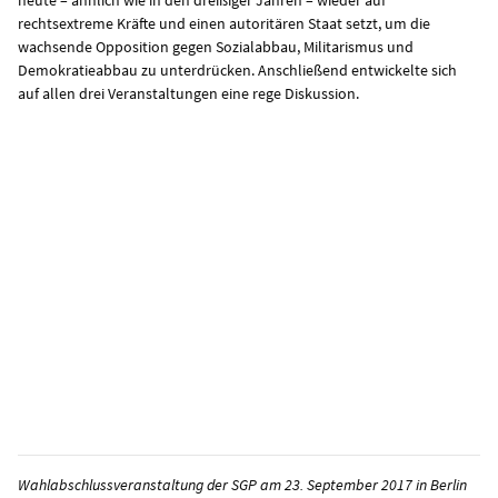
rechtsextreme Kräfte und einen autoritären Staat setzt, um die
wachsende Opposition gegen Sozialabbau, Militarismus und
Demokratieabbau zu unterdrücken. Anschließend entwickelte sich
auf allen drei Veranstaltungen eine rege Diskussion.
Wahlabschlussveranstaltung der SGP am 23. September 2017 in Berlin