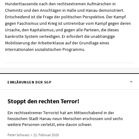
Hunderttausende nach den rechtsextremen Aufmärschen in
Chemnitz und den Anschlägen in Halle und Hanau demonstriert.
Entscheidend ist die Frage der politischen Perspektive. Der Kampf
gegen Faschismus und Krieg ist untrennbar vom Kampf gegen deren
Ursache, den Kapitalismus, und gegen alle Parteien, die dieses
bankrotte System verteidigen. Er erfordert die unabhängige
Mobilisierung der Arbeiterklasse auf der Grundlage eines
internationalen sozialistischen Programms.
ERKLÄRUNGEN DER SGP
Stoppt den rechten Terror!
Ein rechtsextremer Terrorist hat am Mittwochabend in der
hessischen Stadt Hanau neun Menschen erschossen und sechs
weitere Personen verletzt, eine davon schwer.
Peter Schwarz
•
21. Februar 2020