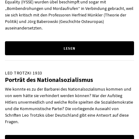
Equality (IYSSE) wurden übel beschimpft und sogar mit
„Bombendrohungen und Mordaufrufen“ in Verbindung gebracht, weil
sie sich kritisch mit den Professoren Herfried Münkler (Theorie der
Politik) und Jörg Baberowski (Geschichte Osteuropas)
auseinandersetzten.
LESEN
LEO TROTZKI 1933
Porträt des Nationalsozialismus
Wie konnte es zu der Barbarei des Nationalsozialismus kommen und
von wem hätte sie verhindert werden können? War der Aufstieg
Hitlers unvermeidlich und welche Rolle spielten die Sozialdemokratie
und die Kommunistische Partei? Die vorliegende Auswahl von
Schriften Leo Trotzkis über Deutschland gibt eine Antwort auf diese
Fragen.