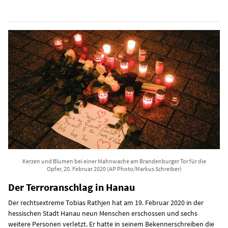
Kerzen und Blumen bei einer Mahnwache am Brandenburger Tor für die
Opfer, 20. Februar 2020 (AP Photo/Markus Schreiber)
Der Terroranschlag in Hanau
Der rechtsextreme Tobias Rathjen hat am 19. Februar 2020 in der
hessischen Stadt Hanau neun Menschen erschossen und sechs
weitere Personen verletzt. Er hatte in seinem Bekennerschreiben die