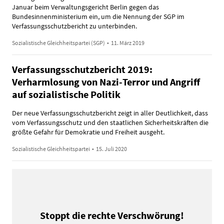
Januar beim Verwaltungsgericht Berlin gegen das
Bundesinnenministerium ein, um die Nennung der SGP im
Verfassungsschutzbericht zu unterbinden.
Sozialistische Gleichheitspartei (SGP)
•
11. März 2019
Verfassungsschutzbericht 2019:
Verharmlosung von Nazi-Terror und Angriff
auf sozialistische Politik
Der neue Verfassungsschutzbericht zeigt in aller Deutlichkeit, dass
vom Verfassungsschutz und den staatlichen Sicherheitskräften die
größte Gefahr für Demokratie und Freiheit ausgeht.
Sozialistische Gleichheitspartei
•
15. Juli 2020
Stoppt die rechte Verschwörung!