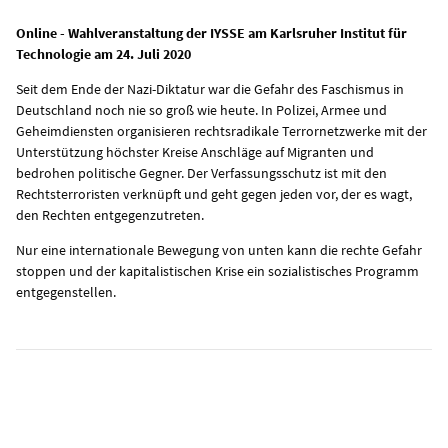
Online - Wahlveranstaltung der IYSSE am Karlsruher Institut für
Technologie am 24. Juli 2020
Seit dem Ende der Nazi-Diktatur war die Gefahr des Faschismus in
Deutschland noch nie so groß wie heute. In Polizei, Armee und
Geheimdiensten organisieren rechtsradikale Terrornetzwerke mit der
Unterstützung höchster Kreise Anschläge auf Migranten und
bedrohen politische Gegner. Der Verfassungsschutz ist mit den
Rechtsterroristen verknüpft und geht gegen jeden vor, der es wagt,
den Rechten entgegenzutreten.
Nur eine internationale Bewegung von unten kann die rechte Gefahr
stoppen und der kapitalistischen Krise ein sozialistisches Programm
entgegenstellen.