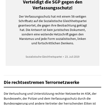
Verteidigt die SGP gegen den
Verfassungsschutz!
Der Verfassungsschutz hat mit einem 56-seitigen
Schriftsatz auf die Sozialistische Gleichheitspartei
geantwortet, die gegen ihre Beobachtung geklagt
hat. Die Antwort ist kein juristisches Dokument,
sondern eine wütende Hetzschrift gegen den
Marxismus und jede Form sozialistischen, linken
und fortschrittlichen Denkens.
Sozialistische Gleichheitspartei
•
23. Juli 2019
Die rechtsextremen Terrornetzwerke
Die Vertuschung und Unterstützung rechter Netzwerke im KSK, der
Bundeswehr, der Polizei und dem Verfassungsschutz durch die
Bundesregierung und andere Vertreter der herrschenden Eliten ist