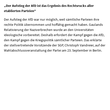
„Der Aufstieg der AfD ist das Ergebnis des Rechtsrucks aller
etablierten Parteien“
Der Aufstieg der AfD war nur möglich, weil sämtliche Parteien ihre
rechte Politik übernommen und hoffähig gemacht haben. Gaulands
Relativierung der Naziverbrechen wurde an den Universitäten
ideologische vorbereitet. Deshalb erfordert der Kampf gegen die AfD,
den Kampf gegen die Kriegspolitik sämtlicher Parteien. Das erklärte
der stellvertretende Vorsitzende der SGP, Christoph Vandreier, auf der
Wahlabschlussveranstaltung der Partei am 23. September in Berlin.