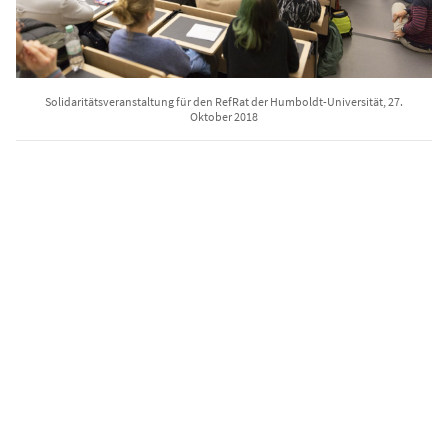
Solidaritätsveranstaltung für den RefRat der Humboldt-Universität, 27.
Oktober 2018