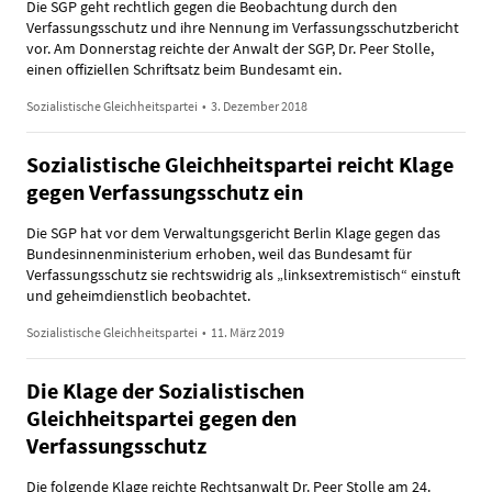
Die SGP geht rechtlich gegen die Beobachtung durch den
Verfassungsschutz und ihre Nennung im Verfassungsschutzbericht
vor. Am Donnerstag reichte der Anwalt der SGP, Dr. Peer Stolle,
einen offiziellen Schriftsatz beim Bundesamt ein.
Sozialistische Gleichheitspartei
•
3. Dezember 2018
Sozialistische Gleichheitspartei reicht Klage
gegen Verfassungsschutz ein
Die SGP hat vor dem Verwaltungsgericht Berlin Klage gegen das
Bundesinnenministerium erhoben, weil das Bundesamt für
Verfassungsschutz sie rechtswidrig als „linksextremistisch“ einstuft
und geheimdienstlich beobachtet.
Sozialistische Gleichheitspartei
•
11. März 2019
Die Klage der Sozialistischen
Gleichheitspartei gegen den
Verfassungsschutz
Die folgende Klage reichte Rechtsanwalt Dr. Peer Stolle am 24.