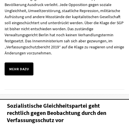
Bevölkerung Ausdruck verleiht. Jede Opposition gegen soziale
Ungleichheit, Umweltzerstörung, staatliche Repression, militärische
Aufrüstung und andere Missstände der kapitalistischen Gesellschaft
soll eingeschüchtert und unterdrückt werden. Über die Klage der SGP
ist bisher nicht entschieden worden. Das zuständige
Verwaltungsgericht Berlin hat noch keinen Verhandlungstermin
festgesetzt. Das Innenministerium sah sich aber gezwungen, im
„Verfassungsschutzbericht 2019“ auf die Klage zu reagieren und einige
Änderungen vorzunehmen.
MEHR DAZU
Sozialistische Gleichheitspartei geht
rechtlich gegen Beobachtung durch den
Verfassungsschutz vor