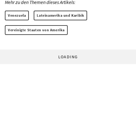
Mehr zu den Themen dieses Artikels:
Venezuela
Lateinamerika und Karibik
Vereinigte Staaten von Amerika
LOADING