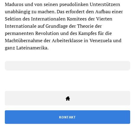
Maduros und von seinen pseudolinken Unterstützern
unabhängig zu machen. Das erfordert den Aufbau einer
Sektion des Internationalen Komitees der Vierten
Internationale auf Grundlage der Theorie der
permanenten Revolution und des Kampfes für die
Machtübernahme der Arbeiterklasse in Venezuela und
ganz Lateinamerika.
KONTAKT