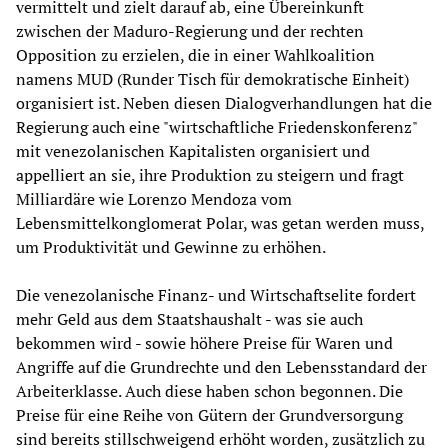
vermittelt und zielt darauf ab, eine Übereinkunft
zwischen der Maduro-Regierung und der rechten
Opposition zu erzielen, die in einer Wahlkoalition
namens MUD (Runder Tisch für demokratische Einheit)
organisiert ist. Neben diesen Dialogverhandlungen hat die
Regierung auch eine "wirtschaftliche Friedenskonferenz"
mit venezolanischen Kapitalisten organisiert und
appelliert an sie, ihre Produktion zu steigern und fragt
Milliardäre wie Lorenzo Mendoza vom
Lebensmittelkonglomerat Polar, was getan werden muss,
um Produktivität und Gewinne zu erhöhen.
Die venezolanische Finanz- und Wirtschaftselite fordert
mehr Geld aus dem Staatshaushalt - was sie auch
bekommen wird - sowie höhere Preise für Waren und
Angriffe auf die Grundrechte und den Lebensstandard der
Arbeiterklasse. Auch diese haben schon begonnen. Die
Preise für eine Reihe von Gütern der Grundversorgung
sind bereits stillschweigend erhöht worden, zusätzlich zu