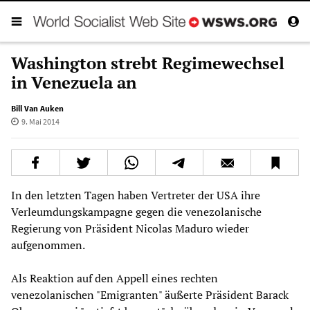
Washington strebt Regimewechsel
in Venezuela an
Bill Van Auken
9. Mai 2014
In den letzten Tagen haben Vertreter der USA ihre
Verleumdungskampagne gegen die venezolanische
Regierung von Präsident Nicolas Maduro wieder
aufgenommen.
Als Reaktion auf den Appell eines rechten
venezolanischen "Emigranten" äußerte Präsident Barack