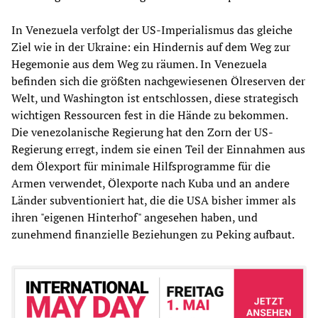
In Venezuela verfolgt der US-Imperialismus das gleiche
Ziel wie in der Ukraine: ein Hindernis auf dem Weg zur
Hegemonie aus dem Weg zu räumen. In Venezuela
befinden sich die größten nachgewiesenen Ölreserven der
Welt, und Washington ist entschlossen, diese strategisch
wichtigen Ressourcen fest in die Hände zu bekommen.
Die venezolanische Regierung hat den Zorn der US-
Regierung erregt, indem sie einen Teil der Einnahmen aus
dem Ölexport für minimale Hilfsprogramme für die
Armen verwendet, Ölexporte nach Kuba und an andere
Länder subventioniert hat, die die USA bisher immer als
ihren "eigenen Hinterhof" angesehen haben, und
zunehmend finanzielle Beziehungen zu Peking aufbaut.