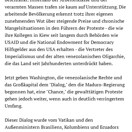
verarmten Massen trafen sie kaum auf Unterstützung. Die
arbeitende Bevölkerung erkennt trotz ihrer eigenen
zunehmenden Wut über steigende Preise und chronische
Mangelsituationen in den Führern der Proteste - die wie
ihre Kollegen in Kiew seit langem durch Behörden wie
USAID und die National Endowment for Democracy
Hilfsgelder aus den USA erhalten - die Vertreter des
Imperialismus und der alten venezolanischen Oligarchie,
die das Land seit Jahrhunderten unterdrückt haben.
Jetzt geben Washington, die venezolanische Rechte und
das Großkapital dem "Dialog," den die Maduro-Regierung
begonnen hat, eine "Chance," die gewalttätigen Proteste
gehen jedoch weiter, wenn auch in deutlich verringertem
Umfang.
Dieser Dialog wurde vom Vatikan und den
Außenministern Brasiliens, Kolumbiens und Ecuadors