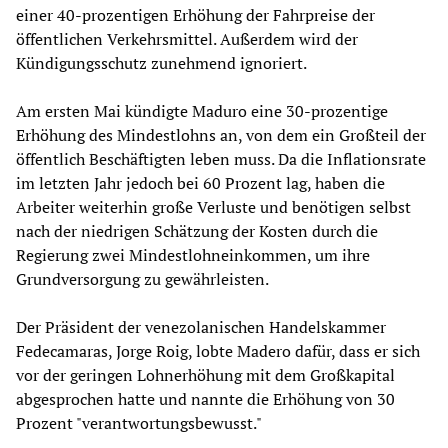
einer 40-prozentigen Erhöhung der Fahrpreise der
öffentlichen Verkehrsmittel. Außerdem wird der
Kündigungsschutz zunehmend ignoriert.
Am ersten Mai kündigte Maduro eine 30-prozentige
Erhöhung des Mindestlohns an, von dem ein Großteil der
öffentlich Beschäftigten leben muss. Da die Inflationsrate
im letzten Jahr jedoch bei 60 Prozent lag, haben die
Arbeiter weiterhin große Verluste und benötigen selbst
nach der niedrigen Schätzung der Kosten durch die
Regierung zwei Mindestlohneinkommen, um ihre
Grundversorgung zu gewährleisten.
Der Präsident der venezolanischen Handelskammer
Fedecamaras, Jorge Roig, lobte Madero dafür, dass er sich
vor der geringen Lohnerhöhung mit dem Großkapital
abgesprochen hatte und nannte die Erhöhung von 30
Prozent "verantwortungsbewusst."