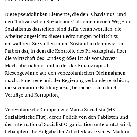
Diese pseudolinken Elemente, die den "Chavismus" und
den "bolivarischen Sozialismus" als einen neuen Weg zum
Sozialismus darstellen, sind dafür verantwortlich, die
Arbeiter angesichts dieser Bedrohungen politisch zu
entwaffnen. Sie stellen einen Zustand in den rosigsten
Farben dar, in dem die Kontrolle des Privatkapitals über
die Wirtschaft des Landes größer ist als vor Chavez’
Machtübernahme, und in der das Finanzkapital
Riesengewinne aus den venezolanischen Öleinnahmen
macht. Eine neue, mit der Regierung verbundene Schicht,
die sogenannte Boliburguesia, bereichert sich durch
Verträge und Korruption,
Venezolanische Gruppen wie Marea Socialista (MS-
Sozialistische Flut), deren Politik von den Pablisten und
der International Socialist Organization unterstützt wird,
behaupten, die Aufgabe der Arbeiterklasse sei es, Maduro