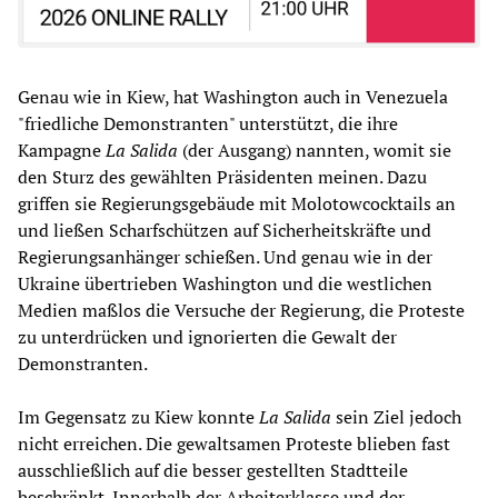
Genau wie in Kiew, hat Washington auch in Venezuela
"friedliche Demonstranten" unterstützt, die ihre
Kampagne
La Salida
(der Ausgang) nannten, womit sie
den Sturz des gewählten Präsidenten meinen. Dazu
griffen sie Regierungsgebäude mit Molotowcocktails an
und ließen Scharfschützen auf Sicherheitskräfte und
Regierungsanhänger schießen. Und genau wie in der
Ukraine übertrieben Washington und die westlichen
Medien maßlos die Versuche der Regierung, die Proteste
zu unterdrücken und ignorierten die Gewalt der
Demonstranten.
Im Gegensatz zu Kiew konnte
La Salida
sein Ziel jedoch
nicht erreichen. Die gewaltsamen Proteste blieben fast
ausschließlich auf die besser gestellten Stadtteile
beschränkt. Innerhalb der Arbeiterklasse und der