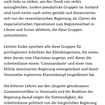
nach links zu rücken, um den Druck von rechts
auszugleichen. Andere pseudolinke Gruppen im Ausland
sind noch weiter nach rechts gerückt und distanzierten
sich von der venezolanischen Regierung, als Chavez die
imperialistischen Operationen zum Regimewechsel in
Libyen und Syrien ablehnte, die diese Gruppen
unterstützten.
Letzten Endes sprechen alle diese Gruppen für
privilegiertere Schichten des Kleinbürgertums. Sie waren
eben darum vom Chavismus angetan, weil dieser die
Arbeiterklasse einem "Commandante" und einer vom
Militär dominierten Regierung untergeordnet und damit
Venezuelas explosiven Klassenkampf eingedämmt hat.
Die bitteren Lehren aus den jüngsten gewaltsamen
Zusammenstößen in Venezuela und der Reaktion der
Regierung darauf zeigen die Notwendigkeit, die
Arbeiterklasse politisch von der bürgerlichen Regierung