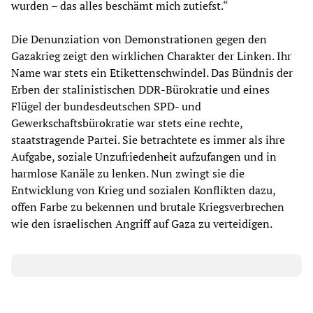
wurden – das alles beschämt mich zutiefst.“
Die Denunziation von Demonstrationen gegen den
Gazakrieg zeigt den wirklichen Charakter der Linken. Ihr
Name war stets ein Etikettenschwindel. Das Bündnis der
Erben der stalinistischen DDR-Bürokratie und eines
Flügel der bundesdeutschen SPD- und
Gewerkschaftsbürokratie war stets eine rechte,
staatstragende Partei. Sie betrachtete es immer als ihre
Aufgabe, soziale Unzufriedenheit aufzufangen und in
harmlose Kanäle zu lenken. Nun zwingt sie die
Entwicklung von Krieg und sozialen Konflikten dazu,
offen Farbe zu bekennen und brutale Kriegsverbrechen
wie den israelischen Angriff auf Gaza zu verteidigen.