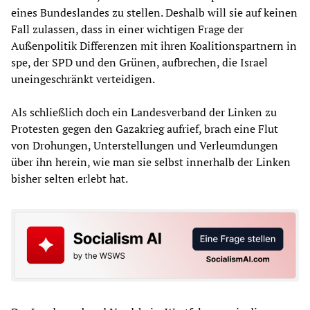
eines Bundeslandes zu stellen. Deshalb will sie auf keinen
Fall zulassen, dass in einer wichtigen Frage der
Außenpolitik Differenzen mit ihren Koalitionspartnern in
spe, der SPD und den Grünen, aufbrechen, die Israel
uneingeschränkt verteidigen.
Als schließlich doch ein Landesverband der Linken zu
Protesten gegen den Gazakrieg aufrief, brach eine Flut
von Drohungen, Unterstellungen und Verleumdungen
über ihn herein, wie man sie selbst innerhalb der Linken
bisher selten erlebt hat.