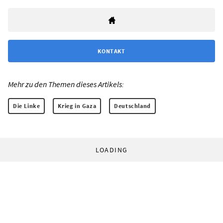
KONTAKT
Mehr zu den Themen dieses Artikels:
Die Linke
Krieg in Gaza
Deutschland
LOADING