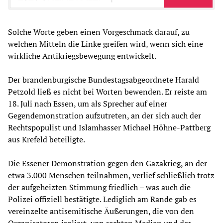
Solche Worte geben einen Vorgeschmack darauf, zu
welchen Mitteln die Linke greifen wird, wenn sich eine
wirkliche Antikriegsbewegung entwickelt.
Der brandenburgische Bundestagsabgeordnete Harald
Petzold ließ es nicht bei Worten bewenden. Er reiste am
18. Juli nach Essen, um als Sprecher auf einer
Gegendemonstration aufzutreten, an der sich auch der
Rechtspopulist und Islamhasser Michael Höhne-Pattberg
aus Krefeld beteiligte.
Die Essener Demonstration gegen den Gazakrieg, an der
etwa 3.000 Menschen teilnahmen, verlief schließlich trotz
der aufgeheizten Stimmung friedlich – was auch die
Polizei offiziell bestätigte. Lediglich am Rande gab es
vereinzelte antisemitische Äußerungen, die von den