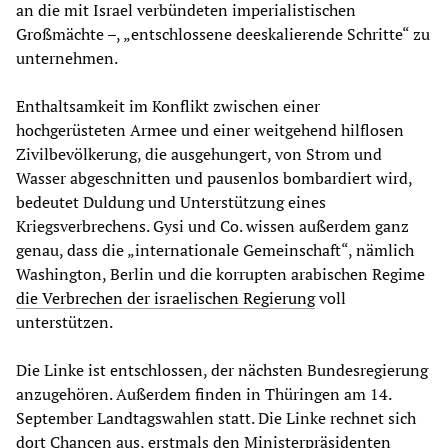
an die mit Israel verbündeten imperialistischen
Großmächte –, „entschlossene deeskalierende Schritte“ zu
unternehmen.
Enthaltsamkeit im Konflikt zwischen einer
hochgerüsteten Armee und einer weitgehend hilflosen
Zivilbevölkerung, die ausgehungert, von Strom und
Wasser abgeschnitten und pausenlos bombardiert wird,
bedeutet Duldung und Unterstützung eines
Kriegsverbrechens. Gysi und Co. wissen außerdem ganz
genau, dass die „internationale Gemeinschaft“, nämlich
Washington, Berlin und die korrupten arabischen Regime
die Verbrechen der israelischen Regierung
voll
unterstützen.
Die Linke ist entschlossen, der nächsten Bundesregierung
anzugehören. Außerdem finden in Thüringen am 14.
September Landtagswahlen statt. Die Linke rechnet sich
dort Chancen aus, erstmals den Ministerpräsidenten