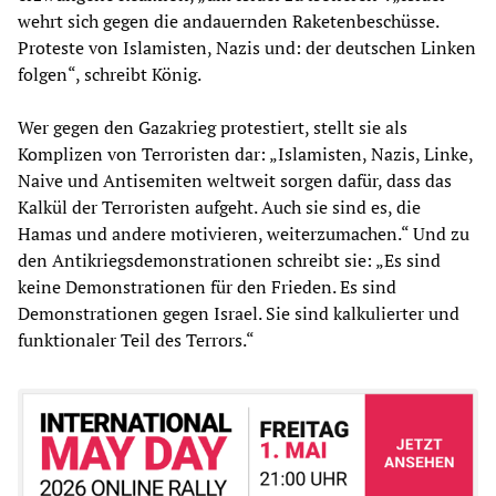
wehrt sich gegen die andauernden Raketenbeschüsse.
Proteste von Islamisten, Nazis und: der deutschen Linken
folgen“, schreibt König.
Wer gegen den Gazakrieg protestiert, stellt sie als
Komplizen von Terroristen dar: „Islamisten, Nazis, Linke,
Naive und Antisemiten weltweit sorgen dafür, dass das
Kalkül der Terroristen aufgeht. Auch sie sind es, die
Hamas und andere motivieren, weiterzumachen.“ Und zu
den Antikriegsdemonstrationen schreibt sie: „Es sind
keine Demonstrationen für den Frieden. Es sind
Demonstrationen gegen Israel. Sie sind kalkulierter und
funktionaler Teil des Terrors.“