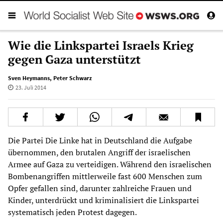
Wie die Linkspartei Israels Krieg
gegen Gaza unterstützt
Sven Heymanns
,
Peter Schwarz
23. Juli 2014
Die Partei Die Linke hat in Deutschland die Aufgabe
übernommen, den brutalen Angriff der israelischen
Armee auf Gaza zu verteidigen. Während den israelischen
Bombenangriffen mittlerweile fast 600 Menschen zum
Opfer gefallen sind, darunter zahlreiche Frauen und
Kinder, unterdrückt und kriminalisiert die Linkspartei
systematisch jeden Protest dagegen.