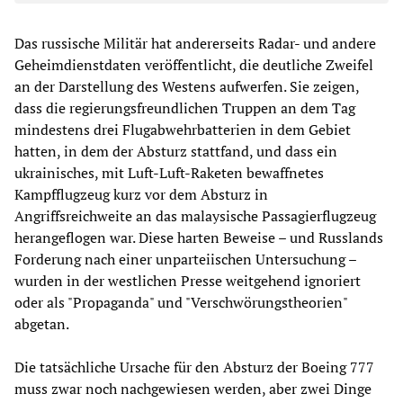
Das russische Militär hat andererseits Radar- und andere
Geheimdienstdaten veröffentlicht, die deutliche Zweifel
an der Darstellung des Westens aufwerfen. Sie zeigen,
dass die regierungsfreundlichen Truppen an dem Tag
mindestens drei Flugabwehrbatterien in dem Gebiet
hatten, in dem der Absturz stattfand, und dass ein
ukrainisches, mit Luft-Luft-Raketen bewaffnetes
Kampfflugzeug kurz vor dem Absturz in
Angriffsreichweite an das malaysische Passagierflugzeug
herangeflogen war. Diese harten Beweise – und Russlands
Forderung nach einer unparteiischen Untersuchung –
wurden in der westlichen Presse weitgehend ignoriert
oder als "Propaganda" und "Verschwörungstheorien"
abgetan.
Die tatsächliche Ursache für den Absturz der Boeing 777
muss zwar noch nachgewiesen werden, aber zwei Dinge