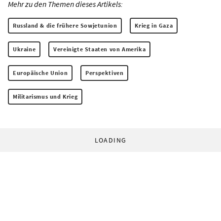
Mehr zu den Themen dieses Artikels:
Russland & die frühere Sowjetunion
Krieg in Gaza
Ukraine
Vereinigte Staaten von Amerika
Europäische Union
Perspektiven
Militarismus und Krieg
LOADING