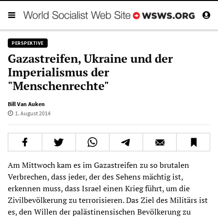
PERSPEKTIVE
Gazastreifen, Ukraine und der
Imperialismus der
"Menschenrechte"
Bill Van Auken
1. August 2014
Am Mittwoch kam es im Gazastreifen zu so brutalen
Verbrechen, dass jeder, der des Sehens mächtig ist,
erkennen muss, dass Israel einen Krieg führt, um die
Zivilbevölkerung zu terrorisieren. Das Ziel des Militärs ist
es, den Willen der palästinensischen Bevölkerung zu