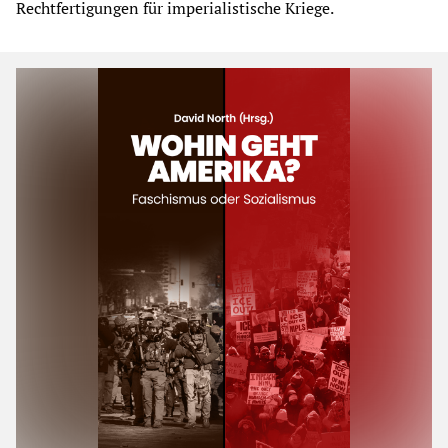
Rechtfertigungen für imperialistische Kriege.