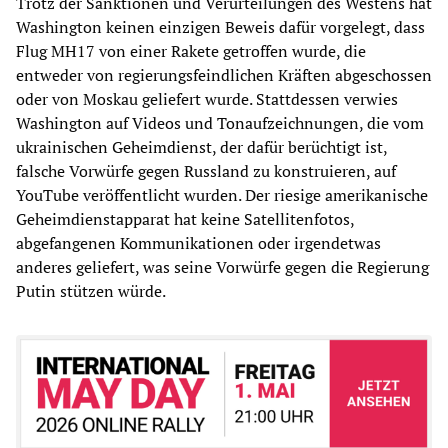
Trotz der Sanktionen und Verurteilungen des Westens hat
Washington keinen einzigen Beweis dafür vorgelegt, dass
Flug MH17 von einer Rakete getroffen wurde, die
entweder von regierungsfeindlichen Kräften abgeschossen
oder von Moskau geliefert wurde. Stattdessen verwies
Washington auf Videos und Tonaufzeichnungen, die vom
ukrainischen Geheimdienst, der dafür berüchtigt ist,
falsche Vorwürfe gegen Russland zu konstruieren, auf
YouTube veröffentlicht wurden. Der riesige amerikanische
Geheimdienstapparat hat keine Satellitenfotos,
abgefangenen Kommunikationen oder irgendetwas
anderes geliefert, was seine Vorwürfe gegen die Regierung
Putin stützen würde.