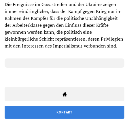
Die Ereignisse im Gazastreifen und der Ukraine zeigen
immer eindringlicher, dass der Kampf gegen Krieg nur im
Rahmen des Kampfes für die politische Unabhängigkeit
der Arbeiterklasse gegen den Einfluss dieser Kräfte
gewonnen werden kann, die politisch eine
kleinbürgerliche Schicht repräsentieren, deren Privilegien
mit den Interessen des Imperialismus verbunden sind.
KONTAKT