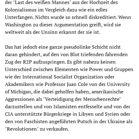
der "Last des weißen Mannes" aus der Hochzeit des
Kolonialismus im Vergleich dazu wie ein edles
Unterfangen. Nichts wurde so schnell diskreditiert. Wenn
Washington zu dieser Argumentation greift, wird sie
weltweit als der Unsinn erkannt der sie ist.
Das hat jedoch eine ganze pseudolinke Schicht nicht
daran gehindert, auf den von Blut triefenden fahrenden
Zug der R2P aufzuspringen. Es gibt nahezu keinen
Unterschied zwischen Elementen wie Power und Gruppen
wie der International Socialist Organization oder
Akademikern wie Professor Juan Cole von der University
of Michigan, die dabei geholfen haben, amerikanische
Aggressionen als "Verteidigung der Menschenrechte"
darzustellen und von Islamisten entfesselte und von der
CIA unterstützte Bürgerkriege in Libyen und Syrien oder
den von Faschisten angeführten Putsch in der Ukraine als
"Revolutionen" zu verkaufen.