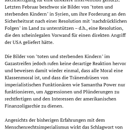
Letzten Februar beschwor sie Bilder von "toten und
sterbenden Kindern" in Syrien, um ihre Forderung an den
Sicherheitsrat nach einer Resolution mit "nachdrücklichen
Folgen" im Land zu unterstützen – d.h., eine Resolution,
die den scheinlegalen Vorwand für einen direkten Angriff
der USA geliefert hätte.
Die Bilder von "toten und sterbenden Kindern" im
Gazastreifen jedoch rufen keine derartige Reaktion hervor
und beweisen damit wieder einmal, dass alle Moral eine
Klassenmoral ist, und dass die Tränendrüsen von
imperialistischen Funktionären wie Samantha Power nur
funktionieren, um Aggressionen und Plünderungen zu
rechtfertigen und den Interessen der amerikanischen
Finanzoligarchie zu dienen.
Angesichts der bisherigen Erfahrungen mit dem
Menschenrechtsimperialismus wirkt das Schlagwort von