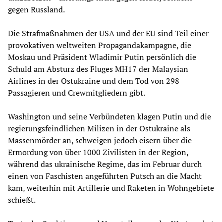
gegen Russland.
Die Strafmaßnahmen der USA und der EU sind Teil einer
provokativen weltweiten Propagandakampagne, die
Moskau und Präsident Wladimir Putin persönlich die
Schuld am Absturz des Fluges MH17 der Malaysian
Airlines in der Ostukraine und dem Tod von 298
Passagieren und Crewmitgliedern gibt.
Washington und seine Verbündeten klagen Putin und die
regierungsfeindlichen Milizen in der Ostukraine als
Massenmörder an, schweigen jedoch eisern über die
Ermordung von über 1000 Zivilisten in der Region,
während das ukrainische Regime, das im Februar durch
einen von Faschisten angeführten Putsch an die Macht
kam, weiterhin mit Artillerie und Raketen in Wohngebiete
schießt.