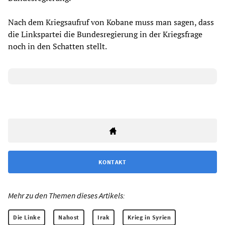
Nach dem Kriegsaufruf von Kobane muss man sagen, dass
die Linkspartei die Bundesregierung in der Kriegsfrage
noch in den Schatten stellt.
KONTAKT
Mehr zu den Themen dieses Artikels:
Die Linke
Nahost
Irak
Krieg in Syrien