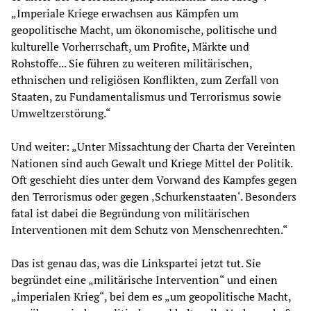
„Imperiale Kriege erwachsen aus Kämpfen um
geopolitische Macht, um ökonomische, politische und
kulturelle Vorherrschaft, um Profite, Märkte und
Rohstoffe... Sie führen zu weiteren militärischen,
ethnischen und religiösen Konflikten, zum Zerfall von
Staaten, zu Fundamentalismus und Terrorismus sowie
Umweltzerstörung.“
Und weiter: „Unter Missachtung der Charta der Vereinten
Nationen sind auch Gewalt und Kriege Mittel der Politik.
Oft geschieht dies unter dem Vorwand des Kampfes gegen
den Terrorismus oder gegen ‚Schurkenstaaten‘. Besonders
fatal ist dabei die Begründung von militärischen
Interventionen mit dem Schutz von Menschenrechten.“
Das ist genau das, was die Linkspartei jetzt tut. Sie
begründet eine „militärische Intervention“ und einen
„imperialen Krieg“, bei dem es „um geopolitische Macht,