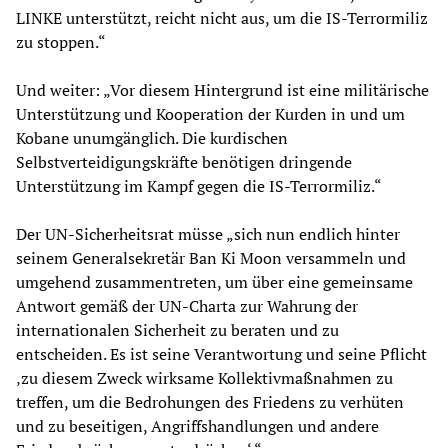
LINKE unterstützt, reicht nicht aus, um die IS-Terrormiliz
zu stoppen.“
Und weiter: „Vor diesem Hintergrund ist eine militärische
Unterstützung und Kooperation der Kurden in und um
Kobane unumgänglich. Die kurdischen
Selbstverteidigungskräfte benötigen dringende
Unterstützung im Kampf gegen die IS-Terrormiliz.“
Der UN-Sicherheitsrat müsse „sich nun endlich hinter
seinem Generalsekretär Ban Ki Moon versammeln und
umgehend zusammentreten, um über eine gemeinsame
Antwort gemäß der UN-Charta zur Wahrung der
internationalen Sicherheit zu beraten und zu
entscheiden. Es ist seine Verantwortung und seine Pflicht
‚zu diesem Zweck wirksame Kollektivmaßnahmen zu
treffen, um die Bedrohungen des Friedens zu verhüten
und zu beseitigen, Angriffshandlungen und andere