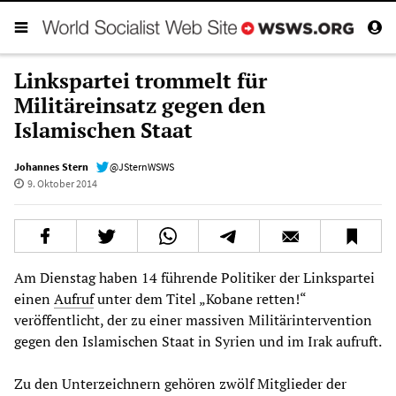
Linkspartei trommelt für
Militäreinsatz gegen den
Islamischen Staat
Johannes Stern
@JSternWSWS
9. Oktober 2014
Am Dienstag haben 14 führende Politiker der Linkspartei
einen
Aufruf
unter dem Titel „Kobane retten!“
veröffentlicht, der zu einer massiven Militärintervention
gegen den Islamischen Staat in Syrien und im Irak aufruft.
Zu den Unterzeichnern gehören zwölf Mitglieder der