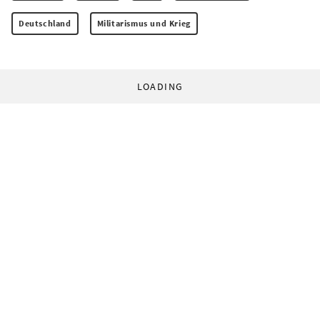
Deutschland
Militarismus und Krieg
LOADING