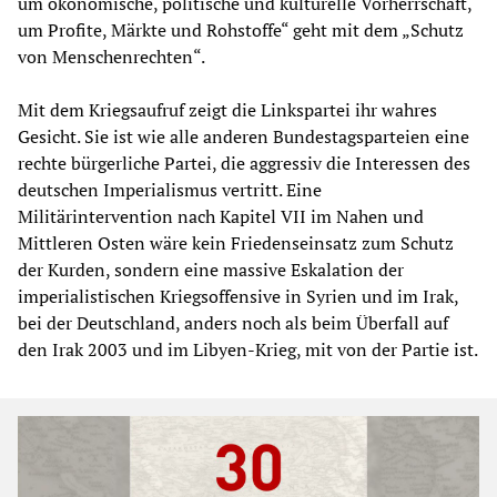
um ökonomische, politische und kulturelle Vorherrschaft,
um Profite, Märkte und Rohstoffe“ geht mit dem „Schutz
von Menschenrechten“.
Mit dem Kriegsaufruf zeigt die Linkspartei ihr wahres
Gesicht. Sie ist wie alle anderen Bundestagsparteien eine
rechte bürgerliche Partei, die aggressiv die Interessen des
deutschen Imperialismus vertritt. Eine
Militärintervention nach Kapitel VII im Nahen und
Mittleren Osten wäre kein Friedenseinsatz zum Schutz
der Kurden, sondern eine massive Eskalation der
imperialistischen Kriegsoffensive in Syrien und im Irak,
bei der Deutschland, anders noch als beim Überfall auf
den Irak 2003 und im Libyen-Krieg, mit von der Partie ist.