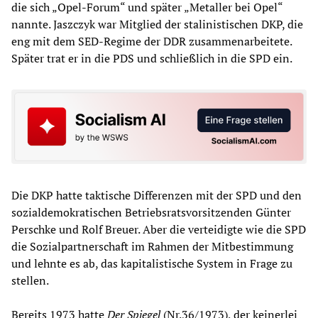
die sich „Opel-Forum“ und später „Metaller bei Opel“
nannte. Jaszczyk war Mitglied der stalinistischen DKP, die
eng mit dem SED-Regime der DDR zusammenarbeitete.
Später trat er in die PDS und schließlich in die SPD ein.
Die DKP hatte taktische Differenzen mit der SPD und den
sozialdemokratischen Betriebsratsvorsitzenden Günter
Perschke und Rolf Breuer. Aber die verteidigte wie die SPD
die Sozialpartnerschaft im Rahmen der Mitbestimmung
und lehnte es ab, das kapitalistische System in Frage zu
stellen.
Bereits 1973 hatte
Der Spiegel
(Nr.36/1973), der keinerlei