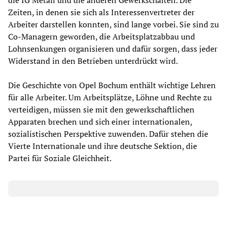
die IG Metall und die anderen Gewerkschaften. Die
Zeiten, in denen sie sich als Interessenvertreter der
Arbeiter darstellen konnten, sind lange vorbei. Sie sind zu
Co-Managern geworden, die Arbeitsplatzabbau und
Lohnsenkungen organisieren und dafür sorgen, dass jeder
Widerstand in den Betrieben unterdrückt wird.
Die Geschichte von Opel Bochum enthält wichtige Lehren
für alle Arbeiter. Um Arbeitsplätze, Löhne und Rechte zu
verteidigen, müssen sie mit den gewerkschaftlichen
Apparaten brechen und sich einer internationalen,
sozialistischen Perspektive zuwenden. Dafür stehen die
Vierte Internationale und ihre deutsche Sektion, die
Partei für Soziale Gleichheit.