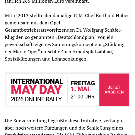
jährlich 265 Millionen Euro vereinbart.
Mitte 2012 stellte der damalige IGM-Chef Berthold Huber
gemeinsam mit dem Opel-
Gesamtbetriebsratsvorsitzenden Dr. Wolfgang Schäfer-
Klug den so genannten „
Deutschlandplan
“ vor, ein
gewerkschaftseigenes Sanierungskonzept zur „Stärkung
der Marke Opel“ einschließlich Arbeitsplatzabbau,
Sozialkürzungen und Lohnsenkungen.
Die Konzernleitung begrüßte diese Initiative, verlangte
aber noch weitere Kürzungen und die Schließung eines