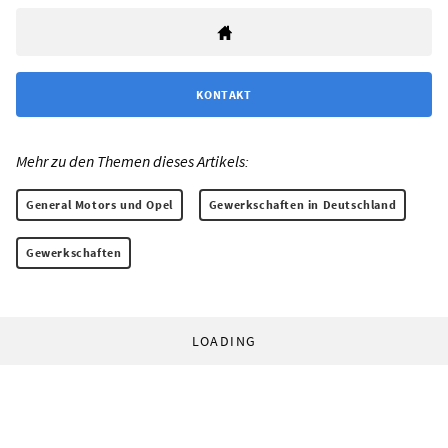
KONTAKT
Mehr zu den Themen dieses Artikels:
General Motors und Opel
Gewerkschaften in Deutschland
Gewerkschaften
LOADING