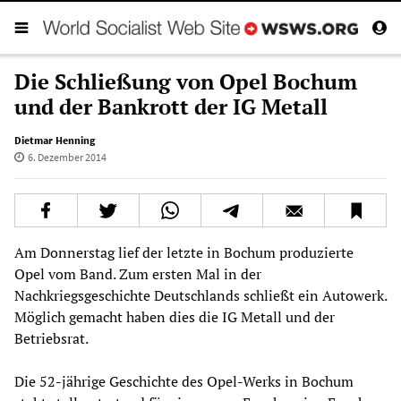
Die Schließung von Opel Bochum
und der Bankrott der IG Metall
Dietmar Henning
6. Dezember 2014
Am Donnerstag lief der letzte in Bochum produzierte
Opel vom Band. Zum ersten Mal in der
Nachkriegsgeschichte Deutschlands schließt ein Autowerk.
Möglich gemacht haben dies die IG Metall und der
Betriebsrat.
Die 52-jährige Geschichte des Opel-Werks in Bochum