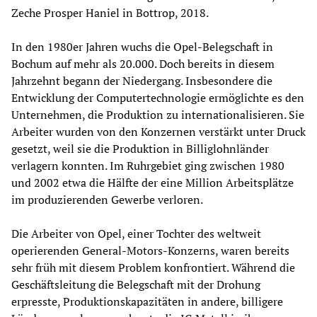
Zeche Prosper Haniel in Bottrop, 2018.
In den 1980er Jahren wuchs die Opel-Belegschaft in
Bochum auf mehr als 20.000. Doch bereits in diesem
Jahrzehnt begann der Niedergang. Insbesondere die
Entwicklung der Computertechnologie ermöglichte es den
Unternehmen, die Produktion zu internationalisieren. Sie
Arbeiter wurden von den Konzernen verstärkt unter Druck
gesetzt, weil sie die Produktion in Billiglohnländer
verlagern konnten. Im Ruhrgebiet ging zwischen 1980
und 2002 etwa die Hälfte der eine Million Arbeitsplätze
im produzierenden Gewerbe verloren.
Die Arbeiter von Opel, einer Tochter des weltweit
operierenden General-Motors-Konzerns, waren bereits
sehr früh mit diesem Problem konfrontiert. Während die
Geschäftsleitung die Belegschaft mit der Drohung
erpresste, Produktionskapazitäten in andere, billigere