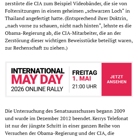
zerstörte die CIA zum Beispiel Videobänder, die sie von
Foltersitzungen in einem geheimen „schwarzen Loch“ in
Thailand angefertigt hatte. (Entsprechend ihrer Doktrin,
„nach vorne zu schauen, nicht nach hinten“, lehnte es die
Obama-Regierung ab, die CIA-Mitarbeiter, die an der
Zerstörung dieser wichtigen Beweisstücke beteiligt waren,
zur Rechenschaft zu ziehen.)
Die Untersuchung des Senatsausschusses begann 2009
und wurde im Dezember 2012 beendet. Kerrys Telefonat
ist nur der jüngste Schritt in einer ganzen Reihe von
Versuchen der Obama-Regierung und der CIA, die