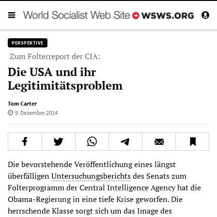
PERSPEKTIVE
Zum Folterreport der CIA:
Die USA und ihr
Legitimitätsproblem
Tom Carter
9. Dezember 2014
Die bevorstehende Veröffentlichung eines längst
überfälligen
Untersuchungsberichts
des Senats zum
Folterprogramm der Central Intelligence Agency hat die
Obama-Regierung in eine tiefe Krise geworfen. Die
herrschende Klasse sorgt sich um das Image des