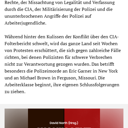
Rechte, der Missachtung von Legalität und Verfassung
durch die CIA, der Militärisierung der Polizei und die
ununterbrochenen Angriffe der Polizei auf
Arbeiterjugendliche.
Während hinter den Kulissen der Konflikt über den CIA-
Folterbericht schwelt, wird das ganze Land seit Wochen
von Protesten erschüttert, die sich gegen zahlreiche Fälle
richten, bei denen Polizisten für schwere Verbrechen
nicht zur Verantwortung gezogen wurden. Das betrifft
besonders die Polizeimorde an Eric Garner in New York
und an Michael Brown in Ferguson, Missouri. Die
Arbeiterklasse beginnt, ihre eigenen Schlussfolgerungen
zu ziehen.