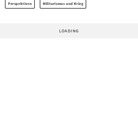
Perspektiven
Militarismus und Krieg
LOADING