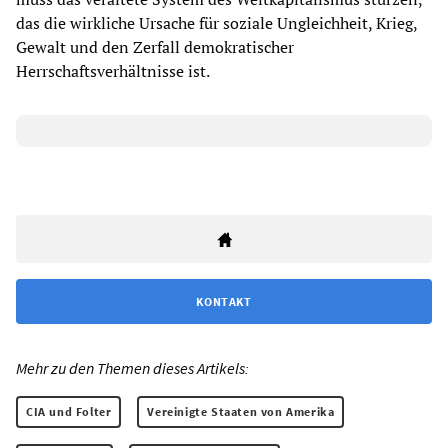
das die wirkliche Ursache für soziale Ungleichheit, Krieg,
Gewalt und den Zerfall demokratischer
Herrschaftsverhältnisse ist.
KONTAKT
Mehr zu den Themen dieses Artikels:
CIA und Folter
Vereinigte Staaten von Amerika