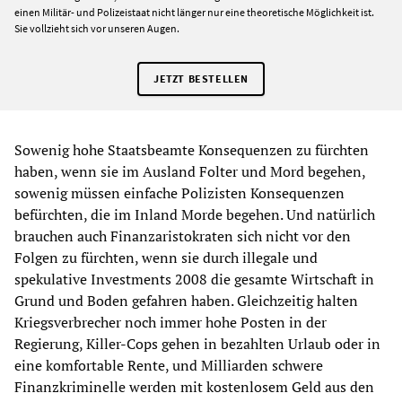
einen Militär- und Polizeistaat nicht länger nur eine theoretische Möglichkeit ist.
Sie vollzieht sich vor unseren Augen.
JETZT BESTELLEN
Sowenig hohe Staatsbeamte Konsequenzen zu fürchten
haben, wenn sie im Ausland Folter und Mord begehen,
sowenig müssen einfache Polizisten Konsequenzen
befürchten, die im Inland Morde begehen. Und natürlich
brauchen auch Finanzaristokraten sich nicht vor den
Folgen zu fürchten, wenn sie durch illegale und
spekulative Investments 2008 die gesamte Wirtschaft in
Grund und Boden gefahren haben. Gleichzeitig halten
Kriegsverbrecher noch immer hohe Posten in der
Regierung, Killer-Cops gehen in bezahlten Urlaub oder in
eine komfortable Rente, und Milliarden schwere
Finanzkriminelle werden mit kostenlosem Geld aus den