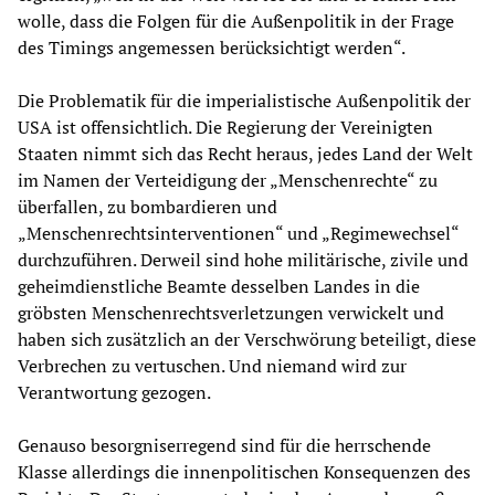
wolle, dass die Folgen für die Außenpolitik in der Frage
des Timings angemessen berücksichtigt werden“.
Die Problematik für die imperialistische Außenpolitik der
USA ist offensichtlich. Die Regierung der Vereinigten
Staaten nimmt sich das Recht heraus, jedes Land der Welt
im Namen der Verteidigung der „Menschenrechte“ zu
überfallen, zu bombardieren und
„Menschenrechtsinterventionen“ und „Regimewechsel“
durchzuführen. Derweil sind hohe militärische, zivile und
geheimdienstliche Beamte desselben Landes in die
gröbsten Menschenrechtsverletzungen verwickelt und
haben sich zusätzlich an der Verschwörung beteiligt, diese
Verbrechen zu vertuschen. Und niemand wird zur
Verantwortung gezogen.
Genauso besorgniserregend sind für die herrschende
Klasse allerdings die innenpolitischen Konsequenzen des