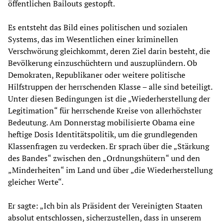
öffentlichen Bailouts gestopft.
Es entsteht das Bild eines politischen und sozialen
Systems, das im Wesentlichen einer kriminellen
Verschwörung gleichkommt, deren Ziel darin besteht, die
Bevölkerung einzuschüchtern und auszuplündern. Ob
Demokraten, Republikaner oder weitere politische
Hilfstruppen der herrschenden Klasse – alle sind beteiligt.
Unter diesen Bedingungen ist die „Wiederherstellung der
Legitimation“ für herrschende Kreise von allerhöchster
Bedeutung. Am Donnerstag mobilisierte Obama eine
heftige Dosis Identitätspolitik, um die grundlegenden
Klassenfragen zu verdecken. Er sprach über die „Stärkung
des Bandes“ zwischen den „Ordnungshütern“ und den
„Minderheiten“ im Land und über „die Wiederherstellung
gleicher Werte“.
Er sagte: „Ich bin als Präsident der Vereinigten Staaten
absolut entschlossen, sicherzustellen, dass in unserem