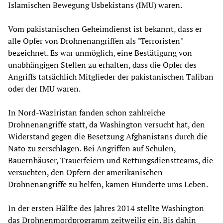
Islamischen Bewegung Usbekistans (IMU) waren.
Vom pakistanischen Geheimdienst ist bekannt, dass er
alle Opfer von Drohnenangriffen als "Terroristen"
bezeichnet. Es war unmöglich, eine Bestätigung von
unabhängigen Stellen zu erhalten, dass die Opfer des
Angriffs tatsächlich Mitglieder der pakistanischen Taliban
oder der IMU waren.
In Nord-Waziristan fanden schon zahlreiche
Drohnenangriffe statt, da Washington versucht hat, den
Widerstand gegen die Besetzung Afghanistans durch die
Nato zu zerschlagen. Bei Angriffen auf Schulen,
Bauernhäuser, Trauerfeiern und Rettungsdienstteams, die
versuchten, den Opfern der amerikanischen
Drohnenangriffe zu helfen, kamen Hunderte ums Leben.
In der ersten Hälfte des Jahres 2014 stellte Washington
das Drohnenmordprogramm zeitweilig ein. Bis dahin