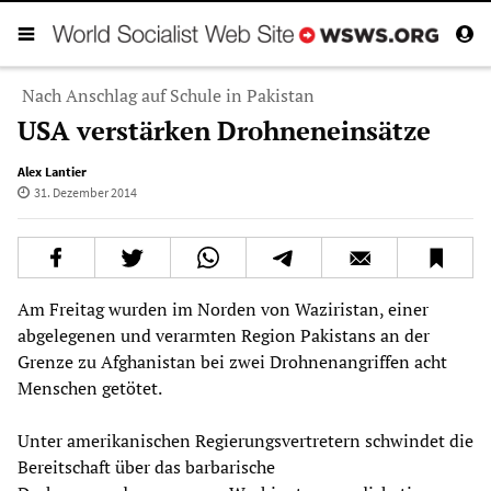
Nach Anschlag auf Schule in Pakistan
USA verstärken Drohneneinsätze
Alex Lantier
31. Dezember 2014
Am Freitag wurden im Norden von Waziristan, einer
abgelegenen und verarmten Region Pakistans an der
Grenze zu Afghanistan bei zwei Drohnenangriffen acht
Menschen getötet.
Unter amerikanischen Regierungsvertretern schwindet die
Bereitschaft über das barbarische