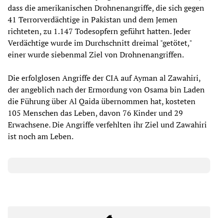
dass die amerikanischen Drohnenangriffe, die sich gegen
41 Terrorverdächtige in Pakistan und dem Jemen
richteten, zu 1.147 Todesopfern geführt hatten. Jeder
Verdächtige wurde im Durchschnitt dreimal "getötet,"
einer wurde siebenmal Ziel von Drohnenangriffen.
Die erfolglosen Angriffe der CIA auf Ayman al Zawahiri,
der angeblich nach der Ermordung von Osama bin Laden
die Führung über Al Qaida übernommen hat, kosteten
105 Menschen das Leben, davon 76 Kinder und 29
Erwachsene. Die Angriffe verfehlten ihr Ziel und Zawahiri
ist noch am Leben.