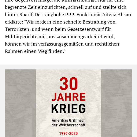
begrenzte Zeit einzurichten, schnell auf und stellte sich
hinter Sharif. Der ranghohe PPP-Funktionär Aitzaz Ahsan
erklärte: "Wir fordern eine schnelle Bestrafung von
Terroristen, und wenn beim Gesetzesentwurf für
Militärgerichte mit uns zusammengearbeitet wird,
können wir im verfassungsgemäßen und rechtlichen
Rahmen einen Weg finden."