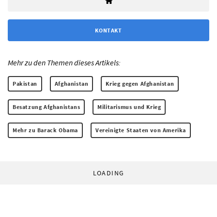
KONTAKT
Mehr zu den Themen dieses Artikels:
Pakistan
Afghanistan
Krieg gegen Afghanistan
Besatzung Afghanistans
Militarismus und Krieg
Mehr zu Barack Obama
Vereinigte Staaten von Amerika
LOADING