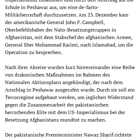
Schule in Peshawar aus, um eine de-facto-
Militärherrschaft durchzusetzen. Am 23. Dezember kam
der amerikanische General John F. Campbell,
Oberbefehlshaber der Nato-Besatzungstruppen in
Afghanistan, mit dem Stabschef der afghanischen Armee,
General Sher Mohammad Karimi, nach Islamabad, um die
Operation zu besprechen.
Nach ihrer Abreise wurden kurz hintereinander eine Reihe
von drakonischen Maßnahmen im Rahmen des
Nationalen Aktionsplans angekündigt, der nach dem
Anschlag in Peshawar ausgerufen wurde. Durch sie soll ein
Terrorregime aufgebaut werden, um jeglichen Widerstand
gegen die Zusammenarbeit der pakistanischen
herrschenden Elite mit dem US-Imperialismus bei der
Besetzung Afghanistans mundtot zu machen.
Der pakistanische Premierminister Nawaz Sharif richtete