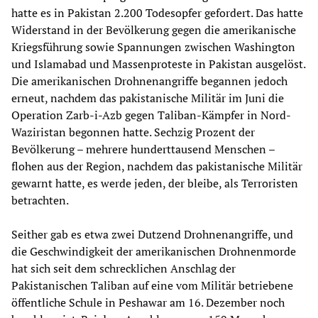
hatte es in Pakistan 2.200 Todesopfer gefordert. Das hatte
Widerstand in der Bevölkerung gegen die amerikanische
Kriegsführung sowie Spannungen zwischen Washington
und Islamabad und Massenproteste in Pakistan ausgelöst.
Die amerikanischen Drohnenangriffe begannen jedoch
erneut, nachdem das pakistanische Militär im Juni die
Operation Zarb-i-Azb gegen Taliban-Kämpfer in Nord-
Waziristan begonnen hatte. Sechzig Prozent der
Bevölkerung – mehrere hunderttausend Menschen –
flohen aus der Region, nachdem das pakistanische Militär
gewarnt hatte, es werde jeden, der bleibe, als Terroristen
betrachten.
Seither gab es etwa zwei Dutzend Drohnenangriffe, und
die Geschwindigkeit der amerikanischen Drohnenmorde
hat sich seit dem schrecklichen Anschlag der
Pakistanischen Taliban auf eine vom Militär betriebene
öffentliche Schule in Peshawar am 16. Dezember noch