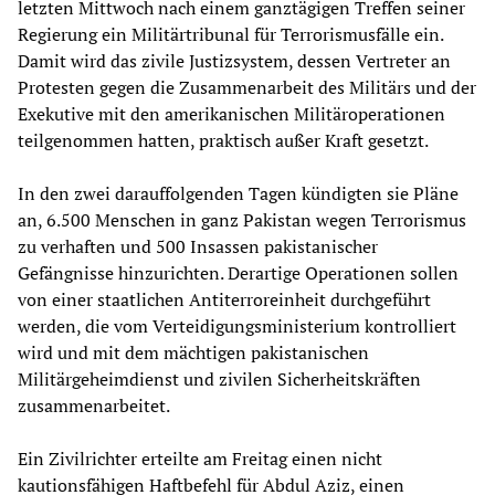
letzten Mittwoch nach einem ganztägigen Treffen seiner
Regierung ein Militärtribunal für Terrorismusfälle ein.
Damit wird das zivile Justizsystem, dessen Vertreter an
Protesten gegen die Zusammenarbeit des Militärs und der
Exekutive mit den amerikanischen Militäroperationen
teilgenommen hatten, praktisch außer Kraft gesetzt.
In den zwei darauffolgenden Tagen kündigten sie Pläne
an, 6.500 Menschen in ganz Pakistan wegen Terrorismus
zu verhaften und 500 Insassen pakistanischer
Gefängnisse hinzurichten. Derartige Operationen sollen
von einer staatlichen Antiterroreinheit durchgeführt
werden, die vom Verteidigungsministerium kontrolliert
wird und mit dem mächtigen pakistanischen
Militärgeheimdienst und zivilen Sicherheitskräften
zusammenarbeitet.
Ein Zivilrichter erteilte am Freitag einen nicht
kautionsfähigen Haftbefehl für Abdul Aziz, einen