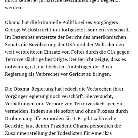
werden.
Obama hat die kriminelle Politik seines Vorgängers
George W. Bush nicht nur fortgesetzt, sondern verschärft.
Im Dezember entsetzte der Bericht des amerikanischen
Senats die Bevölkerung der USA und der Welt, der den
weit verbreiteten Einsatz von Folter durch die CIA gegen
Terrorverdächtige bestätigte. Der Bericht zeigte, dass es
notwendig ist, die höchsten Amtsträger der Bush-
Regierung als Verbrecher vor Gericht zu bringen.
Die Obama-Regierung hat jedoch die Verbrechen ihrer
Vorgängerregierung noch verschärft. Sie versucht,
Verhaftungen und Verhöre von Terrorverdächtigen zu
vermeiden, indem sie sie sofort und ohne Prozess durch
Drohnenangriffe ermorden lässt. Es gibt zahlreiche
Berichte, laut denen Präsident Obama persönlich die
Zusammenstellung der Todeslisten für Amerikas