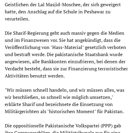
Geistlichen der Lal Masjid-Moschee, der sich geweigert
hatte, den Anschlag auf die Schule in Peshawar zu
verurteilen.
Die Sharif-Regierung geht auch massiv gegen die Medien
und im Finanzwesen vor. Sie hat angekündigt, dass die
Veröffentlichung von "Hass-Material" gesetzlich verboten
und bestraft werde. Die pakistanische Staatsbank wurde
angewiesen, alle Bankkonten einzufrieren, bei denen der
Verdacht besteht, dass sie zur Finanzierung terroristischer
Aktivitäten benutzt werden.
"Wir müssen schnell handeln, und wir müssen alles, was
wir beschließen, so schnell wie möglich umsetzen,"
erklärte Sharif und bezeichnete die Einsetzung von
Militärgerichten als "historischen Moment" für Pakistan.
Die oppositionelle Pakistanische Volkspartei (PPP) gab
ihre Gegenvorschläge, die Militärtribunale nur für eine