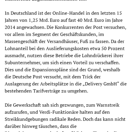
In Deutschland ist der Online-Handel in den letzten 15
Jahren von 1,25 Mrd. Euro auf fast 40 Mrd. Euro im Jahre
2014 angewachsen. Die Konkurrenten der Post versuchen,
vor allem im Segment der Geschäftskunden, im
Massengeschäft der Versandhäuser, Fuß zu fassen. Da der
Lohnanteil bei den Auslieferungskosten etwa 50 Prozent
ausmacht, nutzen diese Betriebe die Lohndrückerei ihrer
Subunternehmer, um sich einen Vorteil zu verschaffen.
Dies und die Expansionspläne sind der Grund, weshalb
die Deutsche Post versucht, mit dem Trick der
Auslagerung der Arbeitsplätze in die „Delivery GmbH“ die
bestehenden Tarifverträge zu umgehen.
Die Gewerkschaft sah sich gezwungen, zum Warnstreik
aufzurufen, und Verdi-Funktionäre halten auf den
Streikkundgebungen radikale Reden. Doch das kann nicht
darüber hinweg täuschen, dass die