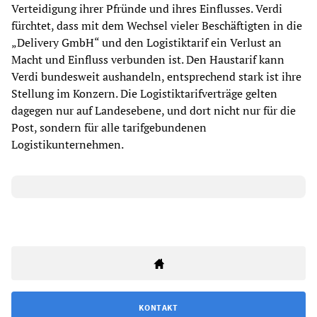
Verteidigung ihrer Pfründe und ihres Einflusses. Verdi
fürchtet, dass mit dem Wechsel vieler Beschäftigten in die
„Delivery GmbH“ und den Logistiktarif ein Verlust an
Macht und Einfluss verbunden ist. Den Haustarif kann
Verdi bundesweit aushandeln, entsprechend stark ist ihre
Stellung im Konzern. Die Logistiktarifverträge gelten
dagegen nur auf Landesebene, und dort nicht nur für die
Post, sondern für alle tarifgebundenen
Logistikunternehmen.
KONTAKT