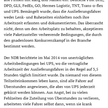
DPD, GLS, FedEx, GO, Hermes Logistic, TNT, Trans-o-flex
und UPS. Bemängelt wurde, dass die Auslieferungsfahrer
weder Lenk- und Ruhezeiten einhielten noch ihre
Arbeitszeit erfassten und dokumentierten. Das überrascht
nicht, denn um den Arbeitsplatz zu behalten, akzeptieren
viele Paketzusteller verheerende Bedingungen, die durch
den gnadenlosen Konkurrenzkampf in der Branche
bestimmt werden.
Der NDR berichtete im Mai 2014 von unerträglichen
Arbeitsbedingungen bei UPS, wo die vertragliche
Arbeitszeit der Auslieferungsfahrer in der Regel auf 3,5
Stunden täglich limitiert wurde. Da niemand von diesem
Teilzeiteinkommen leben kann, sind alle Fahrer auf
Überstunden angewiesen, die aber von UPS jederzeit
gekürzt werden können. Aus Angst, bei zu vielen
Fehlzeiten die Zuteilung von Überstunden zu verlieren,
arbeiteten viele Fahrer selbst dann, wenn sie krank