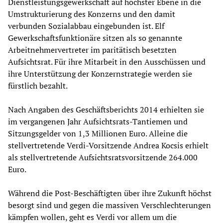
Dienstleistungsgewerkschaft auf höchster Ebene in die
Umstrukturierung des Konzerns und den damit
verbunden Sozialabbau eingebunden ist. Elf
Gewerkschaftsfunktionäre sitzen als so genannte
Arbeitnehmervertreter im paritätisch besetzten
Aufsichtsrat. Für ihre Mitarbeit in den Ausschüssen und
ihre Unterstützung der Konzernstrategie werden sie
fürstlich bezahlt.
Nach Angaben des Geschäftsberichts 2014 erhielten sie
im vergangenen Jahr Aufsichtsrats-Tantiemen und
Sitzungsgelder von 1,3 Millionen Euro. Alleine die
stellvertretende Verdi-Vorsitzende Andrea Kocsis erhielt
als stellvertretende Aufsichtsratsvorsitzende 264.000
Euro.
Während die Post-Beschäftigten über ihre Zukunft höchst
besorgt sind und gegen die massiven Verschlechterungen
kämpfen wollen, geht es Verdi vor allem um die