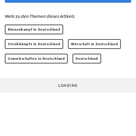
Mehr zu den Themen dieses Artikels:
Klassenkampf in Deutschland
Streikkämpfe in Deutschland
Wirtschaft in Deutschland
Gewerkschaften in Deutschland
Deutschland
LOADING