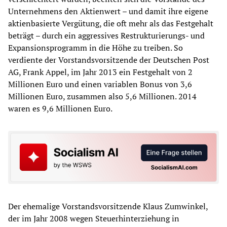
Unternehmens den Aktienwert – und damit ihre eigene
aktienbasierte Vergütung, die oft mehr als das Festgehalt
beträgt – durch ein aggressives Restrukturierungs- und
Expansionsprogramm in die Höhe zu treiben. So
verdiente der Vorstandsvorsitzende der Deutschen Post
AG, Frank Appel, im Jahr 2013 ein Festgehalt von 2
Millionen Euro und einen variablen Bonus von 3,6
Millionen Euro, zusammen also 5,6 Millionen. 2014
waren es 9,6 Millionen Euro.
Der ehemalige Vorstandsvorsitzende Klaus Zumwinkel,
der im Jahr 2008 wegen Steuerhinterziehung in