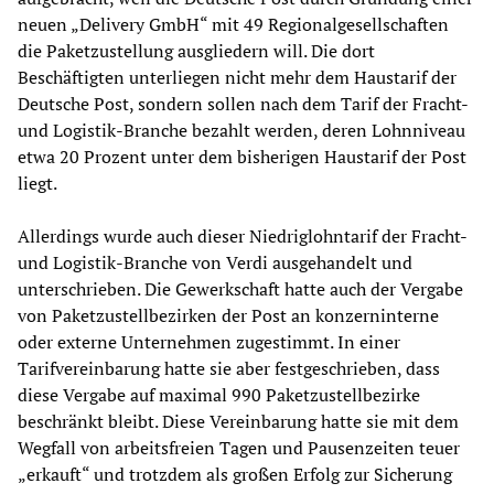
neuen „Delivery GmbH“ mit 49 Regionalgesellschaften
die Paketzustellung ausgliedern will. Die dort
Beschäftigten unterliegen nicht mehr dem Haustarif der
Deutsche Post, sondern sollen nach dem Tarif der Fracht-
und Logistik-Branche bezahlt werden, deren Lohnniveau
etwa 20 Prozent unter dem bisherigen Haustarif der Post
liegt.
Allerdings wurde auch dieser Niedriglohntarif der Fracht-
und Logistik-Branche von Verdi ausgehandelt und
unterschrieben. Die Gewerkschaft hatte auch der Vergabe
von Paketzustellbezirken der Post an konzerninterne
oder externe Unternehmen zugestimmt. In einer
Tarifvereinbarung hatte sie aber festgeschrieben, dass
diese Vergabe auf maximal 990 Paketzustellbezirke
beschränkt bleibt. Diese Vereinbarung hatte sie mit dem
Wegfall von arbeitsfreien Tagen und Pausenzeiten teuer
„erkauft“ und trotzdem als großen Erfolg zur Sicherung