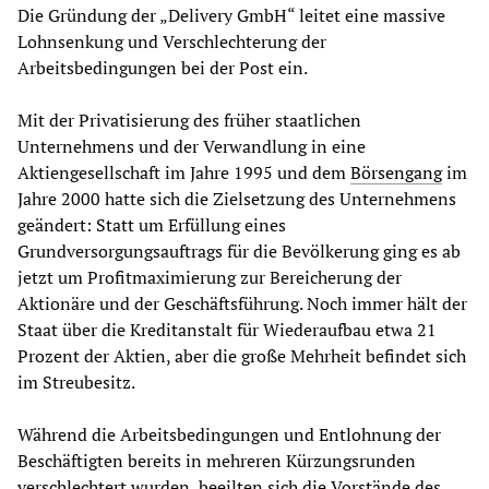
Die Gründung der „Delivery GmbH“ leitet eine massive
Lohnsenkung und Verschlechterung der
Arbeitsbedingungen bei der Post ein.
Mit der Privatisierung des früher staatlichen
Unternehmens und der Verwandlung in eine
Aktiengesellschaft im Jahre 1995 und dem
Börsengang
im
Jahre 2000 hatte sich die Zielsetzung des Unternehmens
geändert: Statt um Erfüllung eines
Grundversorgungsauftrags für die Bevölkerung ging es ab
jetzt um Profitmaximierung zur Bereicherung der
Aktionäre und der Geschäftsführung. Noch immer hält der
Staat über die Kreditanstalt für Wiederaufbau etwa 21
Prozent der Aktien, aber die große Mehrheit befindet sich
im Streubesitz.
Während die Arbeitsbedingungen und Entlohnung der
Beschäftigten bereits in mehreren Kürzungsrunden
verschlechtert wurden, beeilten sich die Vorstände des