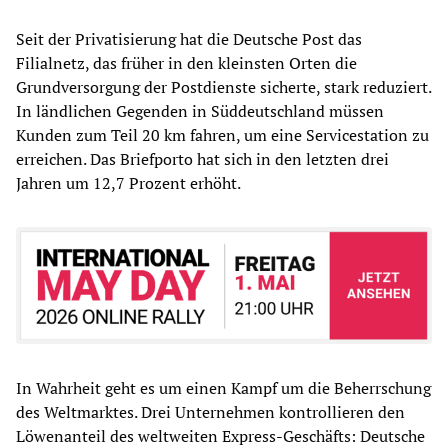
Seit der Privatisierung hat die Deutsche Post das
Filialnetz, das früher in den kleinsten Orten die
Grundversorgung der Postdienste sicherte, stark reduziert.
In ländlichen Gegenden in Süddeutschland müssen
Kunden zum Teil 20 km fahren, um eine Servicestation zu
erreichen. Das Briefporto hat sich in den letzten drei
Jahren um 12,7 Prozent erhöht.
In Wahrheit geht es um einen Kampf um die Beherrschung
des Weltmarktes. Drei Unternehmen kontrollieren den
Löwenanteil des weltweiten Express-Geschäfts: Deutsche