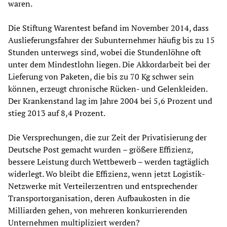
waren.
Die Stiftung Warentest befand im November 2014, dass
Auslieferungsfahrer der Subunternehmer häufig bis zu 15
Stunden unterwegs sind, wobei die Stundenlöhne oft
unter dem Mindestlohn liegen. Die Akkordarbeit bei der
Lieferung von Paketen, die bis zu 70 Kg schwer sein
können, erzeugt chronische Rücken- und Gelenkleiden.
Der Krankenstand lag im Jahre 2004 bei 5,6 Prozent und
stieg 2013 auf 8,4 Prozent.
Die Versprechungen, die zur Zeit der Privatisierung der
Deutsche Post gemacht wurden – größere Effizienz,
bessere Leistung durch Wettbewerb – werden tagtäglich
widerlegt. Wo bleibt die Effizienz, wenn jetzt Logistik-
Netzwerke mit Verteilerzentren und entsprechender
Transportorganisation, deren Aufbaukosten in die
Milliarden gehen, von mehreren konkurrierenden
Unternehmen multipliziert werden?