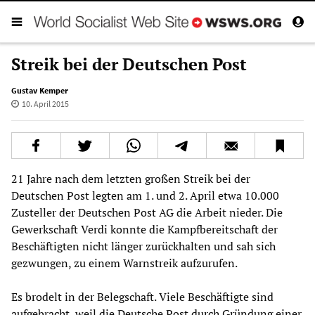
Streik bei der Deutschen Post
Gustav Kemper
10. April 2015
21 Jahre nach dem letzten großen Streik bei der
Deutschen Post legten am 1. und 2. April etwa 10.000
Zusteller der Deutschen Post AG die Arbeit nieder. Die
Gewerkschaft Verdi konnte die Kampfbereitschaft der
Beschäftigten nicht länger zurückhalten und sah sich
gezwungen, zu einem Warnstreik aufzurufen.
Es brodelt in der Belegschaft. Viele Beschäftigte sind
aufgebracht, weil die Deutsche Post durch Gründung einer