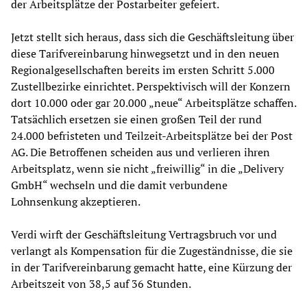
der Arbeitsplätze der Postarbeiter gefeiert.
Jetzt stellt sich heraus, dass sich die Geschäftsleitung über
diese Tarifvereinbarung hinwegsetzt und in den neuen
Regionalgesellschaften bereits im ersten Schritt 5.000
Zustellbezirke einrichtet. Perspektivisch will der Konzern
dort 10.000 oder gar 20.000 „neue“ Arbeitsplätze schaffen.
Tatsächlich ersetzen sie einen großen Teil der rund
24.000 befristeten und Teilzeit-Arbeitsplätze bei der Post
AG. Die Betroffenen scheiden aus und verlieren ihren
Arbeitsplatz, wenn sie nicht „freiwillig“ in die „Delivery
GmbH“ wechseln und die damit verbundene
Lohnsenkung akzeptieren.
Verdi wirft der Geschäftsleitung Vertragsbruch vor und
verlangt als Kompensation für die Zugeständnisse, die sie
in der Tarifvereinbarung gemacht hatte, eine Kürzung der
Arbeitszeit von 38,5 auf 36 Stunden.