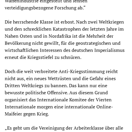
Waffenindustrie eingestellt und lehnen
verteidigungsbezogene Forschung ab.“
Die herrschende Klasse ist erbost. Nach zwei Weltkriegen
und den schrecklichen Katastrophen der letzten Jahre im
Nahen Osten und in Nordafrika ist die Mehrheit der
Bevölkerung nicht gewillt, für die geostrategischen und
wirtschaftlichen Interessen des deutschen Imperialismus
erneut die Kriegsstiefel zu schnüren.
Doch die weit verbreitete Anti-Kriegsstimmung reicht
nicht aus, ein neues Wettrüsten und die Gefahr eines
Dritten Weltkriegs zu bannen. Das kann nur eine
bewusste politische Offensive. Aus diesem Grund
organisiert das Internationale Komitee der Vierten
Internationale morgen eine internationale Online-
Maifeier gegen Krieg.
„Es geht um die Vereinigung der Arbeiterklasse über alle