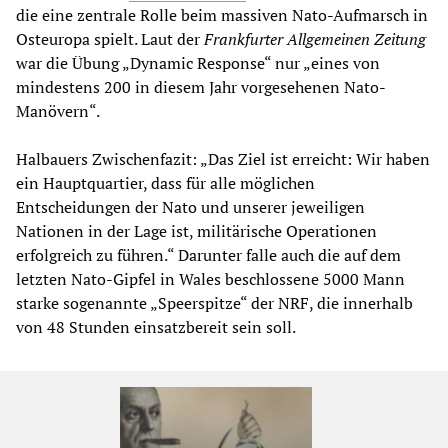
die eine zentrale Rolle beim massiven Nato-Aufmarsch in
Osteuropa spielt. Laut der
Frankfurter Allgemeinen Zeitung
war die Übung „Dynamic Response“ nur „eines von
mindestens 200 in diesem Jahr vorgesehenen Nato-
Manövern“.
Halbauers Zwischenfazit: „Das Ziel ist erreicht: Wir haben
ein Hauptquartier, dass für alle möglichen
Entscheidungen der Nato und unserer jeweiligen
Nationen in der Lage ist, militärische Operationen
erfolgreich zu führen.“ Darunter falle auch die auf dem
letzten Nato-Gipfel in Wales beschlossene 5000 Mann
starke sogenannte „Speerspitze“ der NRF, die innerhalb
von 48 Stunden einsatzbereit sein soll.