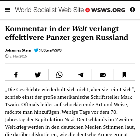
Kommentar in der
Welt
verlangt
effektivere Panzer gegen Russland
Johannes Stern
@JSternWSWS
2. Mai 2015
„Die Geschichte wiederholt sich nicht, aber sie reimt sich“,
schrieb einst der große amerikanische Schriftsteller Mark
Twain. Oftmals leider auf schockierende Art und Weise,
möchte man hinzufügen. Wenige Tage vor dem 70.
Jahrestag der Kapitulation Nazi-Deutschlands im Zweiten
Weltkrieg werden in den deutschen Medien Stimmen laut,
die darüber diskutieren, wie die deutsche Armee erneut