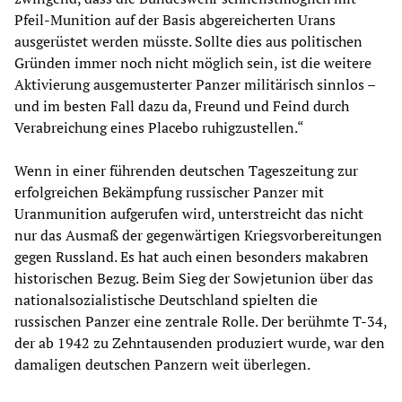
Pfeil-Munition auf der Basis abgereicherten Urans
ausgerüstet werden müsste. Sollte dies aus politischen
Gründen immer noch nicht möglich sein, ist die weitere
Aktivierung ausgemusterter Panzer militärisch sinnlos –
und im besten Fall dazu da, Freund und Feind durch
Verabreichung eines Placebo ruhigzustellen.“
Wenn in einer führenden deutschen Tageszeitung zur
erfolgreichen Bekämpfung russischer Panzer mit
Uranmunition aufgerufen wird, unterstreicht das nicht
nur das Ausmaß der gegenwärtigen Kriegsvorbereitungen
gegen Russland. Es hat auch einen besonders makabren
historischen Bezug. Beim Sieg der Sowjetunion über das
nationalsozialistische Deutschland spielten die
russischen Panzer eine zentrale Rolle. Der berühmte T-34,
der ab 1942 zu Zehntausenden produziert wurde, war den
damaligen deutschen Panzern weit überlegen.