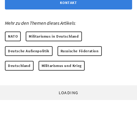
KONTAKT
Mehr zu den Themen dieses Artikels:
NATO
Militarismus in Deutschland
Deutsche Außenpolitik
Russische Föderation
Deutschland
Militarismus und Krieg
LOADING