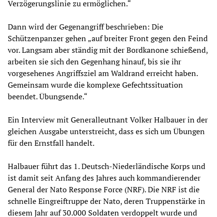
Verzögerungslinie zu ermöglichen.“
Dann wird der Gegenangriff beschrieben: Die
Schützenpanzer gehen „auf breiter Front gegen den Feind
vor. Langsam aber ständig mit der Bordkanone schießend,
arbeiten sie sich den Gegenhang hinauf, bis sie ihr
vorgesehenes Angriffsziel am Waldrand erreicht haben.
Gemeinsam wurde die komplexe Gefechtssituation
beendet. Übungsende.“
Ein Interview mit Generalleutnant Volker Halbauer in der
gleichen Ausgabe unterstreicht, dass es sich um Übungen
für den Ernstfall handelt.
Halbauer führt das 1. Deutsch-Niederländische Korps und
ist damit seit Anfang des Jahres auch kommandierender
General der Nato Response Force (NRF). Die NRF ist die
schnelle Eingreiftruppe der Nato, deren Truppenstärke in
diesem Jahr auf
30.000 Soldaten
verdoppelt wurde und