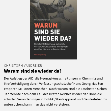
CHRISTOPH VANDREIER
Warum sind sie wieder da?
Der Aufstieg der AfD, die Neonazi-Ausschreitungen in Chemnitz und
ihre Verteidigung durch Verfassungsschutzchef Hans-Georg Maaßen
empören Millionen Menschen. Doch warum sind die Faschisten sieben
Jahrzehnte nach dem Fall des Dritten Reiches wieder da? Ohne die
scharfen Veränderungen in Politik, Staatsapparat und Geistesleben zu
untersuchen, kann man das nicht verstehen.