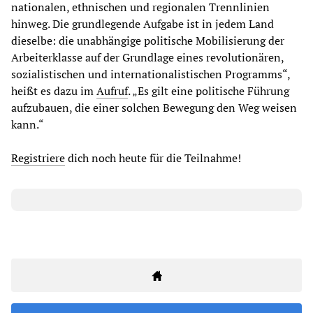
nationalen, ethnischen und regionalen Trennlinien
hinweg. Die grundlegende Aufgabe ist in jedem Land
dieselbe: die unabhängige politische Mobilisierung der
Arbeiterklasse auf der Grundlage eines revolutionären,
sozialistischen und internationalistischen Programms“,
heißt es dazu im
Aufruf
. „Es gilt eine politische Führung
aufzubauen, die einer solchen Bewegung den Weg weisen
kann.“
Registriere
dich noch heute für die Teilnahme!