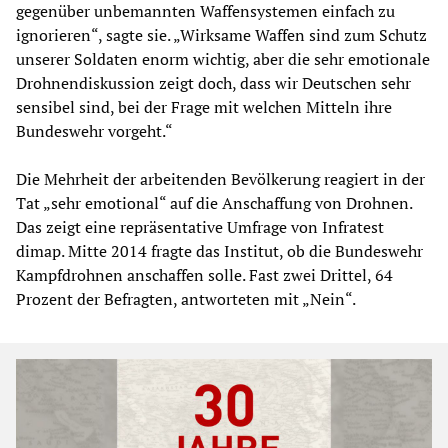
gegenüber unbemannten Waffensystemen einfach zu
ignorieren“, sagte sie. „Wirksame Waffen sind zum Schutz
unserer Soldaten enorm wichtig, aber die sehr emotionale
Drohnendiskussion zeigt doch, dass wir Deutschen sehr
sensibel sind, bei der Frage mit welchen Mitteln ihre
Bundeswehr vorgeht.“
Die Mehrheit der arbeitenden Bevölkerung reagiert in der
Tat „sehr emotional“ auf die Anschaffung von Drohnen.
Das zeigt eine repräsentative Umfrage von Infratest
dimap. Mitte 2014 fragte das Institut, ob die Bundeswehr
Kampfdrohnen anschaffen solle. Fast zwei Drittel, 64
Prozent der Befragten, antworteten mit „Nein“.