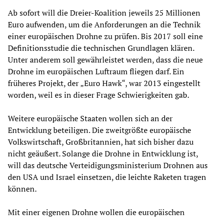
Ab sofort will die Dreier-Koalition jeweils 25 Millionen
Euro aufwenden, um die Anforderungen an die Technik
einer europäischen Drohne zu prüfen. Bis 2017 soll eine
Definitionsstudie die technischen Grundlagen klären.
Unter anderem soll gewährleistet werden, dass die neue
Drohne im europäischen Luftraum fliegen darf. Ein
früheres Projekt, der „Euro Hawk“, war 2013 eingestellt
worden, weil es in dieser Frage Schwierigkeiten gab.
Weitere europäische Staaten wollen sich an der
Entwicklung beteiligen. Die zweitgrößte europäische
Volkswirtschaft, Großbritannien, hat sich bisher dazu
nicht geäußert. Solange die Drohne in Entwicklung ist,
will das deutsche Verteidigungsministerium Drohnen aus
den USA und Israel einsetzen, die leichte Raketen tragen
können.
Mit einer eigenen Drohne wollen die europäischen