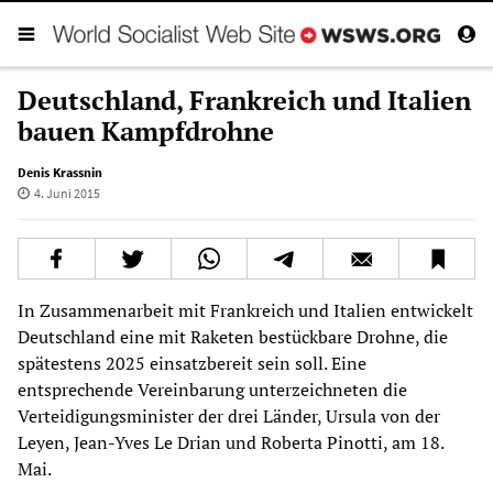
Deutschland, Frankreich und Italien
bauen Kampfdrohne
Denis Krassnin
4. Juni 2015
In Zusammenarbeit mit Frankreich und Italien entwickelt
Deutschland eine mit Raketen bestückbare Drohne, die
spätestens 2025 einsatzbereit sein soll. Eine
entsprechende Vereinbarung unterzeichneten die
Verteidigungsminister der drei Länder, Ursula von der
Leyen, Jean-Yves Le Drian und Roberta Pinotti, am 18.
Mai.