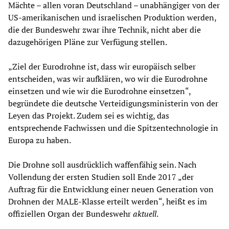
Mächte – allen voran Deutschland – unabhängiger von der
US-amerikanischen und israelischen Produktion werden,
die der Bundeswehr zwar ihre Technik, nicht aber die
dazugehörigen Pläne zur Verfügung stellen.
„Ziel der Eurodrohne ist, dass wir europäisch selber
entscheiden, was wir aufklären, wo wir die Eurodrohne
einsetzen und wie wir die Eurodrohne einsetzen“,
begründete die deutsche Verteidigungsministerin von der
Leyen das Projekt. Zudem sei es wichtig, das
entsprechende Fachwissen und die Spitzentechnologie in
Europa zu haben.
Die Drohne soll ausdrücklich waffenfähig sein. Nach
Vollendung der ersten Studien soll Ende 2017 „der
Auftrag für die Entwicklung einer neuen Generation von
Drohnen der MALE-Klasse erteilt werden“, heißt es im
offiziellen Organ der Bundeswehr
aktuell
.