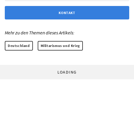
KONTAKT
Mehr zu den Themen dieses Artikels:
Deutschland
Militarismus und Krieg
LOADING