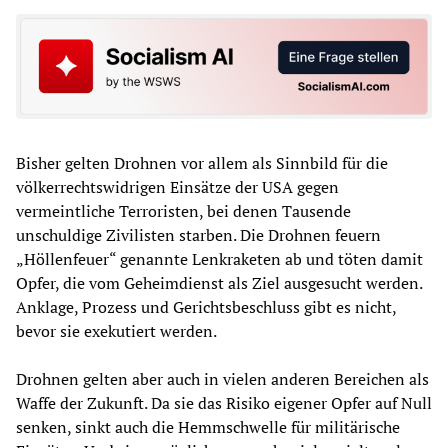
Bisher gelten Drohnen vor allem als Sinnbild für die
völkerrechtswidrigen Einsätze der USA gegen
vermeintliche Terroristen, bei denen Tausende
unschuldige Zivilisten starben. Die Drohnen feuern
„Höllenfeuer“ genannte Lenkraketen ab und töten damit
Opfer, die vom Geheimdienst als Ziel ausgesucht werden.
Anklage, Prozess und Gerichtsbeschluss gibt es nicht,
bevor sie exekutiert werden.
Drohnen gelten aber auch in vielen anderen Bereichen als
Waffe der Zukunft. Da sie das Risiko eigener Opfer auf Null
senken, sinkt auch die Hemmschwelle für militärische