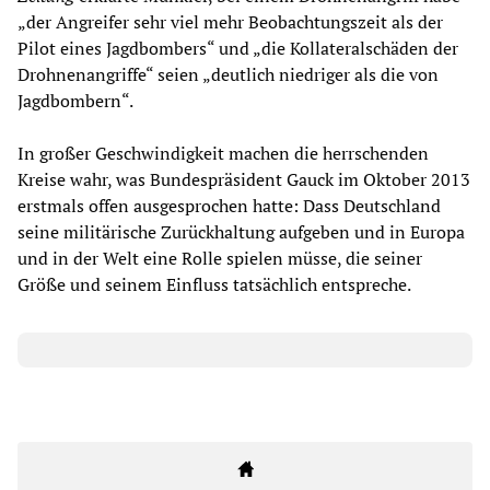
„der Angreifer sehr viel mehr Beobachtungszeit als der
Pilot eines Jagdbombers“ und „die Kollateralschäden der
Drohnenangriffe“ seien „deutlich niedriger als die von
Jagdbombern“.
In großer Geschwindigkeit machen die herrschenden
Kreise wahr, was Bundespräsident Gauck im Oktober 2013
erstmals offen ausgesprochen hatte: Dass Deutschland
seine militärische Zurückhaltung aufgeben und in Europa
und in der Welt eine Rolle spielen müsse, die seiner
Größe und seinem Einfluss tatsächlich entspreche.