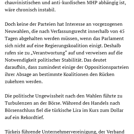
chauvinistischen und anti-kurdischen MHP abhängig ist,
wäre chronisch instabil.
Doch keine der Parteien hat Interesse an vorgezogenen
Neuwahlen, die nach Verfassungsrecht innerhalb von 45
Tagen abgehalten werden müssen, wenn das Parlament
sich nicht auf eine Regierungskoalition einigt. Deshalb
rufen sie zu „Verantwortung“ auf und verweisen auf die
Notwendigkeit politischer Stabilität. Das deutet
daraufhin, dass zumindest einige der Oppositionsparteien
ihrer Absage an bestimmte Koalitionen den Rücken
zukehren werden.
Die politische Ungewissheit nach den Wahlen führte zu
Turbulenzen an der Börse. Während des Handels nach
Börsenschluss fiel die türkische Lira im Kurs zum Dollar
auf ein Rekordtief.
Türkeis führende Unternehmervereinigung, der Verband