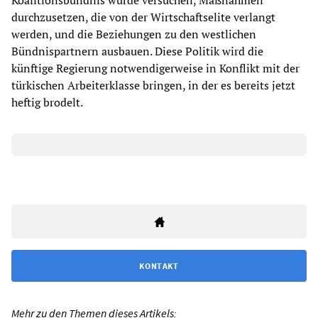
Koalitionsbündnis würde versuchen, Maßnahmen
durchzusetzen, die von der Wirtschaftselite verlangt
werden, und die Beziehungen zu den westlichen
Bündnispartnern ausbauen. Diese Politik wird die
künftige Regierung notwendigerweise in Konflikt mit der
türkischen Arbeiterklasse bringen, in der es bereits jetzt
heftig brodelt.
KONTAKT
Mehr zu den Themen dieses Artikels: