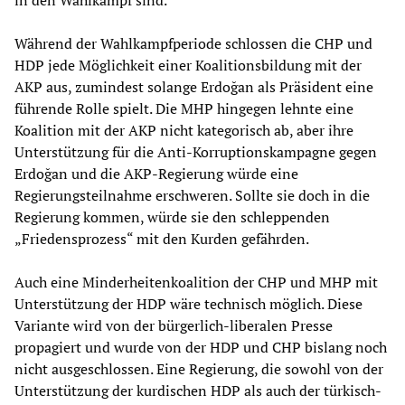
in den Wahlkampf sind.
Während der Wahlkampfperiode schlossen die CHP und
HDP jede Möglichkeit einer Koalitionsbildung mit der
AKP aus, zumindest solange Erdoğan als Präsident eine
führende Rolle spielt. Die MHP hingegen lehnte eine
Koalition mit der AKP nicht kategorisch ab, aber ihre
Unterstützung für die Anti-Korruptionskampagne gegen
Erdoğan und die AKP-Regierung würde eine
Regierungsteilnahme erschweren. Sollte sie doch in die
Regierung kommen, würde sie den schleppenden
„Friedensprozess“ mit den Kurden gefährden.
Auch eine Minderheitenkoalition der CHP und MHP mit
Unterstützung der HDP wäre technisch möglich. Diese
Variante wird von der bürgerlich-liberalen Presse
propagiert und wurde von der HDP und CHP bislang noch
nicht ausgeschlossen. Eine Regierung, die sowohl von der
Unterstützung der kurdischen HDP als auch der türkisch-