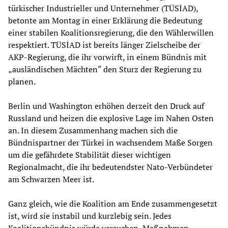
türkischer Industrieller und Unternehmer (TÜSİAD),
betonte am Montag in einer Erklärung die Bedeutung
einer stabilen Koalitionsregierung, die den Wählerwillen
respektiert. TÜSİAD ist bereits länger Zielscheibe der
AKP-Regierung, die ihr vorwirft, in einem Bündnis mit
„ausländischen Mächten“ den Sturz der Regierung zu
planen.
Berlin und Washington erhöhen derzeit den Druck auf
Russland und heizen die explosive Lage im Nahen Osten
an. In diesem Zusammenhang machen sich die
Bündnispartner der Türkei in wachsendem Maße Sorgen
um die gefährdete Stabilität dieser wichtigen
Regionalmacht, die ihr bedeutendster Nato-Verbündeter
am Schwarzen Meer ist.
Ganz gleich, wie die Koalition am Ende zusammengesetzt
ist, wird sie instabil und kurzlebig sein. Jedes