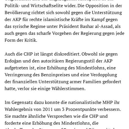
Politik- und Wirtschaftselite wider. Die Opposition in der
Bevölkerung richtet sich sowohl gegen die Unterstützung
der AKP für rechte islamistische Kräfte im Kampf gegen
das syrische Regime unter Präsident Bashar al-Assad, als
auch gegen das scharfe Vorgehen der Regierung gegen jede
Form der Kritik.
Auch die CHP ist längst diskreditiert. Obwohl sie gegen
Erdoğan und den autoritären Regierungsstil der AKP
aufgetreten ist, eine Erhöhung des Mindestlohns, eine
Verringerung des Benzinpreises und eine Verdopplung
der finanziellen Unterstützung armer Familien gefordert
hatte, verlor sie einige Wählerstimmen.
Im Gegensatz dazu konnte die nationalistische MHP ihr
Wahlergebnis von 2011 um 3 Prozentpunkte verbessern.
Sie machte ähnliche Versprechen wie die CHP und
forderte eine Erhöhung des Mindestlohns, die