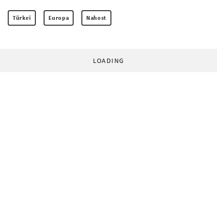
Türkei
Europa
Nahost
LOADING