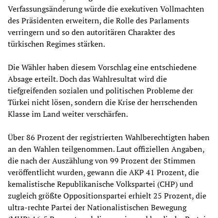
Verfassungsänderung würde die exekutiven Vollmachten
des Präsidenten erweitern, die Rolle des Parlaments
verringern und so den autoritären Charakter des
türkischen Regimes stärken.
Die Wähler haben diesem Vorschlag eine entschiedene
Absage erteilt. Doch das Wahlresultat wird die
tiefgreifenden sozialen und politischen Probleme der
Türkei nicht lösen, sondern die Krise der herrschenden
Klasse im Land weiter verschärfen.
Über 86 Prozent der registrierten Wahlberechtigten haben
an den Wahlen teilgenommen. Laut offiziellen Angaben,
die nach der Auszählung von 99 Prozent der Stimmen
veröffentlicht wurden, gewann die AKP 41 Prozent, die
kemalistische Republikanische Volkspartei (CHP) und
zugleich größte Oppositionspartei erhielt 25 Prozent, die
ultra-rechte Partei der Nationalistischen Bewegung