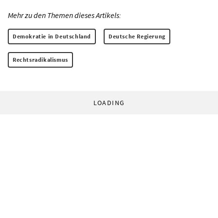
Mehr zu den Themen dieses Artikels:
Demokratie in Deutschland
Deutsche Regierung
Rechtsradikalismus
LOADING