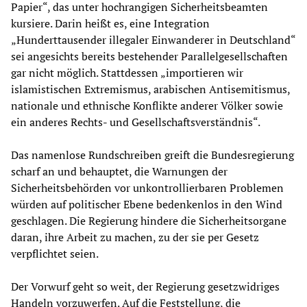
Papier“, das unter hochrangigen Sicherheitsbeamten
kursiere. Darin heißt es, eine Integration
„Hunderttausender illegaler Einwanderer in Deutschland“
sei angesichts bereits bestehender Parallelgesellschaften
gar nicht möglich. Stattdessen „importieren wir
islamistischen Extremismus, arabischen Antisemitismus,
nationale und ethnische Konflikte anderer Völker sowie
ein anderes Rechts- und Gesellschaftsverständnis“.
Das namenlose Rundschreiben greift die Bundesregierung
scharf an und behauptet, die Warnungen der
Sicherheitsbehörden vor unkontrollierbaren Problemen
würden auf politischer Ebene bedenkenlos in den Wind
geschlagen. Die Regierung hindere die Sicherheitsorgane
daran, ihre Arbeit zu machen, zu der sie per Gesetz
verpflichtet seien.
Der Vorwurf geht so weit, der Regierung gesetzwidriges
Handeln vorzuwerfen. Auf die Feststellung, die