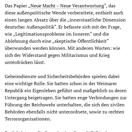
Das Papier „
Neue Macht – Neue Verantwortung
“, das
diese außenpolitische Wende vorbereitete, enthielt auch
einen langen Absatz über die „innerstaatliche Dimension
deutscher Außenpolitik“. Er befasste sich mit der Frage,
wie „Legitimationsprobleme im Inneren“ und die
Ablehnung durch eine „skeptische Öffentlichkeit“
überwunden werden können. Mit anderen Worten: wie
sich der Widerstand gegen Militarismus und Krieg
unterdrücken lässt.
Geheimdienste und Sicherheitsbehörden spielen dabei
eine wichtige Rolle. Sie hatten schon in der Weimarer
Republik ein Eigenleben geführt und maßgeblich zu deren
Untergang beigetragen. Sie hatten enge Verbindungen zur
Führung der Reichswehr unterhalten, die sich den zivilen
Behörden ebenfalls nicht unterordnete, sowie zu rechten
Terrororganisationen.