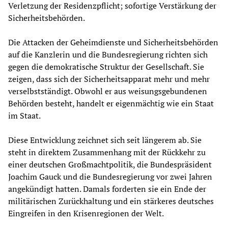
Verletzung der Residenzpflicht; sofortige Verstärkung der
Sicherheitsbehörden.
Die Attacken der Geheimdienste und Sicherheitsbehörden
auf die Kanzlerin und die Bundesregierung richten sich
gegen die demokratische Struktur der Gesellschaft. Sie
zeigen, dass sich der Sicherheitsapparat mehr und mehr
verselbstständigt. Obwohl er aus weisungsgebundenen
Behörden besteht, handelt er eigenmächtig wie ein Staat
im Staat.
Diese Entwicklung zeichnet sich seit längerem ab. Sie
steht in direktem Zusammenhang mit der Rückkehr zu
einer deutschen Großmachtpolitik, die Bundespräsident
Joachim Gauck und die Bundesregierung vor zwei Jahren
angekündigt hatten. Damals forderten sie ein Ende der
militärischen Zurückhaltung und ein stärkeres deutsches
Eingreifen in den Krisenregionen der Welt.