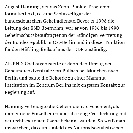
August Hanning, der das Zehn-Punkte-Programm
formuliert hat, ist eine Schlüsselfigur der
bundesdeutschen Geheimdienste. Bevor er 1998 die
Leitung des BND übernahm, war er von 1986 bis 1990
Geheimschutzbeauftragter an der Ständigen Vertretung
der Bundesrepublik in Ost-Berlin und in dieser Funktion
für den Häftlingsfreikauf aus der DDR zuständig.
Als BND-Chef organisierte er dann den Umzug der
Geheimdienstzentrale von Pullach bei München nach
Berlin und baute die Behörde zu einer Mammut-
Institution im Zentrum Berlins mit engstem Kontakt zur
Regierung auf.
Hanning verteidigte die Geheimdienste vehement, als
immer neue Einzelheiten über ihre enge Verflechtung mit
der rechtsextremen Szene bekannt wurden. So weiß man
inzwischen, dass im Umfeld des Nationalsozialistischen