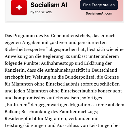
Das Programm des Ex-Geheimdienstchefs, das er nach
eigenen Angaben mit „aktiven und pensionierten
Sicherheitsexperten“ abgesprochen hat, liest sich wie eine
Anweisung an die Regierung. Es umfasst unter anderem
folgende Punkte: Aufnahmestopp und Erklärung der
Kanzlerin, dass die Aufnahmekapazität in Deutschland
erschöpft ist; Weisung an die Bundespolizei, die Grenze
für Migranten ohne Einreiserlaubnis sofort zu schließen
und jeden Migranten ohne Einreiseerlaubnis konsequent
und kompromisslos zurückzuweisen; sofortiges
„Einfrieren“ der gegenwärtigen Migrationsströme auf dem
Balkan; Beschränkung des Familiennachzugs;
Residenzpflicht für Migranten, verbunden mit
Leistungskürzungen und Ausschluss von Leistungen bei