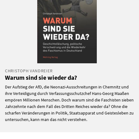
CHRISTOPH VANDREIER
Warum sind sie wieder da?
Der Aufstieg der AfD, die Neonazi-Ausschreitungen in Chemnitz und
ihre Verteidigung durch Verfassungsschutzchef Hans-Georg Maaßen
empören Millionen Menschen. Doch warum sind die Faschisten sieben
Jahrzehnte nach dem Fall des Dritten Reiches wieder da? Ohne die
scharfen Veränderungen in Politik, Staatsapparat und Geistesleben zu
untersuchen, kann man das nicht verstehen.