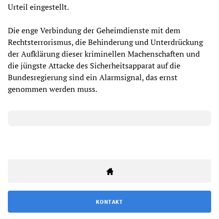
Urteil eingestellt.
Die enge Verbindung der Geheimdienste mit dem
Rechtsterrorismus, die Behinderung und Unterdrückung
der Aufklärung dieser kriminellen Machenschaften und
die jüngste Attacke des Sicherheitsapparat auf die
Bundesregierung sind ein Alarmsignal, das ernst
genommen werden muss.
KONTAKT