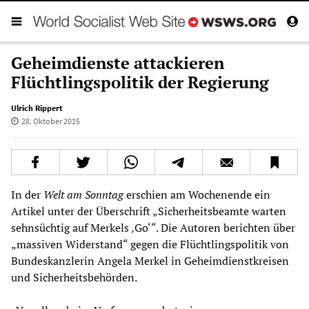
Geheimdienste attackieren
Flüchtlingspolitik der Regierung
Ulrich Rippert
28. Oktober 2015
In der
Welt am Sonntag
erschien am Wochenende ein
Artikel unter der Überschrift „Sicherheitsbeamte warten
sehnsüchtig auf Merkels ‚Go‘“. Die Autoren berichten über
„massiven Widerstand“ gegen die Flüchtlingspolitik von
Bundeskanzlerin Angela Merkel in Geheimdienstkreisen
und Sicherheitsbehörden.