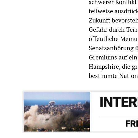
schwerer Konflikt
teilweise ausdrück
Zukunft bevorsteh
Gefahr durch Terr
öffentliche Meinu
Senatsanhörung üb
Gremiums auf ein
Hampshire, die gr
bestimmte Nation