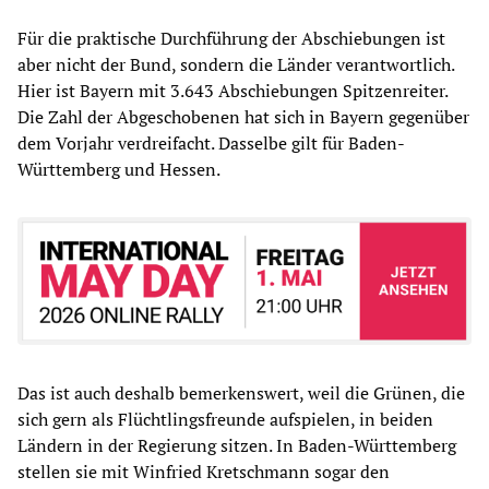
Für die praktische Durchführung der Abschiebungen ist
aber nicht der Bund, sondern die Länder verantwortlich.
Hier ist Bayern mit 3.643 Abschiebungen Spitzenreiter.
Die Zahl der Abgeschobenen hat sich in Bayern gegenüber
dem Vorjahr verdreifacht. Dasselbe gilt für Baden-
Württemberg und Hessen.
Das ist auch deshalb bemerkenswert, weil die Grünen, die
sich gern als Flüchtlingsfreunde aufspielen, in beiden
Ländern in der Regierung sitzen. In Baden-Württemberg
stellen sie mit Winfried Kretschmann sogar den