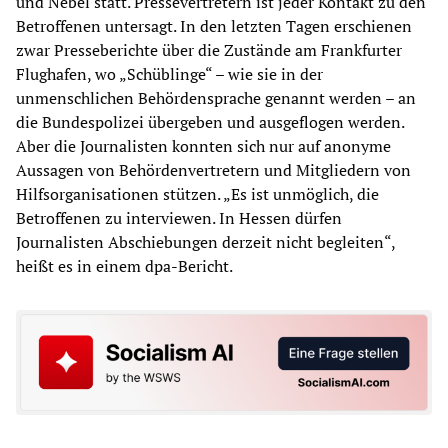
und Nebel statt. Pressevertretern ist jeder Kontakt zu den
Betroffenen untersagt. In den letzten Tagen erschienen
zwar Presseberichte über die Zustände am Frankfurter
Flughafen, wo „Schüblinge“ – wie sie in der
unmenschlichen Behördensprache genannt werden – an
die Bundespolizei übergeben und ausgeflogen werden.
Aber die Journalisten konnten sich nur auf anonyme
Aussagen von Behördenvertretern und Mitgliedern von
Hilfsorganisationen stützen. „Es ist unmöglich, die
Betroffenen zu interviewen. In Hessen dürfen
Journalisten Abschiebungen derzeit nicht begleiten“,
heißt es in einem dpa-Bericht.