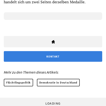
handelt sich um zwei Seiten derselben Medaille.
KONTAKT
Mehr zu den Themen dieses Artikels:
Flüchtlingspolitik
Demokratie in Deutschland
LOADING