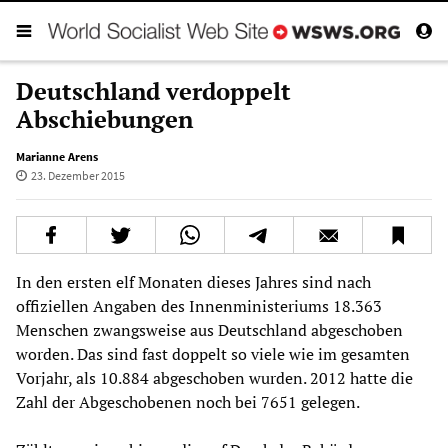
Deutschland verdoppelt
Abschiebungen
Marianne Arens
23. Dezember 2015
In den ersten elf Monaten dieses Jahres sind nach
offiziellen Angaben des Innenministeriums 18.363
Menschen zwangsweise aus Deutschland abgeschoben
worden. Das sind fast doppelt so viele wie im gesamten
Vorjahr, als 10.884 abgeschoben wurden. 2012 hatte die
Zahl der Abgeschobenen noch bei 7651 gelegen.