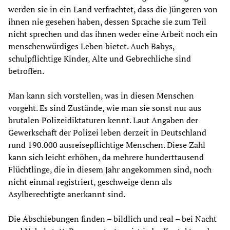
werden sie in ein Land verfrachtet, dass die Jüngeren von
ihnen nie gesehen haben, dessen Sprache sie zum Teil
nicht sprechen und das ihnen weder eine Arbeit noch ein
menschenwürdiges Leben bietet. Auch Babys,
schulpflichtige Kinder, Alte und Gebrechliche sind
betroffen.
Man kann sich vorstellen, was in diesen Menschen
vorgeht. Es sind Zustände, wie man sie sonst nur aus
brutalen Polizeidiktaturen kennt. Laut Angaben der
Gewerkschaft der Polizei leben derzeit in Deutschland
rund 190.000 ausreisepflichtige Menschen. Diese Zahl
kann sich leicht erhöhen, da mehrere hunderttausend
Flüchtlinge, die in diesem Jahr angekommen sind, noch
nicht einmal registriert, geschweige denn als
Asylberechtigte anerkannt sind.
Die Abschiebungen finden – bildlich und real – bei Nacht