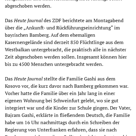
abgeschoben werden.
Das
Heute Journal
des ZDF berichtete am Montagabend
über die „Ankunft- und Rückführungseinrichtung“ im
bayrischen Bamberg. Auf dem ehemaligen
Kasernengelände sind derzeit 850 Flüchtlinge aus dem
Westbalkan untergebracht, die praktisch alle in nächster
Zeit abgeschoben werden sollen. Insgesamt können hier
bis zu 4500 Menschen untergebracht werden.
Das
Heute Journal
stellte die Familie Gashi aus dem
Kosovo vor, die kurz davor nach Bamberg gekommen war.
Vorher hatte die Familie über ein Jahr lang in einer
eigenen Wohnung bei Schweinfurt gelebt, wo sie gut
integriert war und die Kinder zur Schule gingen. Der Vater,
Bajram Gashi, erklärte in fließendem Deutsch, die Familie
habe um 16 Uhr nachmittags durch ein Schreiben der
Regierung von Unterfranken erfahren, dass sie nach