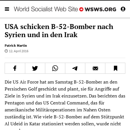
USA schicken B-52-Bomber nach
Syrien und in den Irak
Patrick Martin
12. April 2016
Die US Air Force hat am Samstag B-52-Bomber an den
Persischen Golf geschickt und plant, sie für Angriffe auf
Ziele in Syrien und im Irak einzusetzen. Das berichten das
Pentagon und das US Central Command, das für
amerikanische Militäroperationen im Nahen Osten
zuständig ist. Wie viele B-52-Bomber auf dem Stützpunkt
Al Udeid in Katar stationiert werden sollen, wurde nicht