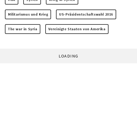
Militarismus und Krieg
US-Präsidentschaftswahl 2016
The war in Syria
Vereinigte Staaten von Amerika
LOADING