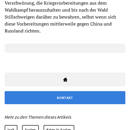
Verschwörung, die Kriegsvorbereitungen aus dem
Wahlkampf herauszuhalten und bis nach der Wahl
Stillschweigen darüber zu bewahren, selbst wenn sich
diese Vorbereitungen mittlerweile gegen China und
Russland richten.
KONTAKT
Mehr zu den Themen dieses Artikels:
Irak
Syrien
Krieg in Syrien