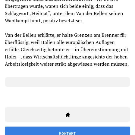
übertragen wurde, waren sich beide einig, dass das
Schlagwort „Heimat“, unter dem Van der Bellen seinen
Wahlkampf führt, positiv besetzt sei.
Van der Bellen erklärte, er halte Grenzen am Brenner für
überflüssig, weil Italien alle europäischen Auflagen
erfülle. Gleichzeitig betonte er – in Übereinstimmung mit
Hofer –, dass Wirtschaftsflüchtlinge angesichts der hohen
Arbeitslosigkeit weiter strikt abgewiesen werden müssen.
KONTAKT