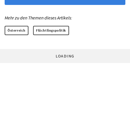
Mehr zu den Themen dieses Artikels:
Österreich
Flüchtlingspolitik
LOADING