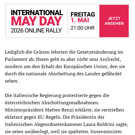
Lediglich die Grünen lehnten die Gesetzesänderung im
Parlament ab. Ihnen geht es aber nicht ums Asylrecht,
sondern um den Erhalt der Europäischen Union, den sie
durch die nationale Abschottung des Landes gefährdet
sehen.
Die italienische Regierung protestierte gegen die
österreichischen Abschottungsmaßnahmen.
Ministerpräsident Matteo Renzi erklärte, sie verstießen
eklatant gegen EU-Regeln. Die Präsidentin der
italienischen Abgeordnetenkammer Laura Boldrini sagte,
sie seien unüberlegt, weil sie spalteten. Innenminister