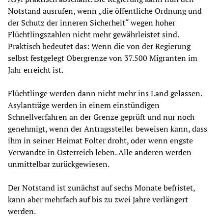
Notstand ausrufen, wenn „die öffentliche Ordnung und
der Schutz der inneren Sicherheit“ wegen hoher
Flüchtlingszahlen nicht mehr gewährleistet sind.
Praktisch bedeutet das: Wenn die von der Regierung
selbst festgelegt Obergrenze von 37.500 Migranten im
Jahr erreicht ist.
Flüchtlinge werden dann nicht mehr ins Land gelassen.
Asylanträge werden in einem einstündigen
Schnellverfahren an der Grenze geprüft und nur noch
genehmigt, wenn der Antragssteller beweisen kann, dass
ihm in seiner Heimat Folter droht, oder wenn engste
Verwandte in Österreich leben. Alle anderen werden
unmittelbar zurückgewiesen.
Der Notstand ist zunächst auf sechs Monate befristet,
kann aber mehrfach auf bis zu zwei Jahre verlängert
werden.