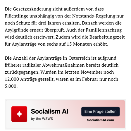
Die Gesetzesänderung sieht außerdem vor, dass
Flüchtlinge unabhängig von der Notstands-Regelung nur
noch Schutz für drei Jahren erhalten. Danach werden die
Asylgründe erneut überprüft. Auch der Familiennachzug
wird deutlich erschwert. Zudem wird die Bearbeitungszeit
für Asylanträge von sechs auf 15 Monaten erhöht.
Die Anzahl der Asylanträge in Österreich ist aufgrund
früherer radikaler Abwehrmaßnahmen bereits deutlich
zurückgegangen. Wurden im letzten November noch
12.000 Anträge gestellt, waren es im Februar nur noch
5.000.