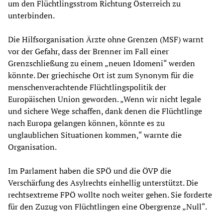
um den Flüchtlingsstrom Richtung Österreich zu
unterbinden.
Die Hilfsorganisation Ärzte ohne Grenzen (MSF) warnt
vor der Gefahr, dass der Brenner im Fall einer
Grenzschließung zu einem „neuen Idomeni“ werden
könnte. Der griechische Ort ist zum Synonym für die
menschenverachtende Flüchtlingspolitik der
Europäischen Union geworden. „Wenn wir nicht legale
und sichere Wege schaffen, dank denen die Flüchtlinge
nach Europa gelangen können, könnte es zu
unglaublichen Situationen kommen,“ warnte die
Organisation.
Im Parlament haben die SPÖ und die ÖVP die
Verschärfung des Asylrechts einhellig unterstützt. Die
rechtsextreme FPÖ wollte noch weiter gehen. Sie forderte
für den Zuzug von Flüchtlingen eine Obergrenze „Null“.