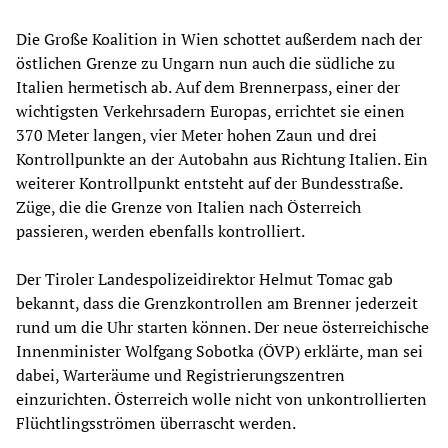
Die Große Koalition in Wien schottet außerdem nach der
östlichen Grenze zu Ungarn nun auch die südliche zu
Italien hermetisch ab. Auf dem Brennerpass, einer der
wichtigsten Verkehrsadern Europas, errichtet sie einen
370 Meter langen, vier Meter hohen Zaun und drei
Kontrollpunkte an der Autobahn aus Richtung Italien. Ein
weiterer Kontrollpunkt entsteht auf der Bundesstraße.
Züge, die die Grenze von Italien nach Österreich
passieren, werden ebenfalls kontrolliert.
Der Tiroler Landespolizeidirektor Helmut Tomac gab
bekannt, dass die Grenzkontrollen am Brenner jederzeit
rund um die Uhr starten können. Der neue österreichische
Innenminister Wolfgang Sobotka (ÖVP) erklärte, man sei
dabei, Warteräume und Registrierungszentren
einzurichten. Österreich wolle nicht von unkontrollierten
Flüchtlingsströmen überrascht werden.