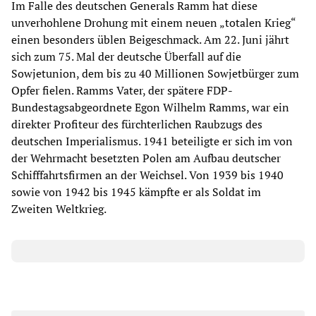
Im Falle des deutschen Generals Ramm hat diese
unverhohlene Drohung mit einem neuen „totalen Krieg“
einen besonders üblen Beigeschmack. Am 22. Juni jährt
sich zum 75. Mal der deutsche Überfall auf die
Sowjetunion, dem bis zu 40 Millionen Sowjetbürger zum
Opfer fielen. Ramms Vater, der spätere FDP-
Bundestagsabgeordnete Egon Wilhelm Ramms, war ein
direkter Profiteur des fürchterlichen Raubzugs des
deutschen Imperialismus. 1941 beteiligte er sich im von
der Wehrmacht besetzten Polen am Aufbau deutscher
Schifffahrtsfirmen an der Weichsel. Von 1939 bis 1940
sowie von 1942 bis 1945 kämpfte er als Soldat im
Zweiten Weltkrieg.