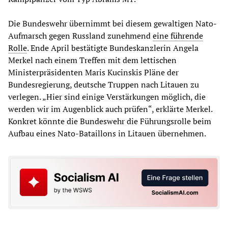
Die Bundeswehr übernimmt bei diesem gewaltigen Nato-
Aufmarsch gegen Russland zunehmend
eine führende
Rolle
. Ende April bestätigte Bundeskanzlerin Angela
Merkel nach einem Treffen mit dem lettischen
Ministerpräsidenten Maris Kucinskis Pläne der
Bundesregierung, deutsche Truppen nach Litauen zu
verlegen. „Hier sind einige Verstärkungen möglich, die
werden wir im Augenblick auch prüfen“, erklärte Merkel.
Konkret könnte die Bundeswehr die Führungsrolle beim
Aufbau eines Nato-Bataillons in Litauen übernehmen.