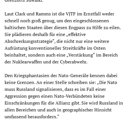
Grenzorts Suwalki.
Laut Clark und Ramms ist die VJTF im Ernstfall weder
schnell noch groß genug, um den eingeschlossenen
baltischen Staaten über diesen Engpass zu Hilfe zu eilen.
Sie plädieren deshalb für eine „effektive
Abschreckungsstrategie“, die nicht nur eine weitere
Aufrüstung konventioneller Streitkräfte im Osten
beinhaltet, sondern auch eine „Verstärkung“ im Bereich
der Nuklearwaffen und der Cyberabwehr.
Den Kriegsphantasien der Nato-Generäle kennen dabei
keine Grenzen. An einer Stelle schreiben sie: „Die Nato
muss Russland signalisieren, dass es im Fall einer
Aggression gegen einen Nato-Verbündeten keine
Einschränkungen für die Allianz gibt. Sie wird Russland in
allen Bereichen und auch in geographischer Hinsicht
umfassend herausfordern.“