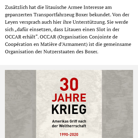
Zusätzlich hat die litauische Armee Interesse am
gepanzerten Transportfahrzeug Boxer bekundet. Von der
Leyen versprach auch hier ihre Unterstützung. Sie werde
sich „dafür einsetzen, dass Litauen einen Slot in der
OCCAR erhält“. OCCAR (Organisation Conjointe de
Coopération en Matière d’Armament) ist die gemeinsame
Organisation der Nutzerstaaten des Boxer.