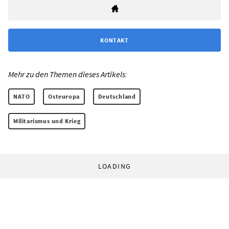
KONTAKT
Mehr zu den Themen dieses Artikels:
NATO
Osteuropa
Deutschland
Militarismus und Krieg
LOADING