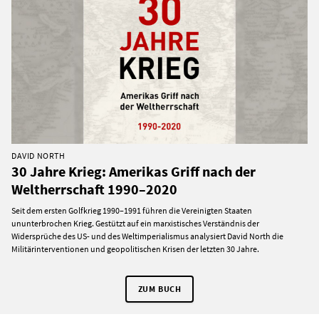
DAVID NORTH
30 Jahre Krieg: Amerikas Griff nach der
Weltherrschaft 1990–2020
Seit dem ersten Golfkrieg 1990–1991 führen die Vereinigten Staaten
ununterbrochen Krieg. Gestützt auf ein marxistisches Verständnis der
Widersprüche des US- und des Weltimperialismus analysiert David North die
Militärinterventionen und geopolitischen Krisen der letzten 30 Jahre.
ZUM BUCH