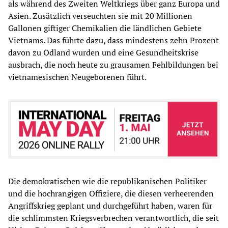
als während des Zweiten Weltkriegs über ganz Europa und
Asien. Zusätzlich verseuchten sie mit 20 Millionen
Gallonen giftiger Chemikalien die ländlichen Gebiete
Vietnams. Das führte dazu, dass mindestens zehn Prozent
davon zu Ödland wurden und eine Gesundheitskrise
ausbrach, die noch heute zu grausamen Fehlbildungen bei
vietnamesischen Neugeborenen führt.
Die demokratischen wie die republikanischen Politiker
und die hochrangigen Offiziere, die diesen verheerenden
Angriffskrieg geplant und durchgeführt haben, waren für
die schlimmsten Kriegsverbrechen verantwortlich, die seit