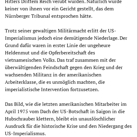
Hitlers Drittem Reich verübt wurden. Natürlich wurde
keiner von ihnen vor ein Gericht gestellt, das dem
Nürnberger Tribunal entsprochen hätte.
Trotz seiner gewaltigen Militärmacht erlitt der US-
Imperialismus jedoch eine demütigende Niederlage. Der
Grund dafür waren in erster Linie der ungeheure
Heldenmut und die Opferbereitschaft des
vietnamesischen Volks. Das traf zusammen mit der
überwältigenden Feindschaft gegen den Krieg und der
wachsenden Militanz in der amerikanischen
Arbeiterklasse, die es unmöglich machten, die
imperialistische Intervention fortzusetzen.
Das Bild, wie die letzten amerikanischen Mitarbeiter im
April 1975 vom Dach der US-Botschaft in Saigon in die
Hubschrauber klettern, bleibt ein unauslöschlicher
Ausdruck für die historische Krise und den Niedergang des
US-Imperialismus.