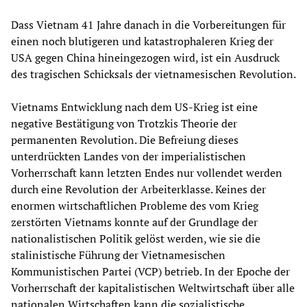
Dass Vietnam 41 Jahre danach in die Vorbereitungen für
einen noch blutigeren und katastrophaleren Krieg der
USA gegen China hineingezogen wird, ist ein Ausdruck
des tragischen Schicksals der vietnamesischen Revolution.
Vietnams Entwicklung nach dem US-Krieg ist eine
negative Bestätigung von Trotzkis Theorie der
permanenten Revolution. Die Befreiung dieses
unterdrückten Landes von der imperialistischen
Vorherrschaft kann letzten Endes nur vollendet werden
durch eine Revolution der Arbeiterklasse. Keines der
enormen wirtschaftlichen Probleme des vom Krieg
zerstörten Vietnams konnte auf der Grundlage der
nationalistischen Politik gelöst werden, wie sie die
stalinistische Führung der Vietnamesischen
Kommunistischen Partei (VCP) betrieb. In der Epoche der
Vorherrschaft der kapitalistischen Weltwirtschaft über alle
nationalen Wirtschaften kann die sozialistische