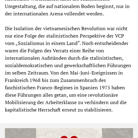
Umgestaltung, die auf nationalem Boden beginnt, nur in
der internationalen Arena vollendet werden.
Die Isolation der vietnamesischen Revolution war nicht
nur eine Folge der stalinistischen Perspektive der VCP
vom „Sozialismus in einem Land“. Noch entscheidender
waren die Folgen des Verrats einer Reihe von
internationalen Aufständen durch die stalinistischen,
sozialdemokratischen und gewerkschaftlichen Führungen
im selben Zeitraum. Von den Mai-Juni-Ereignissen in
Frankreich 1968 bis zum Zusammenbruch des
faschistischen Franco-Regimes in Spanien 1975 haben
diese Führungen alles getan, um eine revolutionäre
Mobilisierung der Arbeiterklasse zu verhindern und die
kapitalistische Herrschaft erneut zu stabilisieren.