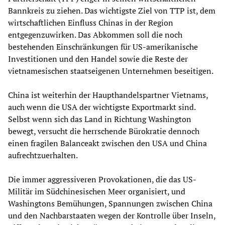
Bannkreis zu ziehen. Das wichtigste Ziel von TTP ist, dem
wirtschaftlichen Einfluss Chinas in der Region
entgegenzuwirken. Das Abkommen soll die noch
bestehenden Einschränkungen für US-amerikanische
Investitionen und den Handel sowie die Reste der
vietnamesischen staatseigenen Unternehmen beseitigen.
China ist weiterhin der Haupthandelspartner Vietnams,
auch wenn die USA der wichtigste Exportmarkt sind.
Selbst wenn sich das Land in Richtung Washington
bewegt, versucht die herrschende Bürokratie dennoch
einen fragilen Balanceakt zwischen den USA und China
aufrechtzuerhalten.
Die immer aggressiveren Provokationen, die das US-
Militär im Südchinesischen Meer organisiert, und
Washingtons Bemühungen, Spannungen zwischen China
und den Nachbarstaaten wegen der Kontrolle über Inseln,