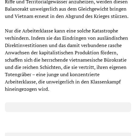
Riffe und Territorialgewässer anzuheizen, werden diesen
Balanceakt unweigerlich aus dem Gleichgewicht bringen
und Vietnam erneut in den Abgrund des Krieges stürzen.
Nur die Arbeiterklasse kann eine solche Katastrophe
verhindern. Indem sie das Eindringen von ausländischen
Direktinvestitionen und das damit verbundene rasche
Anwachsen der kapitalistischen Produktion fördern,
schaffen sich die herrschende vietnamesische Bürokratie
und die reichen Schichten, die sie vertritt, ihren eigenen
Totengräber – eine junge und konzentrierte
Arbeiterklasse, die unweigerlich in den Klassenkampf
hineingezogen wird.