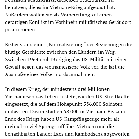
benutzen, die es im Vietnam-Krieg aufgebaut hat.
Außerdem wollen sie als Vorbereitung auf einen
derartigen Konflikt im Vorhinein militärisches Gerät dort
positionieren.
Bisher stand einer „Normalisierung“ der Beziehungen die
blutige Geschichte zwischen den Ländern im Weg.
Zwischen 1964 und 1975 ging das US-Militär mit einer
Gewalt gegen das vietnamesische Volk vor, die fast die
Ausmaße eines Völkermords annahmen.
In diesem Krieg, der mindestens drei Millionen
Vietnamesen das Leben kostete, wurden US-Streitkräfte
eingesetzt, die auf dem Höhepunkt 536.000 Soldaten
umfassten. Davon starben 58.000 in Vietnam. Bis zum
Ende des Kriegs haben US-Kampfflugzeuge mehr als
dreimal so viel Sprengstoff über Vietnam und die
benachbarten Länder Laos und Kambodscha abgeworfen