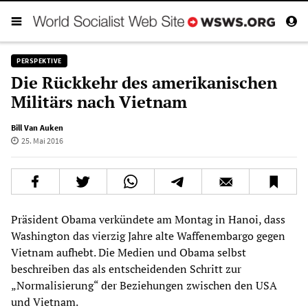
PERSPEKTIVE
Die Rückkehr des amerikanischen
Militärs nach Vietnam
Bill Van Auken
25. Mai 2016
Präsident Obama verkündete am Montag in Hanoi, dass
Washington das vierzig Jahre alte Waffenembargo gegen
Vietnam aufhebt. Die Medien und Obama selbst
beschreiben das als entscheidenden Schritt zur
„Normalisierung“ der Beziehungen zwischen den USA
und Vietnam.