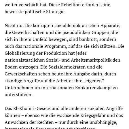
weiter verschärft hat. Diese Rebellion erfordert eine
bewusste politische Strategie.
Nicht nur die korrupten sozialdemokratischen Apparate,
die Gewerkschaften und die pseudolinken Gruppen, die
sich in ihrem Umfeld bewegen, sind bankrott, sondern
auch das nationale Programm, auf das sie sich stützen. Die
Globalisierung der Produktion hat jeder
nationalstaatlichen Sozial- und Arbeitsmarktpolitik den
Boden entzogen. Die Sozialdemokraten und die
Gewerkschaften sehen heute ihre Aufgabe darin, durch
ständige Angriffe auf die Arbeiter ihre „eigenen“
Unternehmen im internationalen Konkurrenzkampf zu
unterstützen.
Das El-Khomri-Gesetz und alle anderen sozialen Angriffe
können – ebenso wie die wachsende Kriegsgefahr und das
Anwachsen der Rechten – nur durch eine unabhängige,