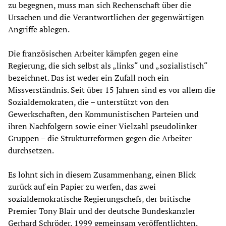
zu begegnen, muss man sich Rechenschaft über die
Ursachen und die Verantwortlichen der gegenwärtigen
Angriffe ablegen.
Die französischen Arbeiter kämpfen gegen eine
Regierung, die sich selbst als „links“ und „sozialistisch“
bezeichnet. Das ist weder ein Zufall noch ein
Missverständnis. Seit über 15 Jahren sind es vor allem die
Sozialdemokraten, die – unterstützt von den
Gewerkschaften, den Kommunistischen Parteien und
ihren Nachfolgern sowie einer Vielzahl pseudolinker
Gruppen – die Strukturreformen gegen die Arbeiter
durchsetzen.
Es lohnt sich in diesem Zusammenhang, einen Blick
zurück auf ein Papier zu werfen, das zwei
sozialdemokratische Regierungschefs, der britische
Premier Tony Blair und der deutsche Bundeskanzler
Gerhard Schröder, 1999 gemeinsam veröffentlichten.