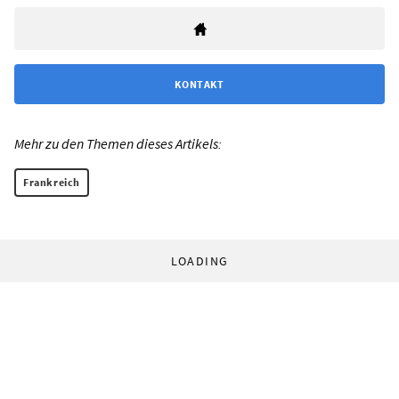
KONTAKT
Mehr zu den Themen dieses Artikels:
Frankreich
LOADING