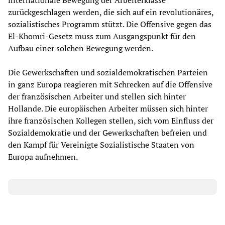
internationale Bewegung der Arbeiterklasse
zurückgeschlagen werden, die sich auf ein revolutionäres,
sozialistisches Programm stützt. Die Offensive gegen das
El-Khomri-Gesetz muss zum Ausgangspunkt für den
Aufbau einer solchen Bewegung werden.
Die Gewerkschaften und sozialdemokratischen Parteien
in ganz Europa reagieren mit Schrecken auf die Offensive
der französischen Arbeiter und stellen sich hinter
Hollande. Die europäischen Arbeiter müssen sich hinter
ihre französischen Kollegen stellen, sich vom Einfluss der
Sozialdemokratie und der Gewerkschaften befreien und
den Kampf für Vereinigte Sozialistische Staaten von
Europa aufnehmen.