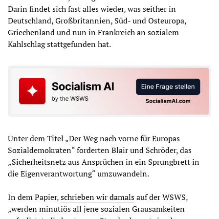
Darin findet sich fast alles wieder, was seither in
Deutschland, Großbritannien, Süd- und Osteuropa,
Griechenland und nun in Frankreich an sozialem
Kahlschlag stattgefunden hat.
Unter dem Titel „Der Weg nach vorne für Europas
Sozialdemokraten“ forderten Blair und Schröder, das
„Sicherheitsnetz aus Ansprüchen in ein Sprungbrett in
die Eigenverantwortung“ umzuwandeln.
In dem Papier,
schrieben wir damals
auf der WSWS,
„werden minutiös all jene sozialen Grausamkeiten