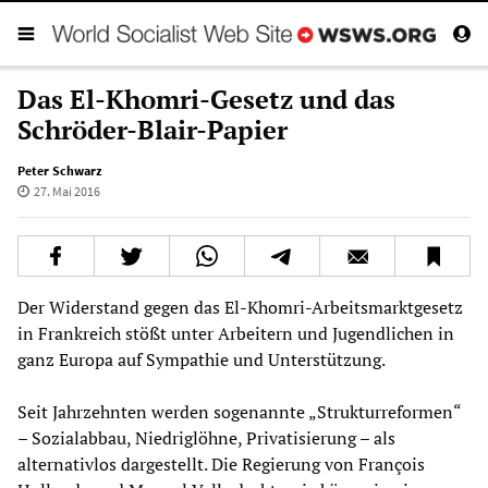
Das El-Khomri-Gesetz und das
Schröder-Blair-Papier
Peter Schwarz
27. Mai 2016
Der Widerstand gegen das El-Khomri-Arbeitsmarktgesetz
in Frankreich stößt unter Arbeitern und Jugendlichen in
ganz Europa auf Sympathie und Unterstützung.
Seit Jahrzehnten werden sogenannte „Strukturreformen“
– Sozialabbau, Niedriglöhne, Privatisierung – als
alternativlos dargestellt. Die Regierung von François