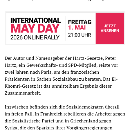
Der Autor und Namensgeber der Hartz-Gesetze, Peter
Hartz, ein Gewerkschafts- und SPD-Mitglied, reiste vor
zwei Jahren nach Paris, um den französischen
Präsidenten in Sachen Sozialabbau zu beraten. Das El-
Khomri-Gesetz ist das unmittelbare Ergebnis dieser
Zusammenarbeit.
Inzwischen befinden sich die Sozialdemokraten überall
im freien Fall. In Frankreich rebellieren die Arbeiter gegen
die Sozialistische Partei und in Griechenland gegen
Syriza, die den Sparkurs ihrer Vorgängerregierungen