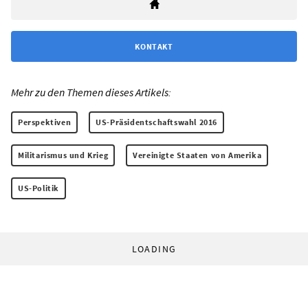
KONTAKT
Mehr zu den Themen dieses Artikels:
Perspektiven
US-Präsidentschaftswahl 2016
Militarismus und Krieg
Vereinigte Staaten von Amerika
US-Politik
LOADING