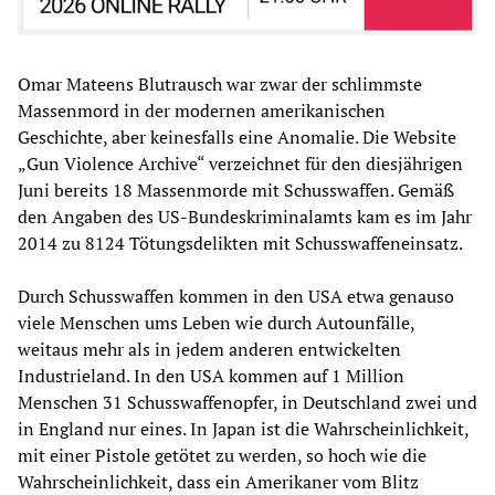
Omar Mateens Blutrausch war zwar der schlimmste
Massenmord in der modernen amerikanischen
Geschichte, aber keinesfalls eine Anomalie. Die Website
„Gun Violence Archive“ verzeichnet für den diesjährigen
Juni bereits 18 Massenmorde mit Schusswaffen. Gemäß
den Angaben des US-Bundeskriminalamts kam es im Jahr
2014 zu 8124 Tötungsdelikten mit Schusswaffeneinsatz.
Durch Schusswaffen kommen in den USA etwa genauso
viele Menschen ums Leben wie durch Autounfälle,
weitaus mehr als in jedem anderen entwickelten
Industrieland. In den USA kommen auf 1 Million
Menschen 31 Schusswaffenopfer, in Deutschland zwei und
in England nur eines. In Japan ist die Wahrscheinlichkeit,
mit einer Pistole getötet zu werden, so hoch wie die
Wahrscheinlichkeit, dass ein Amerikaner vom Blitz