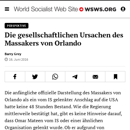
PERSPEKTIVE
Die gesellschaftlichen Ursachen des
Massakers von Orlando
Barry Grey
16. Juni 2016
Die anfängliche offizielle Darstellung des Massakers von
Orlando als ein vom IS gelenkter Anschlag auf die USA
hatte keine 48 Stunden Bestand. Wie die Regierung
mittlerweile bestätigt hat, gibt es keine Hinweise darauf,
dass Omar Mateen vom IS oder einer ähnlichen
Organisation gelenkt wurde. Ob er aufgrund von