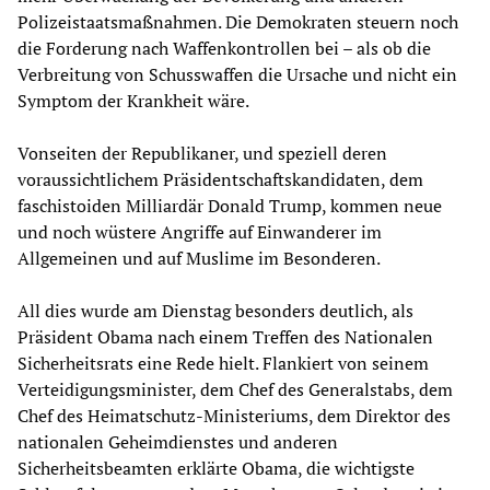
Polizeistaatsmaßnahmen. Die Demokraten steuern noch
die Forderung nach Waffenkontrollen bei – als ob die
Verbreitung von Schusswaffen die Ursache und nicht ein
Symptom der Krankheit wäre.
Vonseiten der Republikaner, und speziell deren
voraussichtlichem Präsidentschaftskandidaten, dem
faschistoiden Milliardär Donald Trump, kommen neue
und noch wüstere Angriffe auf Einwanderer im
Allgemeinen und auf Muslime im Besonderen.
All dies wurde am Dienstag besonders deutlich, als
Präsident Obama nach einem Treffen des Nationalen
Sicherheitsrats eine Rede hielt. Flankiert von seinem
Verteidigungsminister, dem Chef des Generalstabs, dem
Chef des Heimatschutz-Ministeriums, dem Direktor des
nationalen Geheimdienstes und anderen
Sicherheitsbeamten erklärte Obama, die wichtigste