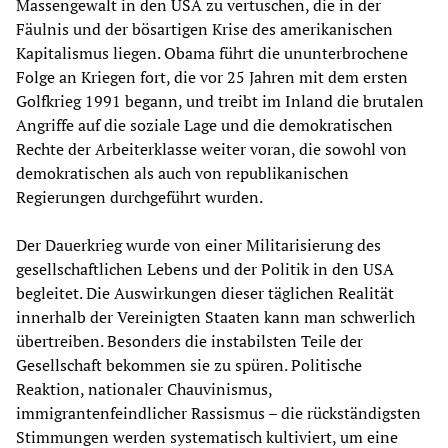
Massengewalt in den USA zu vertuschen, die in der
Fäulnis und der bösartigen Krise des amerikanischen
Kapitalismus liegen. Obama führt die ununterbrochene
Folge an Kriegen fort, die vor 25 Jahren mit dem ersten
Golfkrieg 1991 begann, und treibt im Inland die brutalen
Angriffe auf die soziale Lage und die demokratischen
Rechte der Arbeiterklasse weiter voran, die sowohl von
demokratischen als auch von republikanischen
Regierungen durchgeführt wurden.
Der Dauerkrieg wurde von einer Militarisierung des
gesellschaftlichen Lebens und der Politik in den USA
begleitet. Die Auswirkungen dieser täglichen Realität
innerhalb der Vereinigten Staaten kann man schwerlich
übertreiben. Besonders die instabilsten Teile der
Gesellschaft bekommen sie zu spüren. Politische
Reaktion, nationaler Chauvinismus,
immigrantenfeindlicher Rassismus – die rückständigsten
Stimmungen werden systematisch kultiviert, um eine