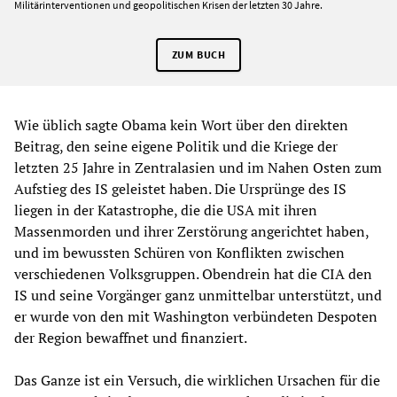
Militärinterventionen und geopolitischen Krisen der letzten 30 Jahre.
ZUM BUCH
Wie üblich sagte Obama kein Wort über den direkten
Beitrag, den seine eigene Politik und die Kriege der
letzten 25 Jahre in Zentralasien und im Nahen Osten zum
Aufstieg des IS geleistet haben. Die Ursprünge des IS
liegen in der Katastrophe, die die USA mit ihren
Massenmorden und ihrer Zerstörung angerichtet haben,
und im bewussten Schüren von Konflikten zwischen
verschiedenen Volksgruppen. Obendrein hat die CIA den
IS und seine Vorgänger ganz unmittelbar unterstützt, und
er wurde von den mit Washington verbündeten Despoten
der Region bewaffnet und finanziert.
Das Ganze ist ein Versuch, die wirklichen Ursachen für die