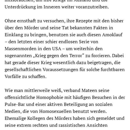
Unterdrückung im Inneren weiter voranzutreiben.
Ohne ernsthaft zu versuchen, ihre Rezepte mit den bisher
über den Mörder und seine Tat bekannten Fakten in
Einklang zu bringen, benutzen sie auch diesen Amoklauf
– den letzten einer schier endlosen Serie von
Massenmorden in den USA – um weiterhin den
sogenannten „Krieg gegen den Terror“ zu forcieren. Dabei
hat gerade dieser Krieg wesentlich dazu beigetragen, die
gesellschaftlichen Voraussetzungen für solche furchtbaren
Vorfälle zu schaffen.
Wie man mittlerweile weiß, verband Mateen seine
offensichtliche Homophobie mit häufigen Besuchen in der
Pulse-Bar und einer aktiven Beteiligung an sozialen
Medien, die von Homosexuellen benutzt werden.
Ehemalige Kollegen des Mörders haben sich gemeldet und
seine extrem rechten und rassistischen Ansichten