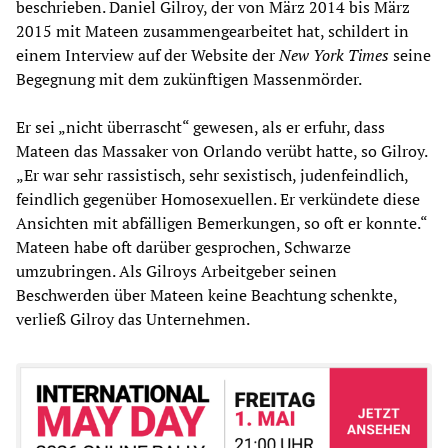
beschrieben. Daniel Gilroy, der von März 2014 bis März
2015 mit Mateen zusammengearbeitet hat, schildert in
einem Interview auf der Website der
New York Times
seine
Begegnung mit dem zukünftigen Massenmörder.
Er sei „nicht überrascht“ gewesen, als er erfuhr, dass
Mateen das Massaker von Orlando verübt hatte, so Gilroy.
„Er war sehr rassistisch, sehr sexistisch, judenfeindlich,
feindlich gegenüber Homosexuellen. Er verkündete diese
Ansichten mit abfälligen Bemerkungen, so oft er konnte.“
Mateen habe oft darüber gesprochen, Schwarze
umzubringen. Als Gilroys Arbeitgeber seinen
Beschwerden über Mateen keine Beachtung schenkte,
verließ Gilroy das Unternehmen.