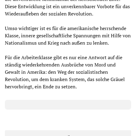
Diese Entwicklung ist ein unverkennbarer Vorbote für das
Wiederaufleben der sozialen Revolution.
Umso wichtiger ist es für die amerikanische herrschende
Klasse, innere gesellschaftliche Spannungen mit Hilfe von
Nationalismus und Krieg nach außen zu lenken.
Für die Arbeiterklasse gibt es nur eine Antwort auf die
ständig wiederkehrenden Ausbrüche von Mord und
Gewalt in Amerika: den Weg der sozialistischen
Revolution, um dem kranken System, das solche Gräuel
hervorbringt, ein Ende zu setzen.