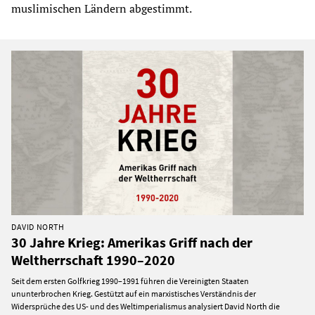
muslimischen Ländern abgestimmt.
DAVID NORTH
30 Jahre Krieg: Amerikas Griff nach der
Weltherrschaft 1990–2020
Seit dem ersten Golfkrieg 1990–1991 führen die Vereinigten Staaten
ununterbrochen Krieg. Gestützt auf ein marxistisches Verständnis der
Widersprüche des US- und des Weltimperialismus analysiert David North die