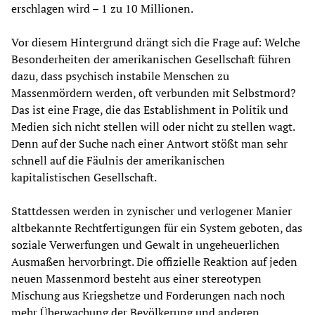
erschlagen wird – 1 zu 10 Millionen.
Vor diesem Hintergrund drängt sich die Frage auf: Welche
Besonderheiten der amerikanischen Gesellschaft führen
dazu, dass psychisch instabile Menschen zu
Massenmördern werden, oft verbunden mit Selbstmord?
Das ist eine Frage, die das Establishment in Politik und
Medien sich nicht stellen will oder nicht zu stellen wagt.
Denn auf der Suche nach einer Antwort stößt man sehr
schnell auf die Fäulnis der amerikanischen
kapitalistischen Gesellschaft.
Stattdessen werden in zynischer und verlogener Manier
altbekannte Rechtfertigungen für ein System geboten, das
soziale Verwerfungen und Gewalt in ungeheuerlichen
Ausmaßen hervorbringt. Die offizielle Reaktion auf jeden
neuen Massenmord besteht aus einer stereotypen
Mischung aus Kriegshetze und Forderungen nach noch
mehr Überwachung der Bevölkerung und anderen