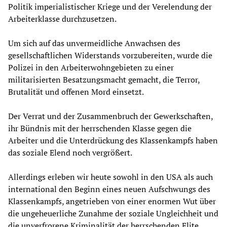
Politik imperialistischer Kriege und der Verelendung der
Arbeiterklasse durchzusetzen.
Um sich auf das unvermeidliche Anwachsen des
gesellschaftlichen Widerstands vorzubereiten, wurde die
Polizei in den Arbeiterwohngebieten zu einer
militarisierten Besatzungsmacht gemacht, die Terror,
Brutalität und offenen Mord einsetzt.
Der Verrat und der Zusammenbruch der Gewerkschaften,
ihr Bündnis mit der herrschenden Klasse gegen die
Arbeiter und die Unterdrückung des Klassenkampfs haben
das soziale Elend noch vergrößert.
Allerdings erleben wir heute sowohl in den USA als auch
international den Beginn eines neuen Aufschwungs des
Klassenkampfs, angetrieben von einer enormen Wut über
die ungeheuerliche Zunahme der soziale Ungleichheit und
die unverfrorene Kriminalität der herrschenden Elite.