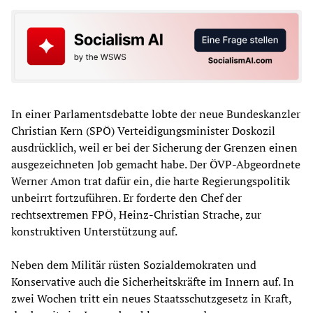
In einer Parlamentsdebatte lobte der neue Bundeskanzler
Christian Kern (SPÖ) Verteidigungsminister Doskozil
ausdrücklich, weil er bei der Sicherung der Grenzen einen
ausgezeichneten Job gemacht habe. Der ÖVP-Abgeordnete
Werner Amon trat dafür ein, die harte Regierungspolitik
unbeirrt fortzuführen. Er forderte den Chef der
rechtsextremen FPÖ, Heinz-Christian Strache, zur
konstruktiven Unterstützung auf.
Neben dem Militär rüsten Sozialdemokraten und
Konservative auch die Sicherheitskräfte im Innern auf. In
zwei Wochen tritt ein neues Staatsschutzgesetz in Kraft,