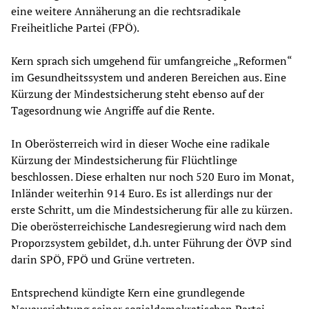
eine weitere Annäherung an die rechtsradikale
Freiheitliche Partei (FPÖ).
Kern sprach sich umgehend für umfangreiche „Reformen“
im Gesundheitssystem und anderen Bereichen aus. Eine
Kürzung der Mindestsicherung steht ebenso auf der
Tagesordnung wie Angriffe auf die Rente.
In Oberösterreich wird in dieser Woche eine radikale
Kürzung der Mindestsicherung für Flüchtlinge
beschlossen. Diese erhalten nur noch 520 Euro im Monat,
Inländer weiterhin 914 Euro. Es ist allerdings nur der
erste Schritt, um die Mindestsicherung für alle zu kürzen.
Die oberösterreichische Landesregierung wird nach dem
Proporzsystem gebildet, d.h. unter Führung der ÖVP sind
darin SPÖ, FPÖ und Grüne vertreten.
Entsprechend kündigte Kern eine grundlegende