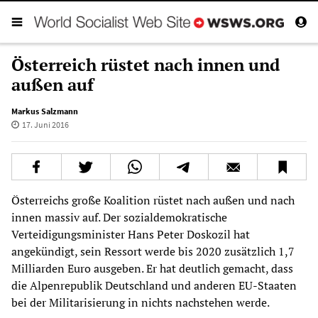
Österreich rüstet nach innen und
außen auf
Markus Salzmann
17. Juni 2016
Österreichs große Koalition rüstet nach außen und nach
innen massiv auf. Der sozialdemokratische
Verteidigungsminister Hans Peter Doskozil hat
angekündigt, sein Ressort werde bis 2020 zusätzlich 1,7
Milliarden Euro ausgeben. Er hat deutlich gemacht, dass
die Alpenrepublik Deutschland und anderen EU-Staaten
bei der Militarisierung in nichts nachstehen werde.