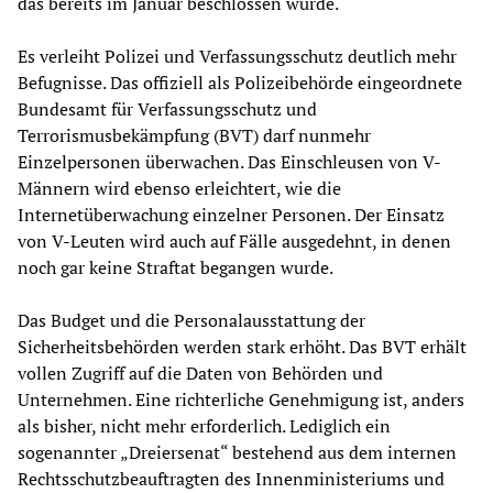
das bereits im Januar beschlossen wurde.
Es verleiht Polizei und Verfassungsschutz deutlich mehr
Befugnisse. Das offiziell als Polizeibehörde eingeordnete
Bundesamt für Verfassungsschutz und
Terrorismusbekämpfung (BVT) darf nunmehr
Einzelpersonen überwachen. Das Einschleusen von V-
Männern wird ebenso erleichtert, wie die
Internetüberwachung einzelner Personen. Der Einsatz
von V-Leuten wird auch auf Fälle ausgedehnt, in denen
noch gar keine Straftat begangen wurde.
Das Budget und die Personalausstattung der
Sicherheitsbehörden werden stark erhöht. Das BVT erhält
vollen Zugriff auf die Daten von Behörden und
Unternehmen. Eine richterliche Genehmigung ist, anders
als bisher, nicht mehr erforderlich. Lediglich ein
sogenannter „Dreiersenat“ bestehend aus dem internen
Rechtsschutzbeauftragten des Innenministeriums und