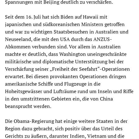
Spannungen mit Beijing deutlich zu verschärfen.
Seit dem 16. Juli hat sich Biden auf Hawaii mit
japanischen und südkoreanischen Ministern getroffen
und war zu wichtigen Staatsbesuchen in Australien und
Neuseeland, die mit den USA durch das ANZUS-
Abkommen verbunden sind. Vor allem in Australien
machte er deutlich, dass Washington uneingeschränkte
militärische und diplomatische Unterstützung bei der
Verschärfung seiner „Freiheit der Seefahrt“-Operationen
erwartet. Bei diesen provokanten Operationen dringen
amerikanische Schiffe und Flugzeuge in die
Hoheitsgewässer und Lufträume rund um Inseln und Riffe
in den umstrittenen Gebieten ein, die von China
beansprucht werden.
Die Obama-Regierung hat einige weitere Staaten in der
Region dazu gebracht, sich positiv über das Urteil des
Gerichts zu äußern, darunter Indien, Vietnam und die