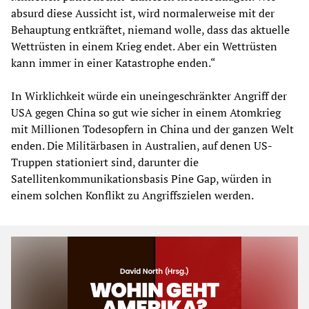
absurd diese Aussicht ist, wird normalerweise mit der
Behauptung entkräftet, niemand wolle, dass das aktuelle
Wettrüsten in einem Krieg endet. Aber ein Wettrüsten
kann immer in einer Katastrophe enden.“
In Wirklichkeit würde ein uneingeschränkter Angriff der
USA gegen China so gut wie sicher in einem Atomkrieg
mit Millionen Todesopfern in China und der ganzen Welt
enden. Die Militärbasen in Australien, auf denen US-
Truppen stationiert sind, darunter die
Satellitenkommunikationsbasis Pine Gap, würden in
einem solchen Konflikt zu Angriffszielen werden.