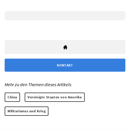
KONTAKT
Mehr zu den Themen dieses Artikels:
China
Vereinigte Staaten von Amerika
Militarismus und Krieg