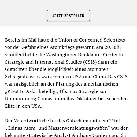
JETZT BESTELLEN
Bereits im Mai hatte die Union of Concerned Scientists
vor der Gefahr eines Atomkriegs gewarnt. Am 20. Juli,
veröffentlichte die Washingtoner Denkfabrik Center for
Strategic and International Studies (CSIS) dann ein
Gutachten über die Möglichkeit eines atomaren
Schlagabtauschs zwischen den USA und China. Das CSIS
war maßgeblich an der Planung des amerikanischen
„Pivot to Asia“ beteiligt, Obamas Strategie zur
Unterordnung Chinas unter das Diktat der herrschenden
Elite in den USA.
Der Verantwortliche für das Gutachten mit dem Titel
„Chinas Atom- und Massenvernichtungswaffen“ war der
bekannte strategische Analyst Anthony Cordesman. Ein