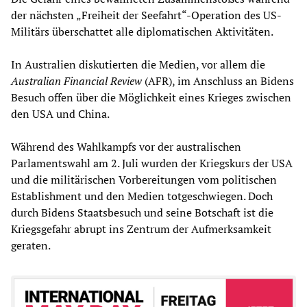
der nächsten „Freiheit der Seefahrt“-Operation des US-
Militärs überschattet alle diplomatischen Aktivitäten.
In Australien diskutierten die Medien, vor allem die
Australian Financial Review
(AFR), im Anschluss an Bidens
Besuch offen über die Möglichkeit eines Krieges zwischen
den USA und China.
Während des Wahlkampfs vor der australischen
Parlamentswahl am 2. Juli wurden der Kriegskurs der USA
und die militärischen Vorbereitungen vom politischen
Establishment und den Medien totgeschwiegen. Doch
durch Bidens Staatsbesuch und seine Botschaft ist die
Kriegsgefahr abrupt ins Zentrum der Aufmerksamkeit
geraten.