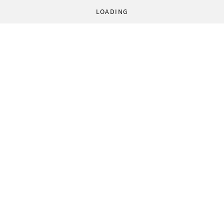
LOADING