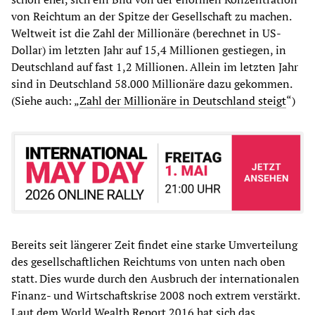
von Reichtum an der Spitze der Gesellschaft zu machen.
Weltweit ist die Zahl der Millionäre (berechnet in US-
Dollar) im letzten Jahr auf 15,4 Millionen gestiegen, in
Deutschland auf fast 1,2 Millionen. Allein im letzten Jahr
sind in Deutschland 58.000 Millionäre dazu gekommen.
(Siehe auch: „
Zahl der Millionäre in Deutschland steigt
“)
Bereits seit längerer Zeit findet eine starke Umverteilung
des gesellschaftlichen Reichtums von unten nach oben
statt. Dies wurde durch den Ausbruch der internationalen
Finanz- und Wirtschaftskrise 2008 noch extrem verstärkt.
Laut dem World Wealth Report 2016 hat sich das