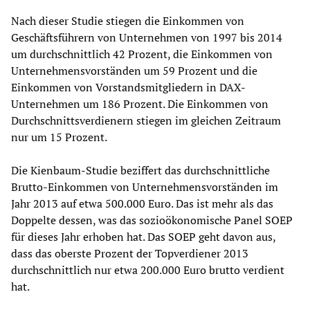
Nach dieser Studie stiegen die Einkommen von
Geschäftsführern von Unternehmen von 1997 bis 2014
um durchschnittlich 42 Prozent, die Einkommen von
Unternehmensvorständen um 59 Prozent und die
Einkommen von Vorstandsmitgliedern in DAX-
Unternehmen um 186 Prozent. Die Einkommen von
Durchschnittsverdienern stiegen im gleichen Zeitraum
nur um 15 Prozent.
Die Kienbaum-Studie beziffert das durchschnittliche
Brutto-Einkommen von Unternehmensvorständen im
Jahr 2013 auf etwa 500.000 Euro. Das ist mehr als das
Doppelte dessen, was das sozioökonomische Panel SOEP
für dieses Jahr erhoben hat. Das SOEP geht davon aus,
dass das oberste Prozent der Topverdiener 2013
durchschnittlich nur etwa 200.000 Euro brutto verdient
hat.