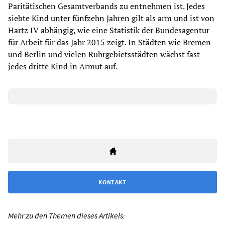
Paritätischen Gesamtverbands zu entnehmen ist. Jedes
siebte Kind unter fünfzehn Jahren gilt als arm und ist von
Hartz IV abhängig, wie eine Statistik der Bundesagentur
für Arbeit für das Jahr 2015 zeigt. In Städten wie Bremen
und Berlin und vielen Ruhrgebietsstädten wächst fast
jedes dritte Kind in Armut auf.
KONTAKT
Mehr zu den Themen dieses Artikels: