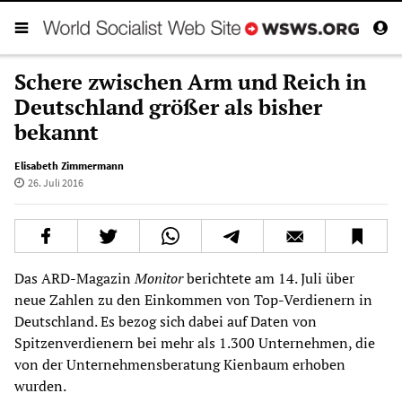
Schere zwischen Arm und Reich in
Deutschland größer als bisher
bekannt
Elisabeth Zimmermann
26. Juli 2016
Das ARD-Magazin
Monitor
berichtete am 14. Juli über
neue Zahlen zu den Einkommen von Top-Verdienern in
Deutschland. Es bezog sich dabei auf Daten von
Spitzenverdienern bei mehr als 1.300 Unternehmen, die
von der Unternehmensberatung Kienbaum erhoben
wurden.