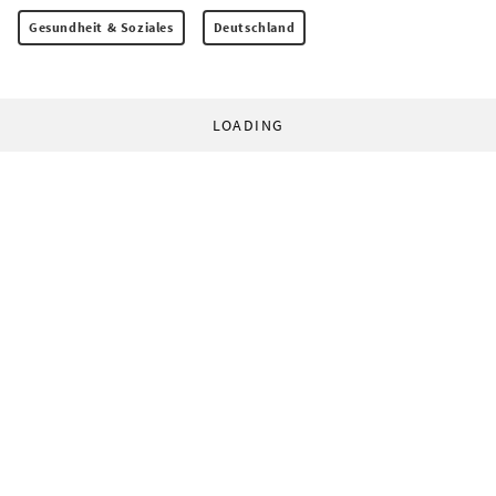
Gesundheit & Soziales
Deutschland
LOADING