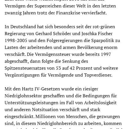
Vermögen der Superreichen dieser Welt in den letzten
zwanzig Jahren trotz der Finanzkrise vervierfacht.
In Deutschland hat sich besonders seit der rot-grünen
Regierung von Gerhard Schröder und Joschka Fischer
1998-2005 und den Folgeregierungen die Sparpolitik zu
Lasten der arbeitenden und armen Bevölkerung enorm
verschärft. Die Vermögenssteuer wurde bereits 1997
abgeschafft, dann folgte die Senkung des
Spitzensteuersatzes von 53 auf 42 Prozent und weitere
Vergünstigungen für Vermögende und Topverdiener.
Mit den Hartz IV-Gesetzen wurde ein riesiger
Niedriglohnsektor geschaffen und die Bedingungen für
Unterstützungsleistungen im Fall von Arbeitslosigkeit
und anderen Notsituation verschärft und stark
eingeschränkt. Millionen von Menschen, die gezwungen
sind, in diesem Niedriglohnbereich zu arbeiten, kommen