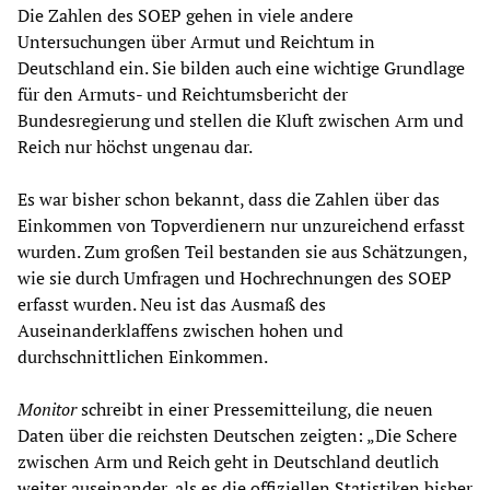
Die Zahlen des SOEP gehen in viele andere
Untersuchungen über Armut und Reichtum in
Deutschland ein. Sie bilden auch eine wichtige Grundlage
für den Armuts- und Reichtumsbericht der
Bundesregierung und stellen die Kluft zwischen Arm und
Reich nur höchst ungenau dar.
Es war bisher schon bekannt, dass die Zahlen über das
Einkommen von Topverdienern nur unzureichend erfasst
wurden. Zum großen Teil bestanden sie aus Schätzungen,
wie sie durch Umfragen und Hochrechnungen des SOEP
erfasst wurden. Neu ist das Ausmaß des
Auseinanderklaffens zwischen hohen und
durchschnittlichen Einkommen.
Monitor
schreibt in einer Pressemitteilung, die neuen
Daten über die reichsten Deutschen zeigten: „Die Schere
zwischen Arm und Reich geht in Deutschland deutlich
weiter auseinander, als es die offiziellen Statistiken bisher