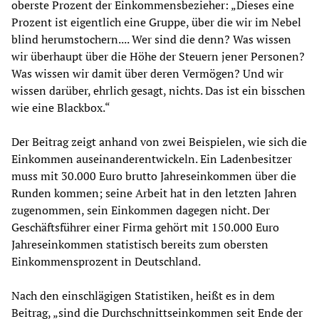
oberste Prozent der Einkommensbezieher: „Dieses eine
Prozent ist eigentlich eine Gruppe, über die wir im Nebel
blind herumstochern.... Wer sind die denn? Was wissen
wir überhaupt über die Höhe der Steuern jener Personen?
Was wissen wir damit über deren Vermögen? Und wir
wissen darüber, ehrlich gesagt, nichts. Das ist ein bisschen
wie eine Blackbox.“
Der Beitrag zeigt anhand von zwei Beispielen, wie sich die
Einkommen auseinanderentwickeln. Ein Ladenbesitzer
muss mit 30.000 Euro brutto Jahreseinkommen über die
Runden kommen; seine Arbeit hat in den letzten Jahren
zugenommen, sein Einkommen dagegen nicht. Der
Geschäftsführer einer Firma gehört mit 150.000 Euro
Jahreseinkommen statistisch bereits zum obersten
Einkommensprozent in Deutschland.
Nach den einschlägigen Statistiken, heißt es in dem
Beitrag, „sind die Durchschnittseinkommen seit Ende der