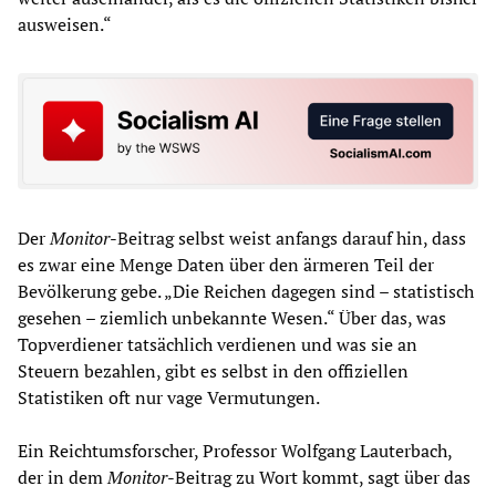
ausweisen.“
Der
Monitor
-Beitrag selbst weist anfangs darauf hin, dass
es zwar eine Menge Daten über den ärmeren Teil der
Bevölkerung gebe. „Die Reichen dagegen sind – statistisch
gesehen – ziemlich unbekannte Wesen.“ Über das, was
Topverdiener tatsächlich verdienen und was sie an
Steuern bezahlen, gibt es selbst in den offiziellen
Statistiken oft nur vage Vermutungen.
Ein Reichtumsforscher, Professor Wolfgang Lauterbach,
der in dem
Monitor
-Beitrag zu Wort kommt, sagt über das